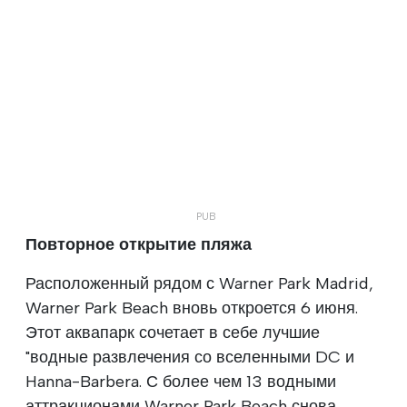
Повторное открытие пляжа
Расположенный рядом с Warner Park Madrid,
Warner Park Beach вновь откроется 6 июня.
Этот аквапарк сочетает в себе лучшие
"водные развлечения со вселенными DC и
Hanna-Barbera. С более чем 13 водными
аттракционами Warner Park Beach снова