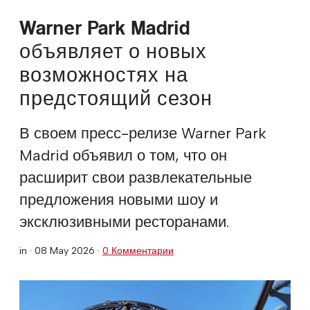
Warner Park Madrid
объявляет о новых
возможностях на
предстоящий сезон
В своем пресс-релизе Warner Park
Madrid объявил о том, что он
расширит свои развлекательные
предложения новыми шоу и
эксклюзивными ресторанами.
in ·
08 May 2026
·
0 Комментарии