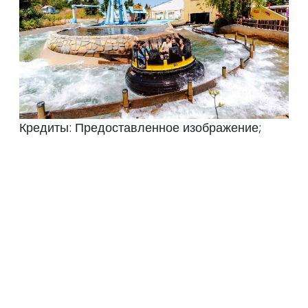
Кредиты: Предоставленное изображение;