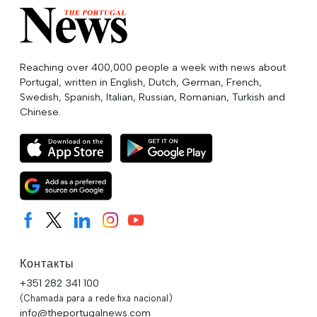
Reaching over 400,000 people a week with news about
Portugal, written in English, Dutch, German, French,
Swedish, Spanish, Italian, Russian, Romanian, Turkish and
Chinese.
Контакты
+351 282 341 100
(Chamada para a rede fixa nacional)
info@theportugalnews.com