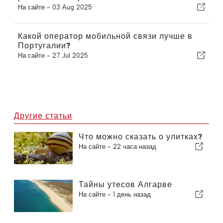
На сайте -
03 Aug 2025
Какой оператор мобильной связи лучше в
Португалии?
На сайте -
27 Jul 2025
Другие статьи
Что можно сказать о улитках?
На сайте -
22 часа назад
Тайны утесов Алгарве
На сайте -
1 день назад