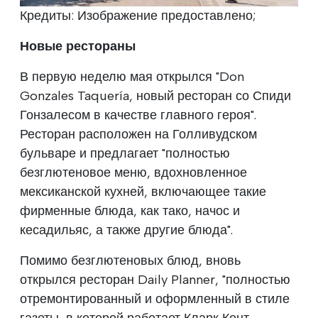
Кредиты: Изображение предоставлено;
Новые рестораны
В первую неделю мая открылся "Don
Gonzales Taquería, новый ресторан со Спиди
Гонзалесом в качестве главного героя".
Ресторан расположен на Голливудском
бульваре и предлагает "полностью
безглютеновое меню, вдохновленное
мексиканской кухней, включающее такие
фирменные блюда, как тако, начос и
кесадильяс, а также другие блюда".
Помимо безглютеновых блюд, вновь
открылся ресторан Daily Planner, "полностью
отремонтированный и оформленный в стиле