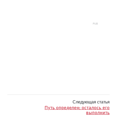
Следующая статья
Путь определен: осталось его
выполнить