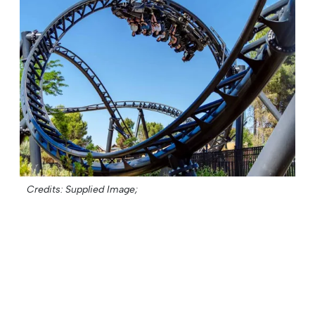
Credits: Supplied Image;