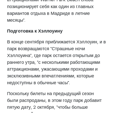
позиционирует себя как один из главных
вариантов отдыха в Мадриде в летние
месяцы".
Подготовка к Хэллоуину
В конце сентября приближается Хэллоуин, и в
парк возвращаются "Страшные ночи
Хэллоуина", где парк остается открытым до
раннего утра, "с несколькими работающими
аттракционами, ужасающими проходами и
эксклюзивными впечатлениями, которые
недоступны в обычные часы".
Поскольку билеты на предыдущий сезон
были распроданы, в этом году парк добавит
пятую дату, 2 октября, "чтобы больше