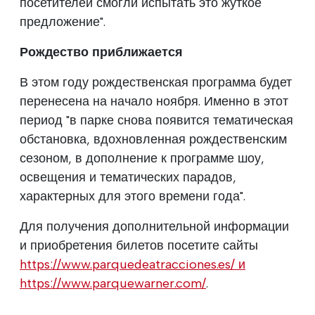
посетителей смогли испытать это жуткое
предложение".
Рождество приближается
В этом году рождественская программа будет
перенесена на начало ноября. Именно в этот
период "в парке снова появится тематическая
обстановка, вдохновленная рождественским
сезоном, в дополнение к программе шоу,
освещения и тематических парадов,
характерных для этого времени года".
Для получения дополнительной информации
и приобретения билетов посетите сайты
https://www.parquedeatracciones.es/ и
https://www.parquewarner.com/
.