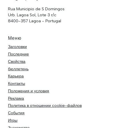
Rua Municipio de S Domingos
Urb. Lagoa Sol, Lote 3 r/c
8400-357 Lagoa - Portugal
Меню
Заголовки
Последние
Свойства
бюллетень
Карьера
Контакты
Положения и условия
Реклама
Политика в отношении cookie-файлов
События
Игры
Знакомства