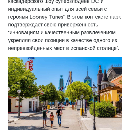
каскадерского шоу суперзлодеев DC и
индивидуальный опыт для всей семьи с
героями Looney Tunes". В этом контексте парк
подтверждает свою приверженность
"инновациям и качественным развлечениям,
укрепляя свои позиции в качестве одного из
непревзойденных мест в испанской столице".