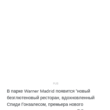
В парке Warner Madrid появится "новый
безглютеновый ресторан, вдохновленный
Спиди Гонзалесом, премьера нового