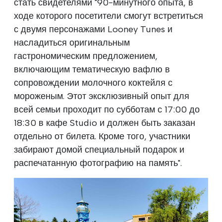
стать свидетелями "90-минутного опыта, в
ходе которого посетители смогут встретиться
с двумя персонажами Looney Tunes и
насладиться оригинальным
гастрономическим предложением,
включающим тематическую вафлю в
сопровождении молочного коктейля с
мороженым. Этот эксклюзивный опыт для
всей семьи проходит по субботам с 17:00 до
18:30 в кафе Studio и должен быть заказан
отдельно от билета. Кроме того, участники
забирают домой специальный подарок и
распечатанную фотографию на память".