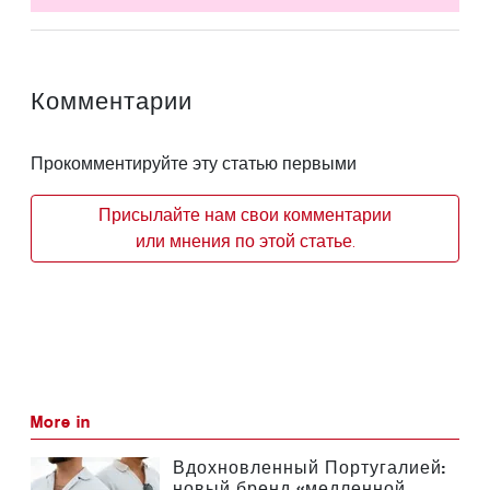
Комментарии
Прокомментируйте эту статью первыми
Присылайте нам свои комментарии
или мнения по этой статье.
More in
Вдохновленный Португалией:
новый бренд «медленной