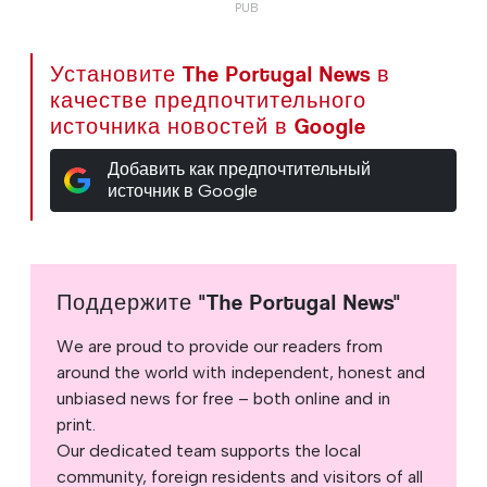
Установите The Portugal News в
качестве предпочтительного
источника новостей в Google
Добавить как предпочтительный
источник в Google
Поддержите "The Portugal News"
We are proud to provide our readers from
around the world with independent, honest and
unbiased news for free – both online and in
print.
Our dedicated team supports the local
community, foreign residents and visitors of all