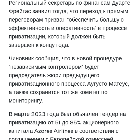
Региональный секретарь по финансам Дуарте
Фрейтас заявил тогда, что переход к прямым
переговорам призван "обеспечить большую
эффективность и оперативность" в процессе
приватизации, который должен быть
завершен к концу года.
Чиновник сообщил, что в новой процедуре
"независимым контролером" будет
председатель жюри предыдущего
приватизационного процесса Аугусто Матеус,
а также сохранится тот же комитет по
мониторингу.
В марте 2023 года был объявлен тендер на
приватизацию от 51 до 85% акционерного
капитала Azores Airlines в соответствии с
соглашением с Европейской комиссией,