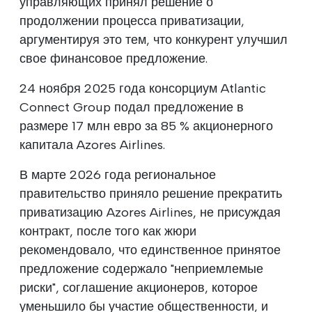
управляющих принял решение о
продолжении процесса приватизации,
аргументируя это тем, что конкурент улучшил
свое финансовое предложение.
24 ноября 2025 года консорциум Atlantic
Connect Group подал предложение в
размере 17 млн евро за 85 % акционерного
капитала Azores Airlines.
В марте 2026 года региональное
правительство приняло решение прекратить
приватизацию Azores Airlines, не присуждая
контракт, после того как жюри
рекомендовало, что единственное принятое
предложение содержало "неприемлемые
риски", соглашение акционеров, которое
уменьшило бы участие общественности, и