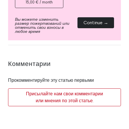
15,00 € / month
Вы можете изменить
Continue →
размер пожертвований или
отменить свои взносы в
любое время
Комментарии
Прокомментируйте эту статью первыми
Присылайте нам свои комментарии
или мнения по этой статье.