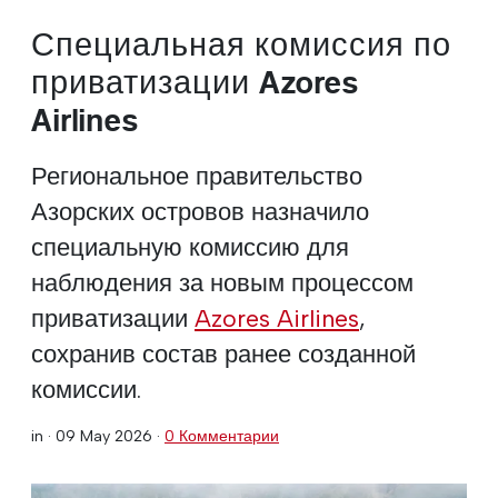
Специальная комиссия по
приватизации Azores
Airlines
Региональное правительство
Азорских островов назначило
специальную комиссию для
наблюдения за новым процессом
приватизации
Azores Airlines
,
сохранив состав ранее созданной
комиссии.
in ·
09 May 2026
·
0 Комментарии