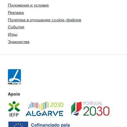
Положения и условия
Реклама
Политика в отношении cookie-файлов
События
Игры
Знакомства
Apoio