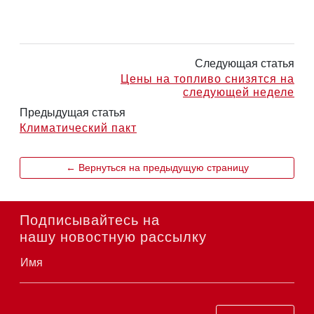
Следующая статья
Цены на топливо снизятся на
следующей неделе
Предыдущая статья
Климатический пакт
← Вернуться на предыдущую страницу
Подписывайтесь на
нашу новостную рассылку
Имя