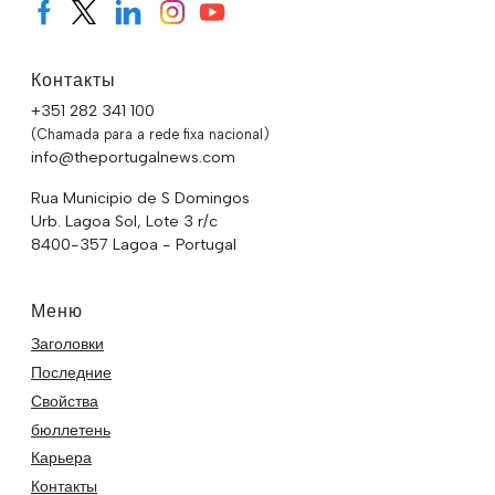
Контакты
+351 282 341 100
(Chamada para a rede fixa nacional)
info@theportugalnews.com
Rua Municipio de S Domingos
Urb. Lagoa Sol, Lote 3 r/c
8400-357 Lagoa - Portugal
Меню
Заголовки
Последние
Свойства
бюллетень
Карьера
Контакты