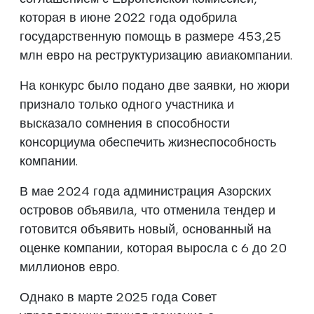
которая в июне 2022 года одобрила
государственную помощь в размере 453,25
млн евро на реструктуризацию авиакомпании.
На конкурс было подано две заявки, но жюри
признало только одного участника и
высказало сомнения в способности
консорциума обеспечить жизнеспособность
компании.
В мае 2024 года администрация Азорских
островов объявила, что отменила тендер и
готовится объявить новый, основанный на
оценке компании, которая выросла с 6 до 20
миллионов евро.
Однако в марте 2025 года Совет