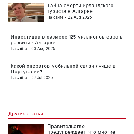
Тайна смерти ирландского
туриста в Алгарве
На сайте -
22 Aug 2025
Инвестиции в размере 125 миллионов евро в
развитие Алгарве
На сайте -
03 Aug 2025
Какой оператор мобильной связи лучше в
Португалии?
На сайте -
27 Jul 2025
Другие статьи
Правительство
предупреждает, что многие