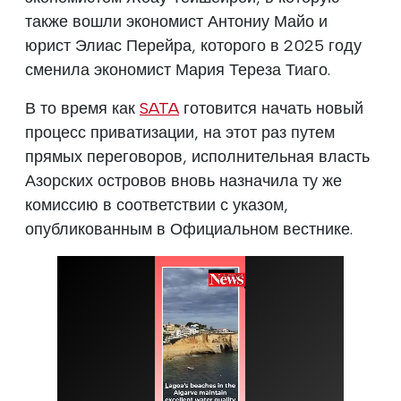
также вошли экономист Антониу Майо и
юрист Элиас Перейра, которого в 2025 году
сменила экономист Мария Тереза Тиаго.
В то время как
SATA
готовится начать новый
процесс приватизации, на этот раз путем
прямых переговоров, исполнительная власть
Азорских островов вновь назначила ту же
комиссию в соответствии с указом,
опубликованным в Официальном вестнике.