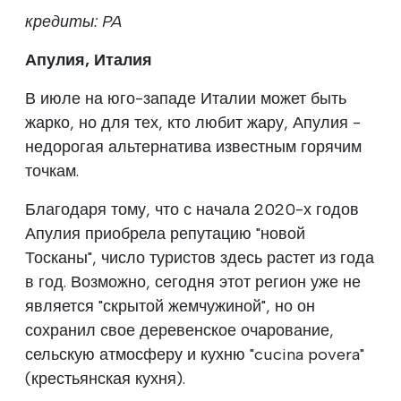
кредиты: PA
Апулия, Италия
В июле на юго-западе Италии может быть
жарко, но для тех, кто любит жару, Апулия -
недорогая альтернатива известным горячим
точкам.
Благодаря тому, что с начала 2020-х годов
Апулия приобрела репутацию "новой
Тосканы", число туристов здесь растет из года
в год. Возможно, сегодня этот регион уже не
является "скрытой жемчужиной", но он
сохранил свое деревенское очарование,
сельскую атмосферу и кухню "cucina povera"
(крестьянская кухня).