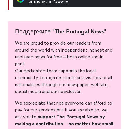
источник в Google
Поддержите "The Portugal News"
We are proud to provide our readers from
around the world with independent, honest and
unbiased news for free – both online and in
print.
Our dedicated team supports the local
community, foreign residents and visitors of all
nationalities through our newspaper, website,
social media and our newsletter.
We appreciate that not everyone can afford to
pay for our services but if you are able to, we
ask you to
support The Portugal News by
making a contribution – no matter how small
.