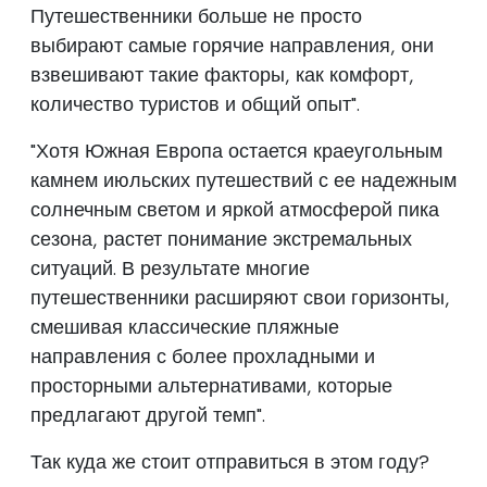
Путешественники больше не просто
выбирают самые горячие направления, они
взвешивают такие факторы, как комфорт,
количество туристов и общий опыт".
"Хотя Южная Европа остается краеугольным
камнем июльских путешествий с ее надежным
солнечным светом и яркой атмосферой пика
сезона, растет понимание экстремальных
ситуаций. В результате многие
путешественники расширяют свои горизонты,
смешивая классические пляжные
направления с более прохладными и
просторными альтернативами, которые
предлагают другой темп".
Так куда же стоит отправиться в этом году?