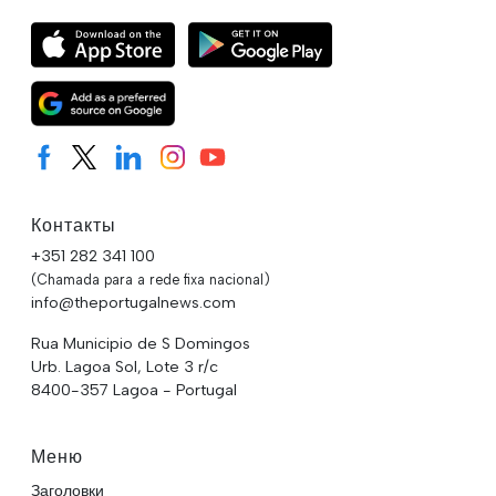
Контакты
+351 282 341 100
(Chamada para a rede fixa nacional)
info@theportugalnews.com
Rua Municipio de S Domingos
Urb. Lagoa Sol, Lote 3 r/c
8400-357 Lagoa - Portugal
Меню
Заголовки