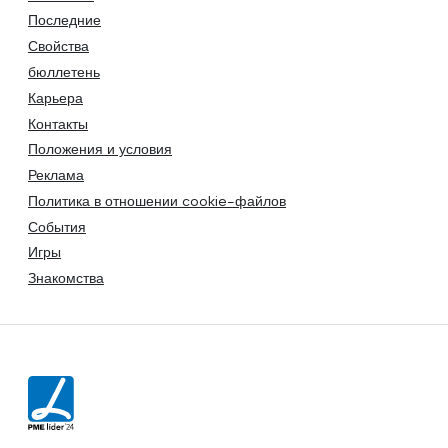
Последние
Свойства
бюллетень
Карьера
Контакты
Положения и условия
Реклама
Политика в отношении cookie-файлов
События
Игры
Знакомства