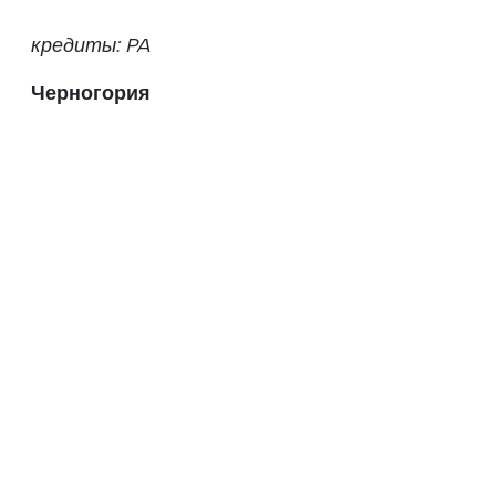
кредиты: PA
Черногория