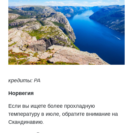
кредиты: PA
Норвегия
Если вы ищете более прохладную
температуру в июле, обратите внимание на
Скандинавию.