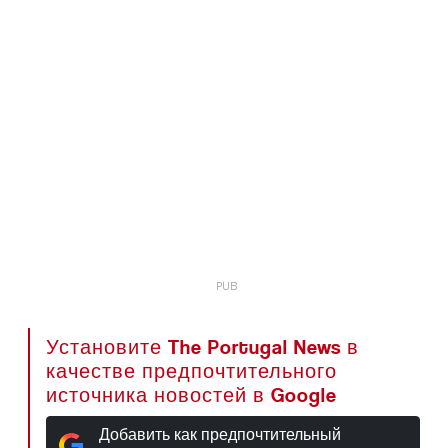
Установите The Portugal News в
качестве предпочтительного
источника новостей в Google
Добавить как предпочтительный