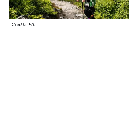
Credits: PA;