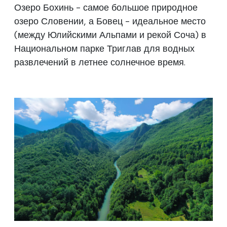
Озеро Бохинь - самое большое природное
озеро Словении, а Бовец - идеальное место
(между Юлийскими Альпами и рекой Соча) в
Национальном парке Триглав для водных
развлечений в летнее солнечное время.