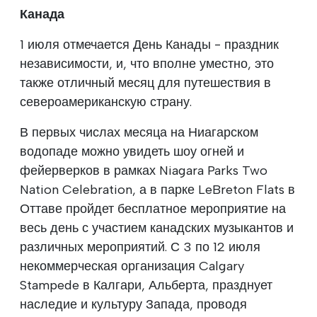
Канада
1 июля отмечается День Канады - праздник
независимости, и, что вполне уместно, это
также отличный месяц для путешествия в
североамериканскую страну.
В первых числах месяца на Ниагарском
водопаде можно увидеть шоу огней и
фейерверков в рамках Niagara Parks Two
Nation Celebration, а в парке LeBreton Flats в
Оттаве пройдет бесплатное мероприятие на
весь день с участием канадских музыкантов и
различных мероприятий. С 3 по 12 июля
некоммерческая организация Calgary
Stampede в Калгари, Альберта, празднует
наследие и культуру Запада, проводя