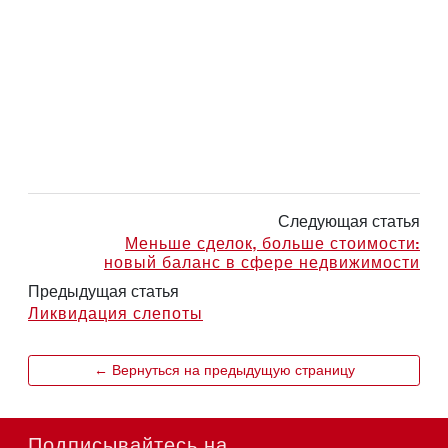
Следующая статья
Меньше сделок, больше стоимости:
новый баланс в сфере недвижимости
Предыдущая статья
Ликвидация слепоты
← Вернуться на предыдущую страницу
Подписывайтесь на