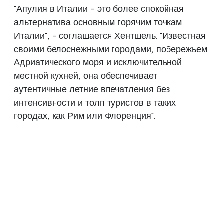
"Апулия в Италии - это более спокойная
альтернатива основным горячим точкам
Италии", - соглашается Хентшель. "Известная
своими белоснежными городами, побережьем
Адриатического моря и исключительной
местной кухней, она обеспечивает
аутентичные летние впечатления без
интенсивности и толп туристов в таких
городах, как Рим или Флоренция".