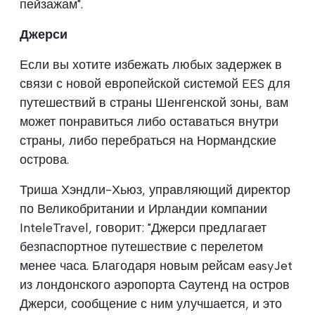
пейзажам".
Джерси
Если вы хотите избежать любых задержек в
связи с новой европейской системой EES для
путешествий в страны Шенгенской зоны, вам
может понравиться либо оставаться внутри
страны, либо перебраться на Нормандские
острова.
Триша Хэндли-Хьюз, управляющий директор
по Великобритании и Ирландии компании
InteleTravel, говорит: "Джерси предлагает
безпаспортное путешествие с перелетом
менее часа. Благодаря новым рейсам easyJet
из лондонского аэропорта Саутенд на остров
Джерси, сообщение с ним улучшается, и это