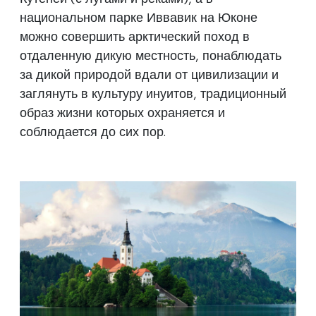
национальном парке Иввавик на Юконе
можно совершить арктический поход в
отдаленную дикую местность, понаблюдать
за дикой природой вдали от цивилизации и
заглянуть в культуру инуитов, традиционный
образ жизни которых охраняется и
соблюдается до сих пор.