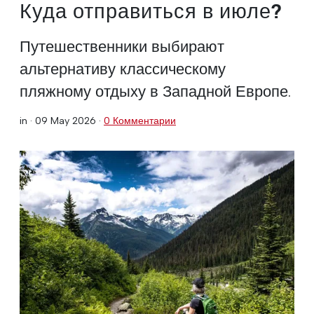
Куда отправиться в июле?
Путешественники выбирают
альтернативу классическому
пляжному отдыху в Западной Европе.
in ·
09 May 2026
·
0 Комментарии