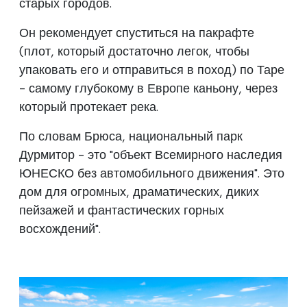
старых городов.
Он рекомендует спуститься на пакрафте
(плот, который достаточно легок, чтобы
упаковать его и отправиться в поход) по Таре
- самому глубокому в Европе каньону, через
который протекает река.
По словам Брюса, национальный парк
Дурмитор - это "объект Всемирного наследия
ЮНЕСКО без автомобильного движения". Это
дом для огромных, драматических, диких
пейзажей и фантастических горных
восхождений".