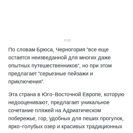
По словам Брюса, Черногория "все еще
остается неизведанной для многих даже
опытных путешественников", но при этом
предлагает "серьезные пейзажи и
приключения".
Эта страна в Юго-Восточной Европе, которую
недооценивают, предлагает уникальное
сочетание пляжей на Адриатическом
побережье, гор, удобных для пеших прогулок,
ярко-голубых озер и красивых традиционных