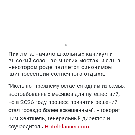
Пик лета, начало школьных каникул и
высокий сезон во многих местах, июль в
некотором роде является синонимом
квинтэссенции солнечного отдыха.
"Июль по-прежнему остается одним из самых
востребованных месяцев для путешествий,
но в 2026 году процесс принятия решений
стал гораздо более взвешенным", - говорит
Тим Хентшель, генеральный директор и
соучредитель
HotelPlanner.com
.