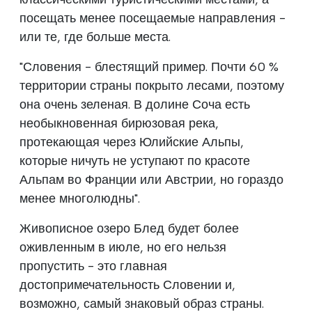
посещать менее посещаемые направления -
или те, где больше места.
"Словения - блестящий пример. Почти 60 %
территории страны покрыто лесами, поэтому
она очень зеленая. В долине Соча есть
необыкновенная бирюзовая река,
протекающая через Юлийские Альпы,
которые ничуть не уступают по красоте
Альпам во Франции или Австрии, но гораздо
менее многолюдны".
Живописное озеро Блед будет более
оживленным в июле, но его нельзя
пропустить - это главная
достопримечательность Словении и,
возможно, самый знаковый образ страны.