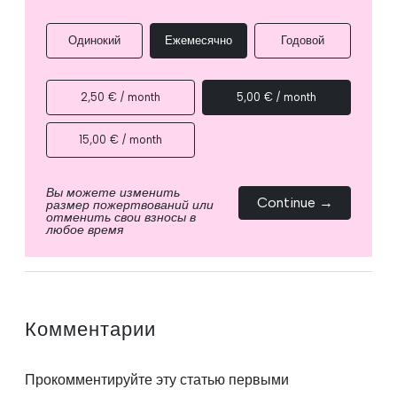
Одинокий
Ежемесячно
Годовой
2,50 € / month
5,00 € / month
15,00 € / month
Вы можете изменить
Continue →
размер пожертвований или
отменить свои взносы в
любое время
Комментарии
Прокомментируйте эту статью первыми