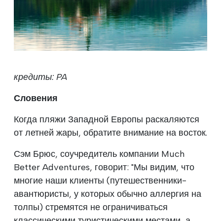
кредиты: PA
Словения
Когда пляжи Западной Европы раскаляются
от летней жары, обратите внимание на восток.
Сэм Брюс, соучредитель компании Much
Better Adventures, говорит: "Мы видим, что
многие наши клиенты (путешественники-
авантюристы, у которых обычно аллергия на
толпы) стремятся не ограничиваться
классическими туристическими местами, а