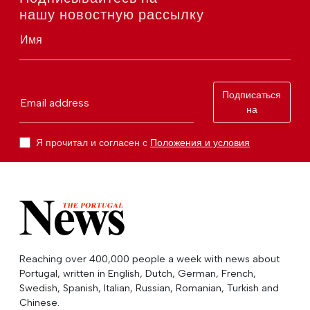
нашу новостную рассылку
Имя
Подписаться
Email address
на
Я прочитал и согласен с
Положения и условия
Reaching over 400,000 people a week with news about
Portugal, written in English, Dutch, German, French,
Swedish, Spanish, Italian, Russian, Romanian, Turkish and
Chinese.