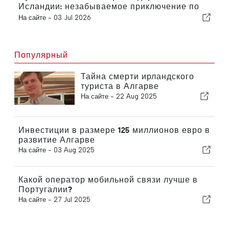
Исландии: незабываемое приключение по
живописным дорогам
На сайте -
03 Jul 2026
Популярный
Тайна смерти ирландского
туриста в Алгарве
На сайте -
22 Aug 2025
Инвестиции в размере 125 миллионов евро в
развитие Алгарве
На сайте -
03 Aug 2025
Какой оператор мобильной связи лучше в
Португалии?
На сайте -
27 Jul 2025