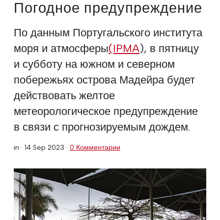
Погодное предупреждение
По данным Португальского института
моря и атмосферы
(IPMA
), в пятницу
и субботу на южном и северном
побережьях острова Мадейра будет
действовать желтое
метеорологическое предупреждение
в связи с прогнозируемым дождем.
in ·
14 Sep 2023
·
0 Комментарии