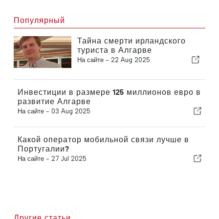
Популярный
Тайна смерти ирландского
туриста в Алгарве
На сайте -
22 Aug 2025
Инвестиции в размере 125 миллионов евро в
развитие Алгарве
На сайте -
03 Aug 2025
Какой оператор мобильной связи лучше в
Португалии?
На сайте -
27 Jul 2025
Другие статьи