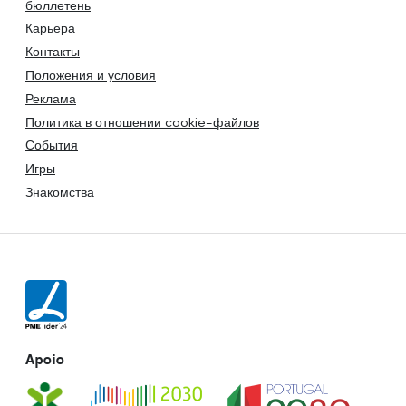
бюллетень
Карьера
Контакты
Положения и условия
Реклама
Политика в отношении cookie-файлов
События
Игры
Знакомства
Apoio