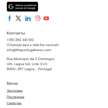
Контакты
+351 282 341 100
(Chamada para a rede fixa nacional)
info@theportugalnews.com
Rua Municipio de S Domingos
Urb. Lagoa Sol, Lote 3 r/c
8400-357 Lagoa - Portugal
Меню
Заголовки
Последние
Свойства