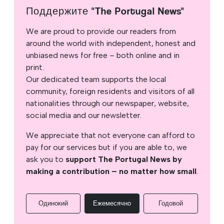
Поддержите "The Portugal News"
We are proud to provide our readers from
around the world with independent, honest and
unbiased news for free – both online and in
print.
Our dedicated team supports the local
community, foreign residents and visitors of all
nationalities through our newspaper, website,
social media and our newsletter.
We appreciate that not everyone can afford to
pay for our services but if you are able to, we
ask you to
support The Portugal News by
making a contribution – no matter how small
.
Одинокий
Ежемесячно
Годовой