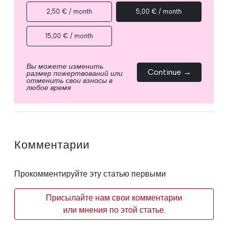
2,50 € / month
5,00 € / month
15,00 € / month
Вы можете изменить
Continue →
размер пожертвований или
отменить свои взносы в
любое время
Комментарии
Прокомментируйте эту статью первыми
Присылайте нам свои комментарии
или мнения по этой статье.