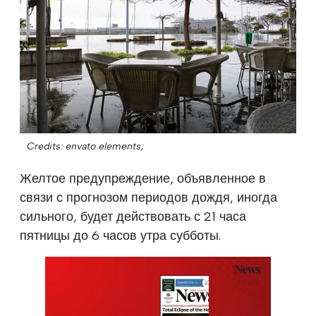
Credits: envato elements;
Желтое предупреждение, объявленное в
связи с прогнозом периодов дождя, иногда
сильного, будет действовать с 21 часа
пятницы до 6 часов утра субботы.