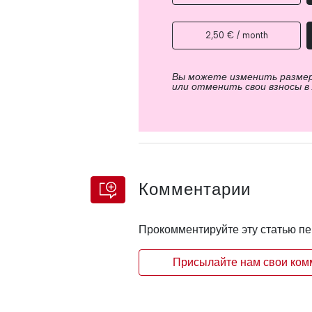
2,50 € / month
Вы можете изменить разме
или отменить свои взносы в
Комментарии
Прокомментируйте эту статью п
Присылайте нам свои комм