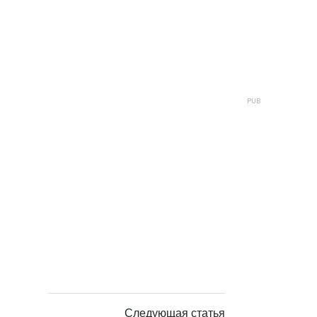
Следующая статья