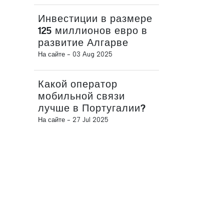
Инвестиции в размере
125 миллионов евро в
развитие Алгарве
На сайте -
03 Aug 2025
Какой оператор
мобильной связи
лучше в Португалии?
На сайте -
27 Jul 2025