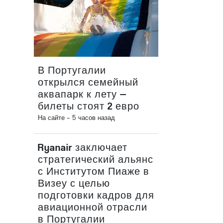
В Португалии
открылся семейный
аквапарк к лету —
билеты стоят 2 евро
На сайте -
5 часов назад
Ryanair заключает
стратегический альянс
с Институтом Пиаже в
Визеу с целью
подготовки кадров для
авиационной отрасли
в Португалии