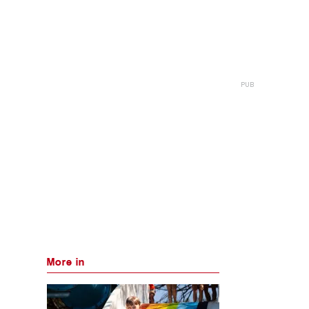
More in