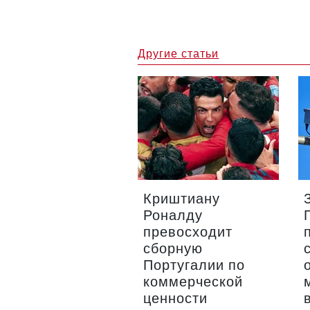
Другие статьи
Криштиану
Роналду
превосходит
сборную
Португалии по
коммерческой
ценности