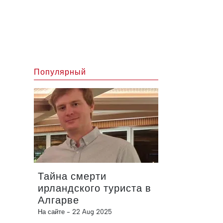
Популярный
Тайна смерти
ирландского туриста в
Алгарве
На сайте -
22 Aug 2025