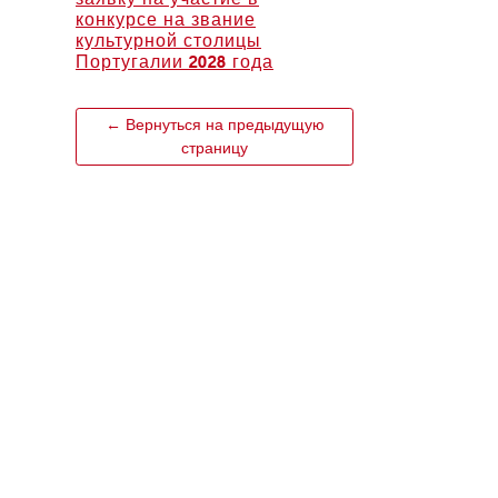
конкурсе на звание
культурной столицы
Португалии 2028 года
← Вернуться на предыдущую
страницу