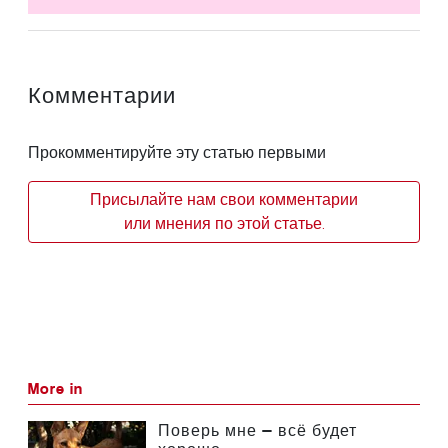
Комментарии
Прокомментируйте эту статью первыми
Присылайте нам свои комментарии
или мнения по этой статье.
More in
Поверь мне — всё будет