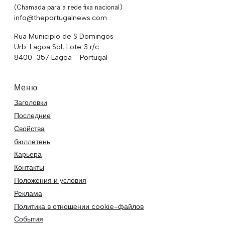
(Chamada para a rede fixa nacional)
info@theportugalnews.com
Rua Municipio de S Domingos
Urb. Lagoa Sol, Lote 3 r/c
8400-357 Lagoa - Portugal
Меню
Заголовки
Последние
Свойства
бюллетень
Карьера
Контакты
Положения и условия
Реклама
Политика в отношении cookie-файлов
События