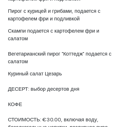
Пирог с курицей и грибами, подается с
картофелем фри и подливкой
Скампи подается с картофелем фри и
салатом
Вегетарианский пирог "Коттедж" подается с
салатом
Куриный салат Цезарь
ДЕСЕРТ: выбор десертов дня
КОФЕ
СТОИМОСТЬ: €30.00, включая воду,