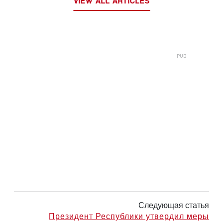
VIEW ALL ARTICLES
Следующая статья
Президент Республики утвердил меры