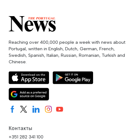
Reaching over 400,000 people a week with news about
Portugal, written in English, Dutch, German, French,
Swedish, Spanish, Italian, Russian, Romanian, Turkish and
Chinese.
Контакты
+351 282 341 100