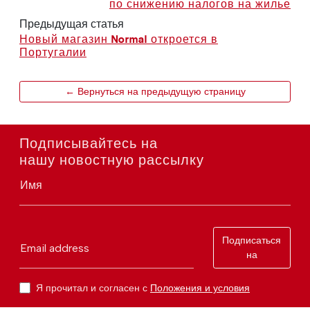
по снижению налогов на жилье
Предыдущая статья
Новый магазин Normal откроется в
Португалии
← Вернуться на предыдущую страницу
Подписывайтесь на
нашу новостную рассылку
Имя
Подписаться
Email address
на
Я прочитал и согласен с
Положения и условия