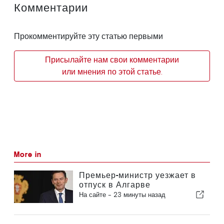
Комментарии
Прокомментируйте эту статью первыми
Присылайте нам свои комментарии
или мнения по этой статье.
More in
Премьер-министр уезжает в
отпуск в Алгарве
На сайте -
23 минуты назад