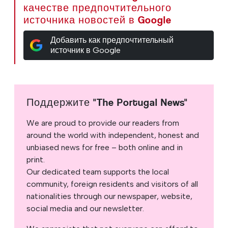
качестве предпочтительного
источника новостей в Google
Добавить как предпочтительный
источник в Google
Поддержите "The Portugal News"
We are proud to provide our readers from
around the world with independent, honest and
unbiased news for free – both online and in
print.
Our dedicated team supports the local
community, foreign residents and visitors of all
nationalities through our newspaper, website,
social media and our newsletter.