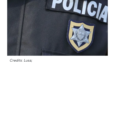
Credits: Lusa;