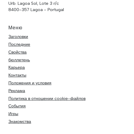
Urb. Lagoa Sol, Lote 3 r/c
8400-357 Lagoa - Portugal
Меню
Заголовки
Последние
Свойства
бюллетень
Карьера
Контакты
Положения и условия
Реклама
Политика в отношении cookie-файлов
События
Игры
Знакомства