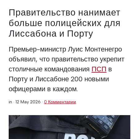
Правительство нанимает
больше полицейских для
Лиссабона и Порту
Премьер-министр Луис Монтенегро
объявил, что правительство укрепит
столичные командования
ПСП
в
Порту и Лиссабоне 200 новыми
офицерами в каждом.
in ·
12 May 2026
·
0 Комментарии