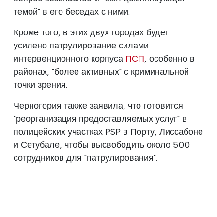
темой" в его беседах с ними.
Кроме того, в этих двух городах будет
усилено патрулирование силами
интервенционного корпуса
ПСП
, особенно в
районах, "более активных" с криминальной
точки зрения.
Черногория также заявила, что готовится
"реорганизация предоставляемых услуг" в
полицейских участках PSP в Порту, Лиссабоне
и Сетубале, чтобы высвободить около 500
сотрудников для "патрулирования".