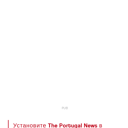
Установите The Portugal News в