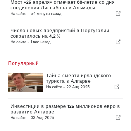
Мост «25 апреля» отмечает 60-летие со дня
соединения Лиссабона и Альмады
На сайте -
54 минуты назад
Число новых предприятий в Португалии
сократилось на 4,2 %
На сайте -
1 час назад
Популярный
Тайна смерти ирландского
туриста в Алгарве
На сайте -
22 Aug 2025
Инвестиции в размере 125 миллионов евро в
развитие Алгарве
На сайте -
03 Aug 2025