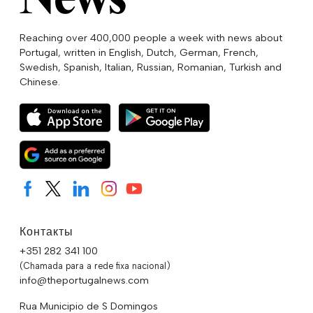
Reaching over 400,000 people a week with news about
Portugal, written in English, Dutch, German, French,
Swedish, Spanish, Italian, Russian, Romanian, Turkish and
Chinese.
Контакты
+351 282 341 100
(Chamada para a rede fixa nacional)
info@theportugalnews.com
Rua Municipio de S Domingos