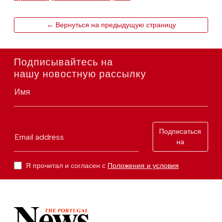
← Вернуться на предыдущую страницу
Подписывайтесь на
нашу новостную рассылку
Имя
Подписаться
Email address
на
Я прочитал и согласен с
Положения и условия