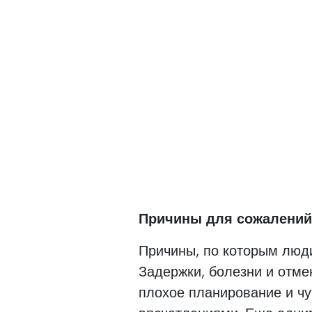
Причины для сожалени
Причины, по которым люди
Задержки, болезни и отме
плохое планирование и чу