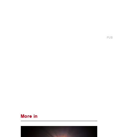
More in