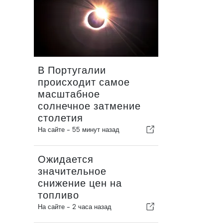
В Португалии
происходит самое
масштабное
солнечное затмение
столетия
На сайте -
55 минут назад
Ожидается
значительное
снижение цен на
топливо
На сайте -
2 часа назад