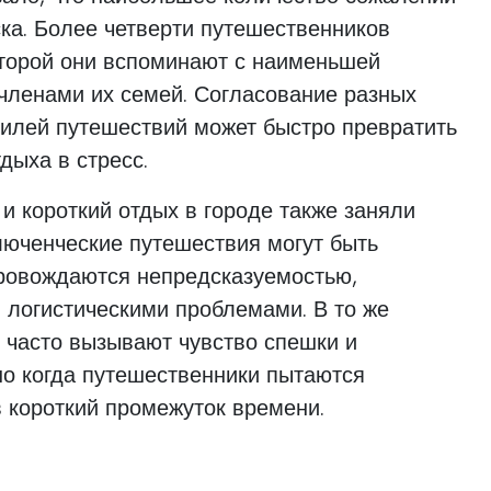
ка. Более четверти путешественников
которой они вспоминают с наименьшей
 членами их семей. Согласование разных
тилей путешествий может быстро превратить
дыха в стресс.
и короткий отдых в городе также заняли
люченческие путешествия могут быть
провождаются непредсказуемостью,
 логистическими проблемами. В то же
 часто вызывают чувство спешки и
но когда путешественники пытаются
 короткий промежуток времени.