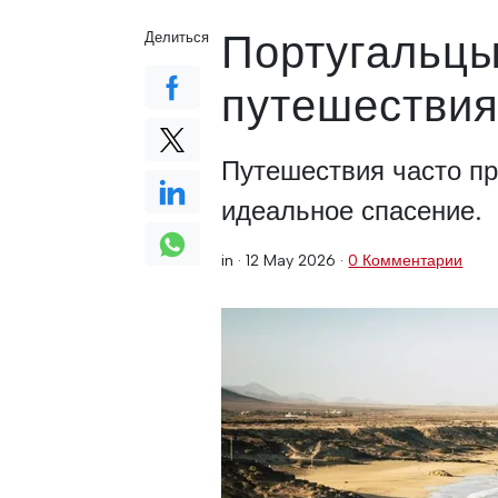
Португальцы
Делиться
путешествия
Путешествия часто п
идеальное спасение.
in ·
12 May 2026
·
0 Комментарии