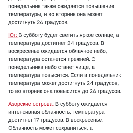
понедельник также ожидается повышение
температуры, и во вторник она может
достигнуть 26 градусов.
Юг:
В субботу будет светить яркое солнце, а
температура достигнет 24 градусов. В
воскресенье ожидается облачное небо,
температура останется прежней. С
понедельника небо станет чище, а
температура повысится. Если в понедельник
температура может достигнуть 24 градусов,
то во вторник она повысится до 26 градусов.
Азорские острова:
В субботу ожидается
интенсивная облачность, температура
достигнет 17 градусов. В воскресенье.
Облачность может сохраниться, а