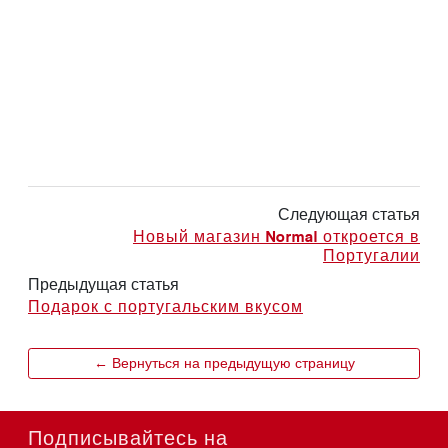
Следующая статья
Новый магазин Normal откроется в
Португалии
Предыдущая статья
Подарок с португальским вкусом
← Вернуться на предыдущую страницу
Подписывайтесь на