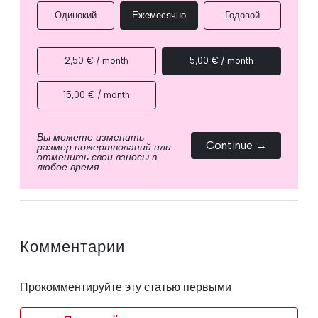
Одинокий
Ежемесячно
Годовой
2,50 € / month
5,00 € / month
15,00 € / month
Вы можете изменить
Continue →
размер пожертвований или
отменить свои взносы в
любое время
Комментарии
Прокомментируйте эту статью первыми