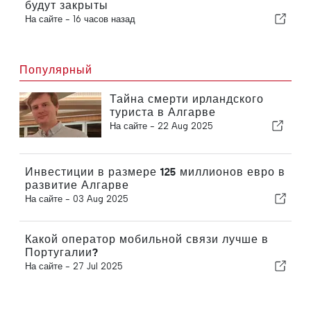
будут закрыты
На сайте -
16 часов назад
Популярный
Тайна смерти ирландского
туриста в Алгарве
На сайте -
22 Aug 2025
Инвестиции в размере 125 миллионов евро в
развитие Алгарве
На сайте -
03 Aug 2025
Какой оператор мобильной связи лучше в
Португалии?
На сайте -
27 Jul 2025