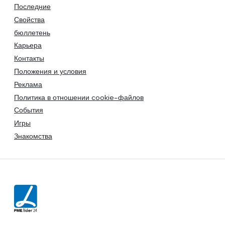
Последние
Свойства
бюллетень
Карьера
Контакты
Положения и условия
Реклама
Политика в отношении cookie-файлов
События
Игры
Знакомства