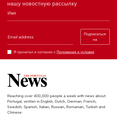
нашу новостную рассылку
Имя
Подписаться
Email address
на
Я прочитал и согласен с
Положения и условия
Reaching over 400,000 people a week with news about
Portugal, written in English, Dutch, German, French,
Swedish, Spanish, Italian, Russian, Romanian, Turkish and
Chinese.