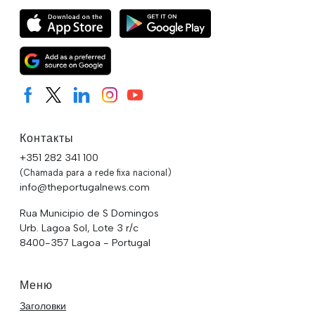
Контакты
+351 282 341 100
(Chamada para a rede fixa nacional)
info@theportugalnews.com
Rua Municipio de S Domingos
Urb. Lagoa Sol, Lote 3 r/c
8400-357 Lagoa - Portugal
Меню
Заголовки