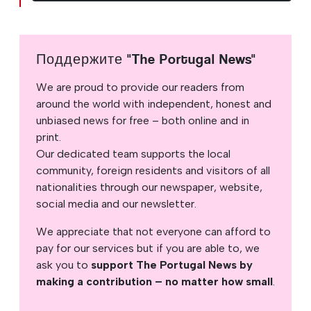
Поддержите "The Portugal News"
We are proud to provide our readers from
around the world with independent, honest and
unbiased news for free – both online and in
print.
Our dedicated team supports the local
community, foreign residents and visitors of all
nationalities through our newspaper, website,
social media and our newsletter.
We appreciate that not everyone can afford to
pay for our services but if you are able to, we
ask you to
support The Portugal News by
making a contribution – no matter how small
.