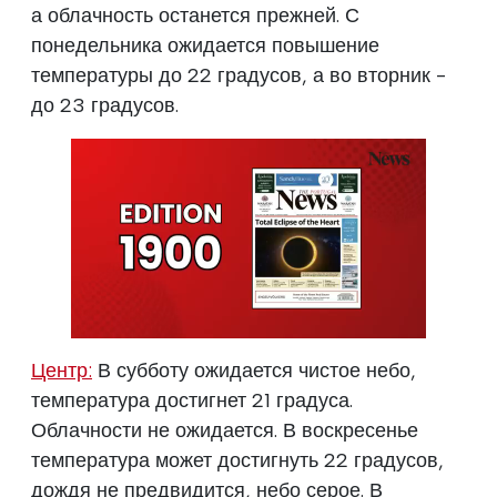
а облачность останется прежней. С
понедельника ожидается повышение
температуры до 22 градусов, а во вторник -
до 23 градусов.
Центр:
В субботу ожидается чистое небо,
температура достигнет 21 градуса.
Облачности не ожидается. В воскресенье
температура может достигнуть 22 градусов,
дождя не предвидится, небо серое. В