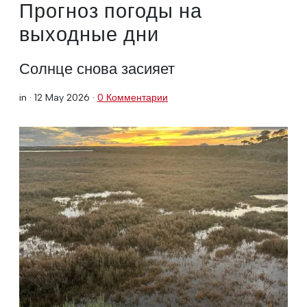
Прогноз погоды на
выходные дни
Солнце снова засияет
in ·
12 May 2026
·
0 Комментарии