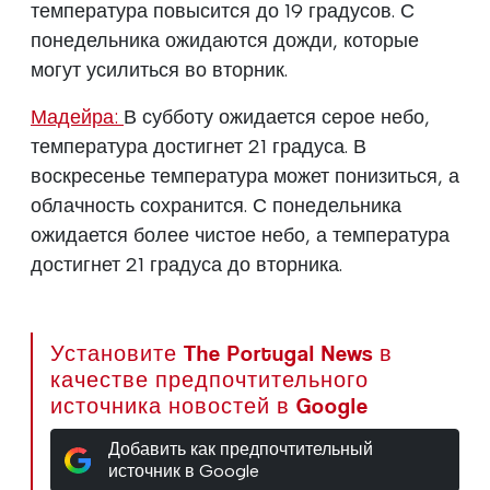
температура повысится до 19 градусов. С
понедельника ожидаются дожди, которые
могут усилиться во вторник.
Мадейра:
В субботу ожидается серое небо,
температура достигнет 21 градуса. В
воскресенье температура может понизиться, а
облачность сохранится. С понедельника
ожидается более чистое небо, а температура
достигнет 21 градуса до вторника.
Установите The Portugal News в
качестве предпочтительного
источника новостей в Google
Добавить как предпочтительный
источник в Google