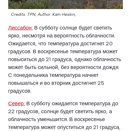
Credits: TPN;
Author: Kam Heskin;
Лиссабон:
В субботу солнце будет светить
ярко, несмотря на вероятность облачности.
Ожидается, что температура достигнет 20
градусов. В воскресенье температура может
повыситься до 21 градуса, однако облачность
может быть сильной, без вероятности дождя.
С понедельника температура начнет
повышаться и во вторник достигнет 25
градусов.
Север:
В субботу ожидается температура до
22 градусов, солнце будет светить ярко, а
облачность уменьшится. В воскресенье
температура может опуститься до 21 градуса,