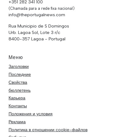
+351 282 341 100
(Chamada para a rede fixa nacional)
info@theportugalnews.com
Rua Municipio de S Domingos
Urb. Lagoa Sol, Lote 3 r/c
8400-357 Lagoa - Portugal
Меню
Заголовки
Последние
Свойства
бюллетень
Карьера
Контакты
Положения и условия
Реклама
Политика в отношении cookie-файлов