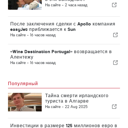
На сайте -
2 часа назад
После заключения сделки с Apollo компания
easyJet приближается к Sun
На сайте -
16 часов назад
«Wine Destination Portugal» возвращается в
Алентежу
На сайте -
16 часов назад
Популярный
Тайна смерти ирландского
туриста в Алгарве
На сайте -
22 Aug 2025
Инвестиции в размере 125 миллионов евро в