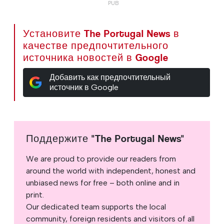
Установите The Portugal News в
качестве предпочтительного
источника новостей в Google
Добавить как предпочтительный
источник в Google
Поддержите "The Portugal News"
We are proud to provide our readers from
around the world with independent, honest and
unbiased news for free – both online and in
print.
Our dedicated team supports the local
community, foreign residents and visitors of all