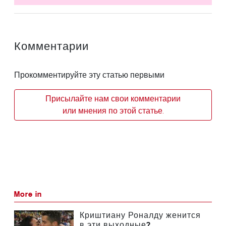
Комментарии
Прокомментируйте эту статью первыми
Присылайте нам свои комментарии
или мнения по этой статье.
More in
Криштиану Роналду женится
в эти выходные?