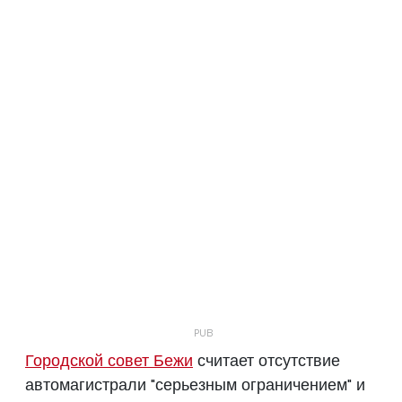
Городской совет Бежи
считает отсутствие
автомагистрали "серьезным ограничением" и