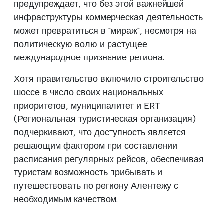
предупреждает, что без этой важнейшей
инфраструктуры коммерческая деятельность
может превратиться в "мираж", несмотря на
политическую волю и растущее
международное признание региона.
Хотя правительство включило строительство
шоссе в число своих национальных
приоритетов, муниципалитет и ERT
(Региональная туристическая организация)
подчеркивают, что доступность является
решающим фактором при составлении
расписания регулярных рейсов, обеспечивая
туристам возможность прибывать и
путешествовать по региону Алентежу с
необходимым качеством.