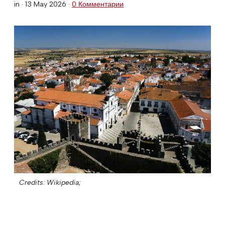
in ·
13 May 2026
·
0 Комментарии
Credits: Wikipedia;