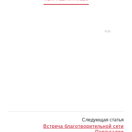
Следующая статья
Встреча благотворительной сети
Португалии