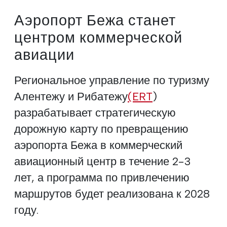
Аэропорт Бежа станет
центром коммерческой
авиации
Региональное управление по туризму
Алентежу и Рибатежу
(ERT
)
разрабатывает стратегическую
дорожную карту по превращению
аэропорта Бежа в коммерческий
авиационный центр в течение 2-3
лет, а программа по привлечению
маршрутов будет реализована к 2028
году.