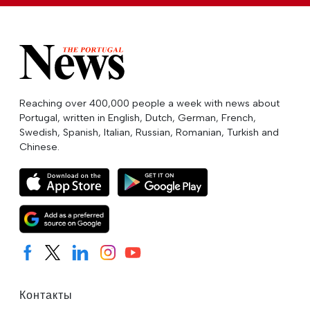
Reaching over 400,000 people a week with news about
Portugal, written in English, Dutch, German, French,
Swedish, Spanish, Italian, Russian, Romanian, Turkish and
Chinese.
Контакты