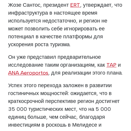
Жозе Сантос, президент
ERT
, утверждает, что
инфраструктура в настоящее время
используется недостаточно, и регион не
может позволить себе игнорировать ее
потенциал в качестве платформы для
ускорения роста туризма.
Он уже представил предварительное
исследование таким организациям, как
TAP
и
ANA Aeroportos
, для реализации этого плана.
Успех этого перехода заложен в развитии
гостиничных мощностей: ожидается, что в
краткосрочной перспективе регион достигнет
35 000 туристических мест, что на 5 000
единиц больше, чем сейчас, благодаря
инвестициям в роскошь в Мелидесе и