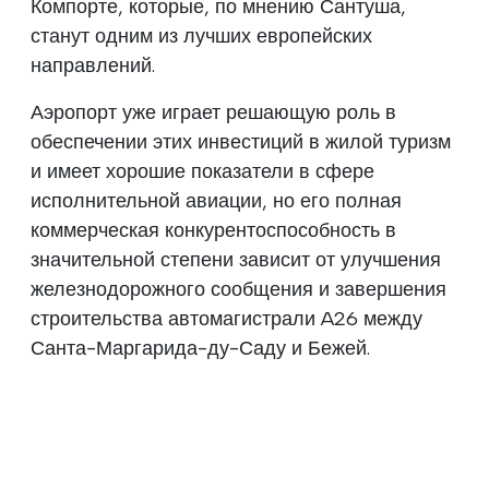
Компорте, которые, по мнению Сантуша,
станут одним из лучших европейских
направлений.
Аэропорт уже играет решающую роль в
обеспечении этих инвестиций в жилой туризм
и имеет хорошие показатели в сфере
исполнительной авиации, но его полная
коммерческая конкурентоспособность в
значительной степени зависит от улучшения
железнодорожного сообщения и завершения
строительства автомагистрали A26 между
Санта-Маргарида-ду-Саду и Бежей.