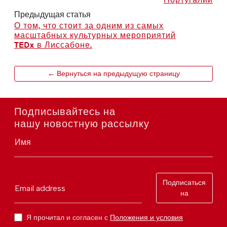
Предыдущая статья
О том, что стоит за одним из самых
масштабных культурных мероприятий
TEDx в Лиссабоне.
← Вернуться на предыдущую страницу
Подписывайтесь на
нашу новостную рассылку
Имя
Подписаться
Email address
на
Я прочитал и согласен с
Положения и условия