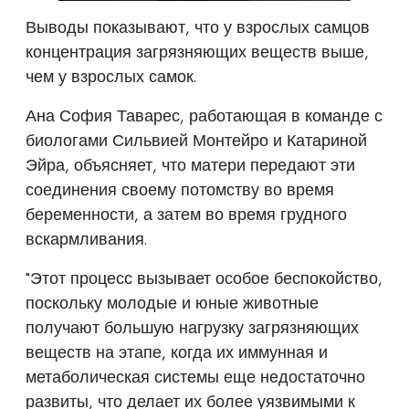
Выводы показывают, что у взрослых самцов
концентрация загрязняющих веществ выше,
чем у взрослых самок.
Ана София Таварес, работающая в команде с
биологами Сильвией Монтейро и Катариной
Эйра, объясняет, что матери передают эти
соединения своему потомству во время
беременности, а затем во время грудного
вскармливания.
"Этот процесс вызывает особое беспокойство,
поскольку молодые и юные животные
получают большую нагрузку загрязняющих
веществ на этапе, когда их иммунная и
метаболическая системы еще недостаточно
развиты, что делает их более уязвимыми к