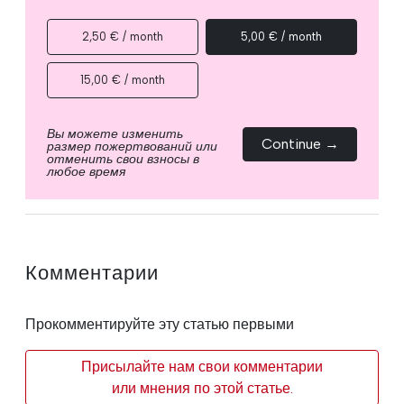
2,50 € / month
5,00 € / month
15,00 € / month
Вы можете изменить
Continue →
размер пожертвований или
отменить свои взносы в
любое время
Комментарии
Прокомментируйте эту статью первыми
Присылайте нам свои комментарии
или мнения по этой статье.