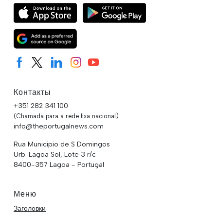
Контакты
+351 282 341 100
(Chamada para a rede fixa nacional)
info@theportugalnews.com
Rua Municipio de S Domingos
Urb. Lagoa Sol, Lote 3 r/c
8400-357 Lagoa - Portugal
Меню
Заголовки