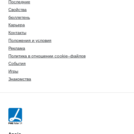
Последние
Свойства
бюллетень
Карьера
Контакты
Положения и условия
Реклама
Политика в отношении cookie-файлов
События
Игры
Знакомства