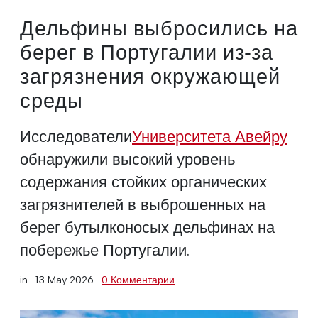
Дельфины выбросились на
берег в Португалии из-за
загрязнения окружающей
среды
Исследователи
Университета Авейру
обнаружили высокий уровень
содержания стойких органических
загрязнителей в выброшенных на
берег бутылконосых дельфинах на
побережье Португалии.
in ·
13 May 2026
·
0 Комментарии