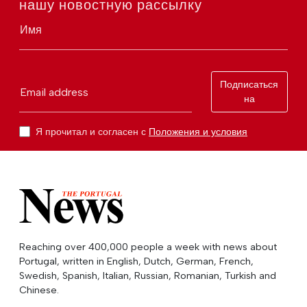
нашу новостную рассылку
Имя
Подписаться
Email address
на
Я прочитал и согласен с
Положения и условия
Reaching over 400,000 people a week with news about
Portugal, written in English, Dutch, German, French,
Swedish, Spanish, Italian, Russian, Romanian, Turkish and
Chinese.