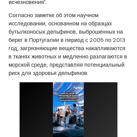
исчезновения".
Согласно заметке об этом научном
исследовании, основанном на образцах
бутылконосых дельфинов, выброшенных на
берег в Португалии в период с 2005 по 2013
год, загрязняющие вещества накапливаются
в тканях животных и медленно разлагаются в
морской среде, представляя потенциальный
риск для здоровья дельфинов.