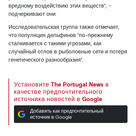
вредному воздействию этих веществ", -
подчеркивают они.
Исследовательская группа также отмечает,
что популяция дельфинов "по-прежнему
сталкивается с такими угрозами, как
случайный отлов в рыболовные сети и потеря
генетического разнообразия".
Установите The Portugal News в
качестве предпочтительного
источника новостей в Google
Добавить как предпочтительный
источник в Google