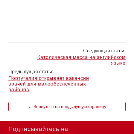
Следующая статья
Католическая месса на английском
языке
Предыдущая статья
Португалия открывает вакансии
врачей для малообеспеченных
районов
← Вернуться на предыдущую страницу
Подписывайтесь на