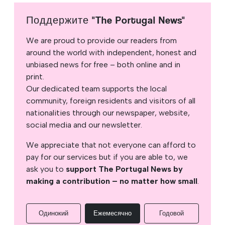
Поддержите "The Portugal News"
We are proud to provide our readers from
around the world with independent, honest and
unbiased news for free – both online and in
print.
Our dedicated team supports the local
community, foreign residents and visitors of all
nationalities through our newspaper, website,
social media and our newsletter.
We appreciate that not everyone can afford to
pay for our services but if you are able to, we
ask you to
support The Portugal News by
making a contribution – no matter how small
.
Одинокий
Ежемесячно
Годовой