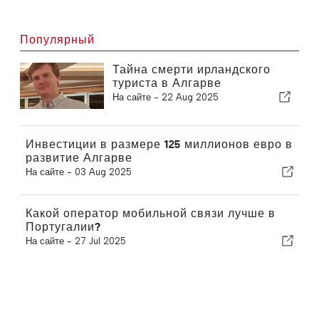
Популярный
Тайна смерти ирландского
туриста в Алгарве
На сайте -
22 Aug 2025
Инвестиции в размере 125 миллионов евро в
развитие Алгарве
На сайте -
03 Aug 2025
Какой оператор мобильной связи лучше в
Португалии?
На сайте -
27 Jul 2025