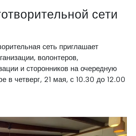
готворительной сети
ворительная сеть приглашает
ганизации, волонтеров,
зации и сторонников на очередную
е в четверг, 21 мая, с 10.30 до 12.00