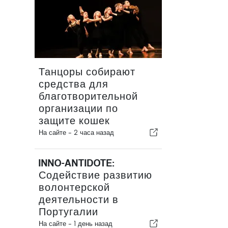
Танцоры собирают
средства для
благотворительной
организации по
защите кошек
На сайте -
2 часа назад
INNO-ANTIDOTE:
Содействие развитию
волонтерской
деятельности в
Португалии
На сайте -
1 день назад