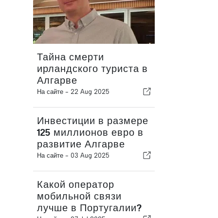
Тайна смерти
ирландского туриста в
Алгарве
На сайте -
22 Aug 2025
Инвестиции в размере
125 миллионов евро в
развитие Алгарве
На сайте -
03 Aug 2025
Какой оператор
мобильной связи
лучше в Португалии?