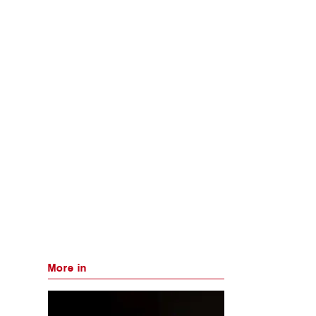
More in