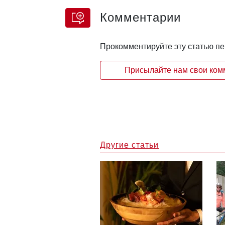
Комментарии
Прокомментируйте эту статью п
Присылайте нам свои комм
Другие статьи