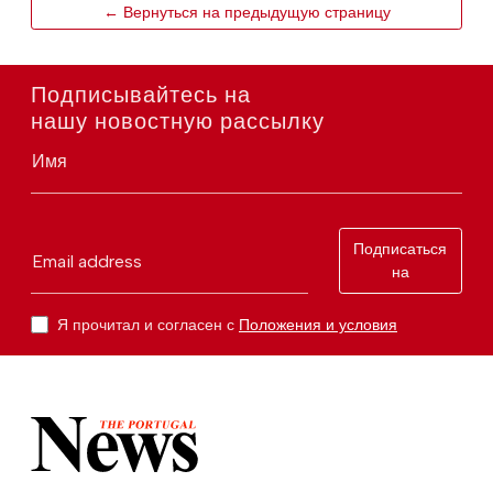
← Вернуться на предыдущую страницу
Подписывайтесь на
нашу новостную рассылку
Имя
Подписаться
Email address
на
Я прочитал и согласен с
Положения и условия