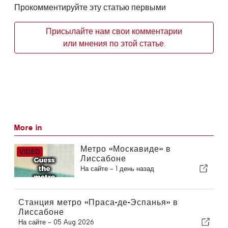
Прокомментируйте эту статью первыми
Присылайте нам свои комментарии
или мнения по этой статье.
More in
Метро «Москавиде» в
Лиссабоне
На сайте -
1 день назад
Станция метро «Праса-де-Эспанья» в
Лиссабоне
На сайте -
05 Aug 2026