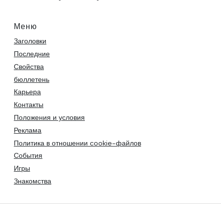
Меню
Заголовки
Последние
Свойства
бюллетень
Карьера
Контакты
Положения и условия
Реклама
Политика в отношении cookie-файлов
События
Игры
Знакомства