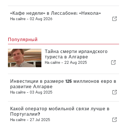
«Кафе недели» в Лиссабоне: «Никола»
На сайте -
02 Aug 2026
Популярный
Тайна смерти ирландского
туриста в Алгарве
На сайте -
22 Aug 2025
Инвестиции в размере 125 миллионов евро в
развитие Алгарве
На сайте -
03 Aug 2025
Какой оператор мобильной связи лучше в
Португалии?
На сайте -
27 Jul 2025