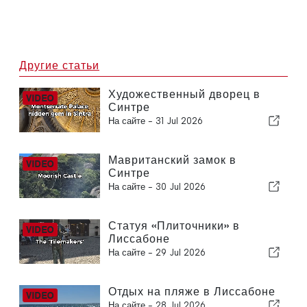
Другие статьи
Художественный дворец в
Синтре
На сайте -
31 Jul 2026
Мавританский замок в
Синтре
На сайте -
30 Jul 2026
Статуя «Плиточники» в
Лиссабоне
На сайте -
29 Jul 2026
Отдых на пляже в Лиссабоне
На сайте -
28 Jul 2026