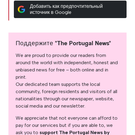
Добавить как предпочтительный
источник в Google
Поддержите "The Portugal News"
We are proud to provide our readers from
around the world with independent, honest and
unbiased news for free – both online and in
print.
Our dedicated team supports the local
community, foreign residents and visitors of all
nationalities through our newspaper, website,
social media and our newsletter.
We appreciate that not everyone can afford to
pay for our services but if you are able to, we
ask you to
support The Portugal News by