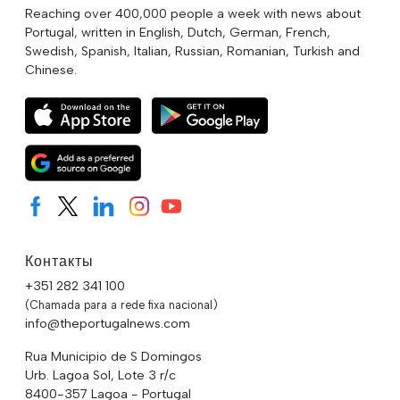
Reaching over 400,000 people a week with news about
Portugal, written in English, Dutch, German, French,
Swedish, Spanish, Italian, Russian, Romanian, Turkish and
Chinese.
Контакты
+351 282 341 100
(Chamada para a rede fixa nacional)
info@theportugalnews.com
Rua Municipio de S Domingos
Urb. Lagoa Sol, Lote 3 r/c
8400-357 Lagoa - Portugal