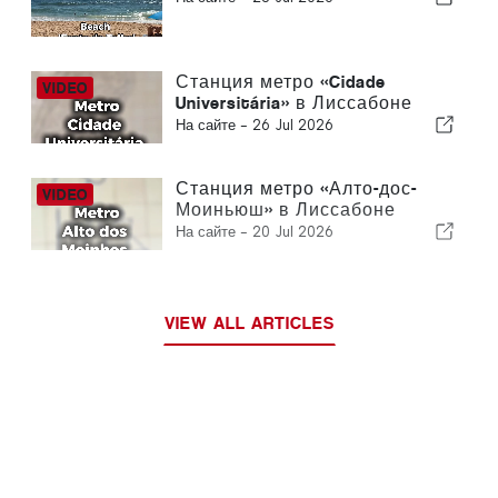
Станция метро «Cidade
Universitária» в Лиссабоне
На сайте -
26 Jul 2026
Станция метро «Алто-дос-
Моиньюш» в Лиссабоне
На сайте -
20 Jul 2026
VIEW ALL ARTICLES