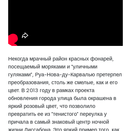
Некогда мрачный район красных фонарей,
посещаемый моряками и "уличными
гуляками", Руа-Нова-ду-Карвалью претерпел
преобразования, столь же смелые, как и его
цвет. В 2013 году в рамках проекта
обновления города улица была окрашена в
яркий розовый цвет, что позволило
превратить ее из "тенистого" переулка у
причала в самый знаковый центр ночной
жизни Лиссабона. Это яркий пример того, как