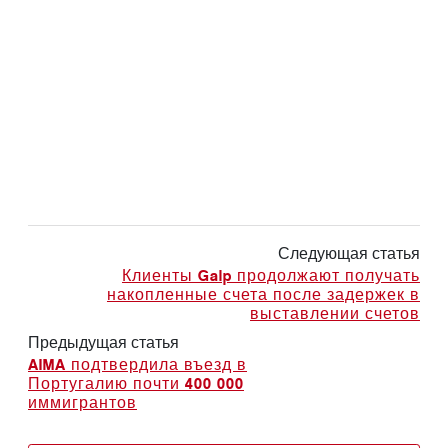
Следующая статья
Клиенты Galp продолжают получать
накопленные счета после задержек в
выставлении счетов
Предыдущая статья
AIMA подтвердила въезд в
Португалию почти 400 000
иммигрантов