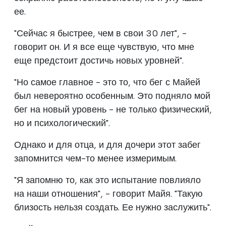
ее.
"Сейчас я быстрее, чем в свои 30 лет", -
говорит он. И я все еще чувствую, что мне
еще предстоит достичь новых уровней".
"Но самое главное - это то, что бег с Майей
был невероятно особенным. Это подняло мой
бег на новый уровень - не только физический,
но и психологический".
Однако и для отца, и для дочери этот забег
запомнится чем-то менее измеримым.
"Я запомню то, как это испытание повлияло
на наши отношения", - говорит Майя. "Такую
близость нельзя создать. Ее нужно заслужить".