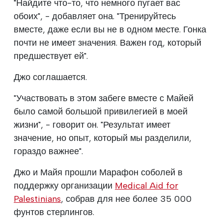
"Найдите что-то, что немного пугает вас
обоих", - добавляет она. "Тренируйтесь
вместе, даже если вы не в одном месте. Гонка
почти не имеет значения. Важен год, который
предшествует ей".
Джо соглашается.
"Участвовать в этом забеге вместе с Майей
было самой большой привилегией в моей
жизни", - говорит он. "Результат имеет
значение, но опыт, который мы разделили,
гораздо важнее".
Джо и Майя прошли Марафон соболей в
поддержку организации
Medical Aid for
Palestinians
, собрав для нее более 35 000
фунтов стерлингов.