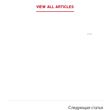
VIEW ALL ARTICLES
Следующая статья