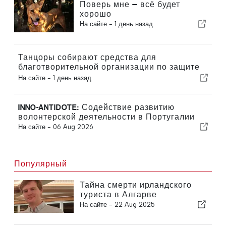
Поверь мне — всё будет
хорошо
На сайте -
1 день назад
Танцоры собирают средства для
благотворительной организации по защите
кошек
На сайте -
1 день назад
INNO-ANTIDOTE: Содействие развитию
волонтерской деятельности в Португалии
На сайте -
06 Aug 2026
Популярный
Тайна смерти ирландского
туриста в Алгарве
На сайте -
22 Aug 2025