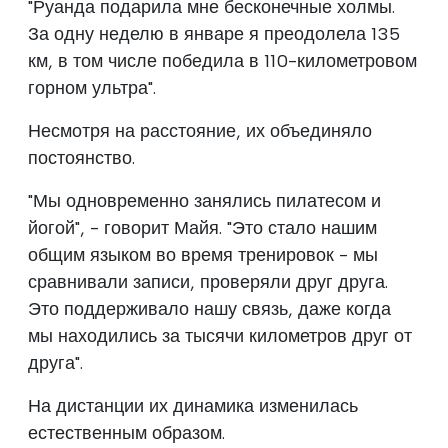
"Руанда подарила мне бесконечные холмы.
За одну неделю в январе я преодолела 135
км, в том числе победила в 110-километровом
горном ультра".
Несмотря на расстояние, их объединяло
постоянство.
"Мы одновременно занялись пилатесом и
йогой", - говорит Майя. "Это стало нашим
общим языком во время тренировок - мы
сравнивали записи, проверяли друг друга.
Это поддерживало нашу связь, даже когда
мы находились за тысячи километров друг от
друга".
На дистанции их динамика изменилась
естественным образом.