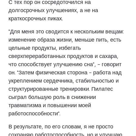
С тех пор он сосредоточился на
долгосрочных улучшениях, а не на
краткосрочных пиках.
"Для меня это сводится к нескольким вещам:
изменение образа жизни, меньше пить, есть
цельные продукты, избегать
сверхпереработанных продуктов и сахара,
что способствует улучшению сна", - говорит
он. "Затем физическая сторона - работа над
укреплением сердечника, стабильностью и
структурированные тренировки. Пилатес
сыграл большую роль в снижении
травматизма и повышении моей
работоспособности".
В результате, по его словам, я не просто
сохраняю работоспособность, но и улучшаю