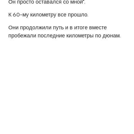
Он просто оставался со мной".
К 60-му километру все прошло.
Они продолжили путь и в итоге вместе
пробежали последние километры по дюнам.