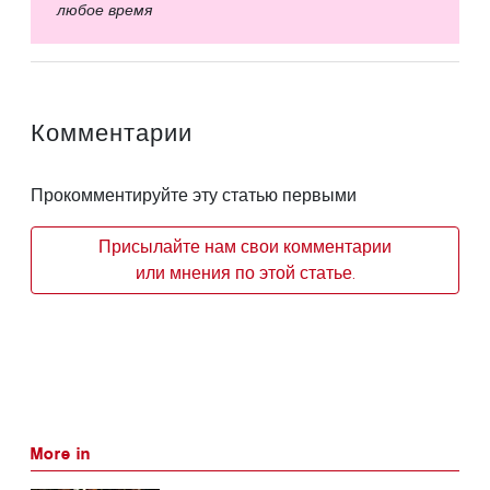
любое время
Комментарии
Прокомментируйте эту статью первыми
Присылайте нам свои комментарии
или мнения по этой статье.
More in