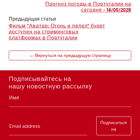
Прогноз погоды в Португалии на
сегодня - 14/05/2026
Предыдущая статья
Фильм "Аватар: Огонь и пепел" будет
доступен на стриминговых
платформах в Португалии
← Вернуться на предыдущую страницу
Подписывайтесь на
нашу новостную рассылку
Имя
Подписаться
Email address
на