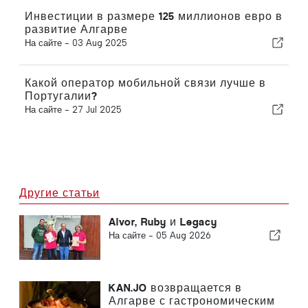
Инвестиции в размере 125 миллионов евро в
развитие Алгарве
На сайте -
03 Aug 2025
Какой оператор мобильной связи лучше в
Португалии?
На сайте -
27 Jul 2025
Другие статьи
Alvor, Ruby и Legacy
На сайте -
05 Aug 2026
KAN.JO возвращается в
Алгарве с гастрономическим