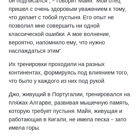
он подписался", - говорит Майя. "Мой отец
пришел с очень здоровым уважением к тому,
что делает с тобой пустыня. Его опыт не
позволил мне совершить ни одной
классической ошибки. А мое волнение,
вероятно, напомнило ему, что нужно
наслаждаться этим".
Их тренировки проходили на разных
континентах, формируясь под влиянием того,
что было у каждого из них под рукой.
Джо, живущий в Португалии, тренировался на
пляжах Алгарве, развивая мышечную память,
которую требует пустыня. Майя, живущая и
работающая в Кигали, не имела песка - зато
имела горы.