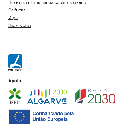
Политика в отношении cookie-файлов
События
Игры
Знакомства
Apoio