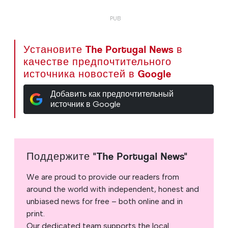
Установите The Portugal News в
качестве предпочтительного
источника новостей в Google
Добавить как предпочтительный
источник в Google
Поддержите "The Portugal News"
We are proud to provide our readers from
around the world with independent, honest and
unbiased news for free – both online and in
print.
Our dedicated team supports the local