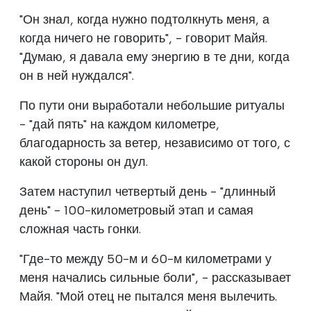
"Он знал, когда нужно подтолкнуть меня, а
когда ничего не говорить", - говорит Майя.
"Думаю, я давала ему энергию в те дни, когда
он в ней нуждался".
По пути они выработали небольшие ритуалы
- "дай пять" на каждом километре,
благодарность за ветер, независимо от того, с
какой стороны он дул.
Затем наступил четвертый день - "длинный
день" - 100-километровый этап и самая
сложная часть гонки.
"Где-то между 50-м и 60-м километрами у
меня начались сильные боли", - рассказывает
Майя. "Мой отец не пытался меня вылечить.