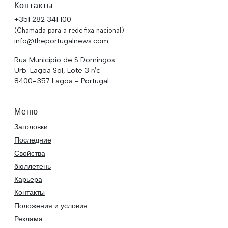
Контакты
+351 282 341 100
(Chamada para a rede fixa nacional)
info@theportugalnews.com
Rua Municipio de S Domingos
Urb. Lagoa Sol, Lote 3 r/c
8400-357 Lagoa - Portugal
Меню
Заголовки
Последние
Свойства
бюллетень
Карьера
Контакты
Положения и условия
Реклама