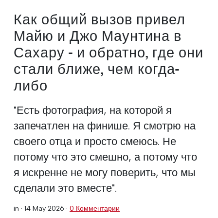
Как общий вызов привел
Майю и Джо Маунтина в
Сахару - и обратно, где они
стали ближе, чем когда-
либо
"Есть фотография, на которой я
запечатлен на финише. Я смотрю на
своего отца и просто смеюсь. Не
потому что это смешно, а потому что
я искренне не могу поверить, что мы
сделали это вместе".
in ·
14 May 2026
·
0 Комментарии