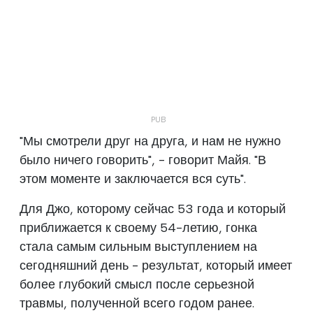
"Мы смотрели друг на друга, и нам не нужно
было ничего говорить", - говорит Майя. "В
этом моменте и заключается вся суть".
Для Джо, которому сейчас 53 года и который
приближается к своему 54-летию, гонка
стала самым сильным выступлением на
сегодняшний день - результат, который имеет
более глубокий смысл после серьезной
травмы, полученной всего годом ранее.