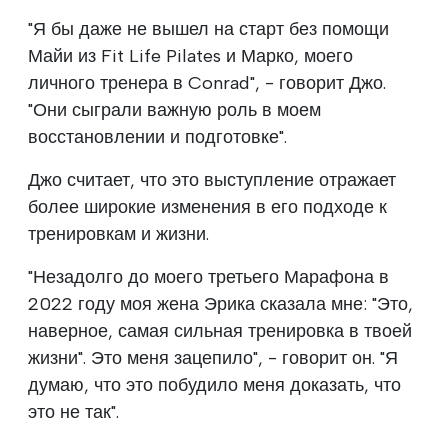
"Я бы даже не вышел на старт без помощи
Майи из Fit Life Pilates и Марко, моего
личного тренера в Conrad", - говорит Джо.
"Они сыграли важную роль в моем
восстановлении и подготовке".
Джо считает, что это выступление отражает
более широкие изменения в его подходе к
тренировкам и жизни.
"Незадолго до моего третьего Марафона в
2022 году моя жена Эрика сказала мне: "Это,
наверное, самая сильная тренировка в твоей
жизни". Это меня зацепило", - говорит он. "Я
думаю, что это побудило меня доказать, что
это не так".