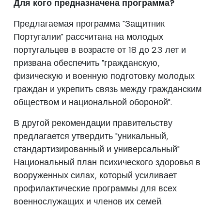
Для кого предназначена программа?
Предлагаемая программа "Защитник
Португалии" рассчитана на молодых
португальцев в возрасте от 18 до 23 лет и
призвана обеспечить "гражданскую,
физическую и военную подготовку молодых
граждан и укрепить связь между гражданским
обществом и национальной обороной".
В другой рекомендации правительству
предлагается утвердить "уникальный,
стандартизированный и универсальный"
Национальный план психического здоровья в
вооруженных силах, который усиливает
профилактические программы для всех
военнослужащих и членов их семей.