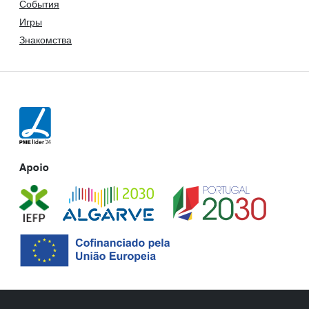
События
Игры
Знакомства
Apoio