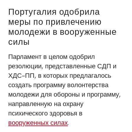
Португалия одобрила
меры по привлечению
молодежи в вооруженные
силы
Парламент в целом одобрил
резолюции, представленные СДП и
ХДС-ПП, в которых предлагалось
создать программу волонтерства
молодежи для обороны и программу,
направленную на охрану
психического здоровья в
вооруженных силах
.