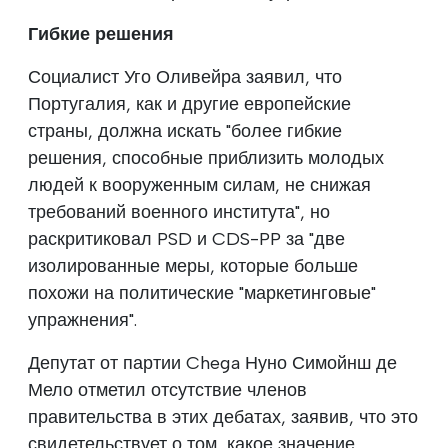
Гибкие решения
Социалист Уго Оливейра заявил, что
Португалия, как и другие европейские
страны, должна искать "более гибкие
решения, способные приблизить молодых
людей к вооруженным силам, не снижая
требований военного института", но
раскритиковал PSD и CDS-PP за "две
изолированные меры, которые больше
похожи на политические "маркетинговые"
упражнения".
Депутат от партии Chega Нуно Симойнш де
Мело отметил отсутствие членов
правительства в этих дебатах, заявив, что это
свидетельствует о том, какое значение