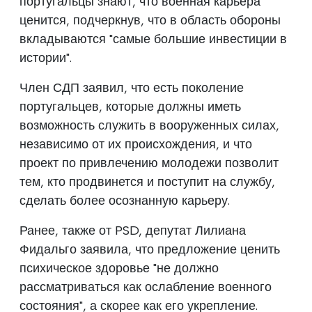
португальцы знают, что военная карьера
ценится, подчеркнув, что в область обороны
вкладываются "самые большие инвестиции в
истории".
Член СДП заявил, что есть поколение
португальцев, которые должны иметь
возможность служить в вооруженных силах,
независимо от их происхождения, и что
проект по привлечению молодежи позволит
тем, кто продвинется и поступит на службу,
сделать более осознанную карьеру.
Ранее, также от PSD, депутат Лилиана
Фидальго заявила, что предложение ценить
психическое здоровье "не должно
рассматриваться как ослабление военного
состояния", а скорее как его укрепление.