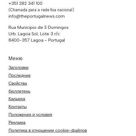
+351 282 341 100
(Chamada para a rede fixa nacional)
info@theportugalnews.com
Rua Municipio de S Domingos
Urb. Lagoa Sol, Lote 3 r/c
8400-357 Lagoa - Portugal
Меню
Заголовки
Последние
Свойства
бюллетень
Карьера
Контакты
Положения и условия
Реклама
Политика в отношении cookie-файлов