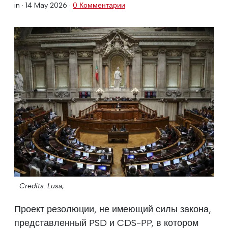
in ·
14 May 2026
·
0 Комментарии
Credits: Lusa;
Проект резолюции, не имеющий силы закона,
представленный PSD и CDS-PP, в котором