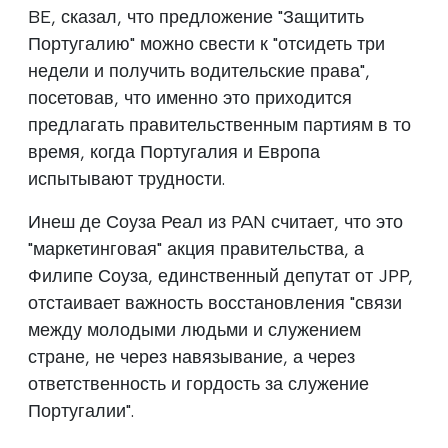
BE, сказал, что предложение "Защитить
Португалию" можно свести к "отсидеть три
недели и получить водительские права",
посетовав, что именно это приходится
предлагать правительственным партиям в то
время, когда Португалия и Европа
испытывают трудности.
Инеш де Соуза Реал из PAN считает, что это
"маркетинговая" акция правительства, а
Филипе Соуза, единственный депутат от JPP,
отстаивает важность восстановления "связи
между молодыми людьми и служением
стране, не через навязывание, а через
ответственность и гордость за служение
Португалии".