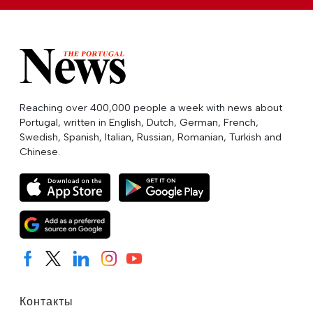
Reaching over 400,000 people a week with news about
Portugal, written in English, Dutch, German, French,
Swedish, Spanish, Italian, Russian, Romanian, Turkish and
Chinese.
Контакты