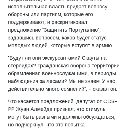
исполнительная власть придает вопросу
обороны или партиям, которые его
поддерживают, и раскритиковал
предложение "Защитить Португалию",
задавшись вопросом, каков будет статус
молодых людей, которые вступят в армию.
"Будут ли они экскурсантами? Скауты на
стероидах? Гражданская оборона территории,
обрамленная военнослужащими, в периоды
наблюдения за лесами? Мы не знаем. У нас
действительно много сомнений", - сказал он.
Что касается предложений, депутат от CDS-
PP Жуан Алмейда признал, что стимулы
могут быть разными и должны обсуждаться,
но подчеркнул, что это попытка