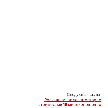
Следующая статья
Роскошная вилла в Алгарве
стоимостью 15 миллионов евро