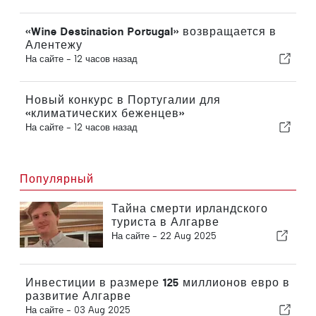
«Wine Destination Portugal» возвращается в
Алентежу
На сайте -
12 часов назад
Новый конкурс в Португалии для
«климатических беженцев»
На сайте -
12 часов назад
Популярный
Тайна смерти ирландского
туриста в Алгарве
На сайте -
22 Aug 2025
Инвестиции в размере 125 миллионов евро в
развитие Алгарве
На сайте -
03 Aug 2025