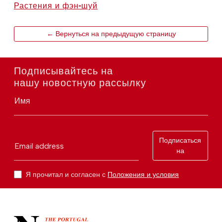
Растения и фэн-шуй
← Вернуться на предыдущую страницу
Подписывайтесь на
нашу новостную рассылку
Имя
Подписаться
Email address
на
Я прочитал и согласен с
Положения и условия