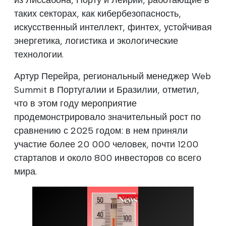
таких секторах, как кибербезопасность,
искусственный интеллект, финтех, устойчивая
энергетика, логистика и экологические
технологии.
Артур Перейра, региональный менеджер Web
Summit в Португалии и Бразилии, отметил,
что в этом году мероприятие
продемонстрировало значительный рост по
сравнению с 2025 годом: в нем приняли
участие более 20 000 человек, почти 1200
стартапов и около 800 инвесторов со всего
мира.