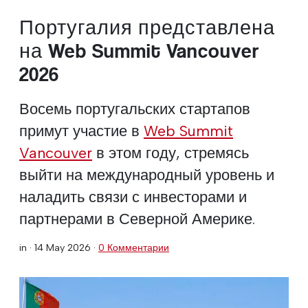
Португалия представлена
на Web Summit Vancouver
2026
Восемь португальских стартапов
примут участие в
Web Summit
Vancouver
в этом году, стремясь
выйти на международный уровень и
наладить связи с инвесторами и
партнерами в Северной Америке.
in ·
14 May 2026
·
0 Комментарии