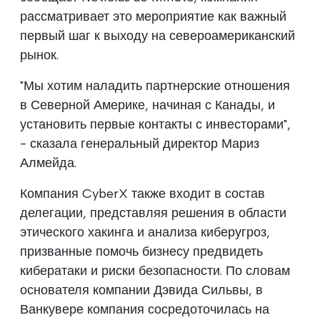
рассматривает это мероприятие как важный
первый шаг к выходу на североамериканский
рынок.
"Мы хотим наладить партнерские отношения
в Северной Америке, начиная с Канады, и
установить первые контакты с инвесторами",
- сказала генеральный директор Мариз
Алмейда.
Компания CyberX также входит в состав
делегации, представляя решения в области
этического хакинга и анализа киберугроз,
призванные помочь бизнесу предвидеть
кибератаки и риски безопасности. По словам
основателя компании Дэвида Сильвы, в
Ванкувере компания сосредоточилась на