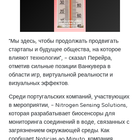
"Мы здесь, чтобы продолжать продвигать
стартапы и будущее общества, на которое
влияют технологии", - сказал Перейра,
отметив сильные позиции Ванкувера в
области игр, виртуальной реальности и
визуальных эффектов.
Среди португальских компаний, участвующих
в мероприятии, - Nitrogen Sensing Solutions,
которая разрабатывает биосенсоры для
мониторинга соединений в воде, связанных с
загрязнением окружающей среды. Как
сообщает Noticias ao Minuto, компания