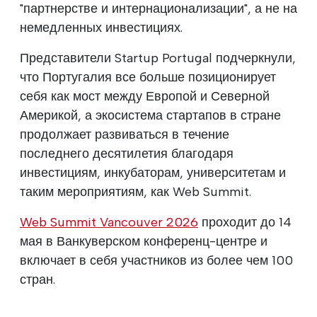
"партнерстве и интернационализации", а не на
немедленных инвестициях.
Представители Startup Portugal подчеркнули,
что Португалия все больше позиционирует
себя как мост между Европой и Северной
Америкой, а экосистема стартапов в стране
продолжает развиваться в течение
последнего десятилетия благодаря
инвестициям, инкубаторам, университетам и
таким мероприятиям, как Web Summit.
Web Summit Vancouver 2026
проходит до 14
мая в Ванкуверском конференц-центре и
включает в себя участников из более чем 100
стран.