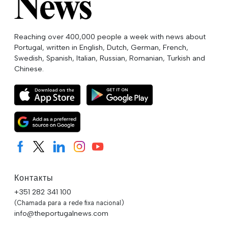
Reaching over 400,000 people a week with news about
Portugal, written in English, Dutch, German, French,
Swedish, Spanish, Italian, Russian, Romanian, Turkish and
Chinese.
Контакты
+351 282 341 100
(Chamada para a rede fixa nacional)
info@theportugalnews.com