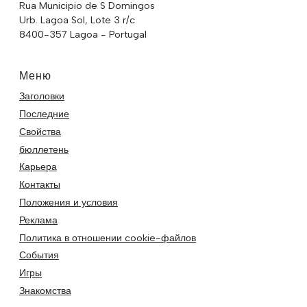
Rua Municipio de S Domingos
Urb. Lagoa Sol, Lote 3 r/c
8400-357 Lagoa - Portugal
Меню
Заголовки
Последние
Свойства
бюллетень
Карьера
Контакты
Положения и условия
Реклама
Политика в отношении cookie-файлов
События
Игры
Знакомства