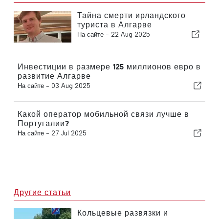
Тайна смерти ирландского
туриста в Алгарве
На сайте -
22 Aug 2025
Инвестиции в размере 125 миллионов евро в
развитие Алгарве
На сайте -
03 Aug 2025
Какой оператор мобильной связи лучше в
Португалии?
На сайте -
27 Jul 2025
Другие статьи
Кольцевые развязки и