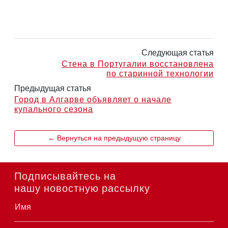
Следующая статья
Стена в Португалии восстановлена
по старинной технологии
Предыдущая статья
Город в Алгарве объявляет о начале
купального сезона
← Вернуться на предыдущую страницу
Подписывайтесь на
нашу новостную рассылку
Имя