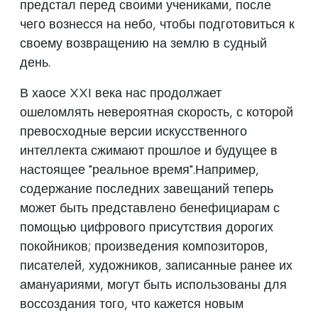
предстал перед своими учениками, после
чего вознесся на небо, чтобы подготовиться к
своему возвращению на землю в судный
день.
В хаосе XXI века нас продолжает
ошеломлять невероятная скорость, с которой
превосходные версии искусственного
интеллекта сжимают прошлое и будущее в
настоящее "реальное время".Например,
содержание последних завещаний теперь
может быть представлено бенефициарам с
помощью цифрового присутствия дорогих
покойников; произведения композиторов,
писателей, художников, записанные ранее их
амануариями, могут быть использованы для
воссоздания того, что кажется новым