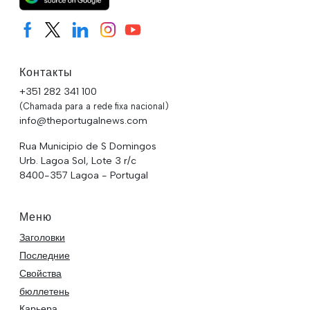
Контакты
+351 282 341 100
(Chamada para a rede fixa nacional)
info@theportugalnews.com
Rua Municipio de S Domingos
Urb. Lagoa Sol, Lote 3 r/c
8400-357 Lagoa - Portugal
Меню
Заголовки
Последние
Свойства
бюллетень
Карьера