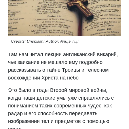
Credits: Unsplash;
Author: Anuja Tilj;
Там нам читал лекции англиканский викарий,
чье заикание не мешало ему подробно
рассказывать о тайне Троицы и телесном
восхождении Христа на небо.
Это было в годы Второй мировой войны,
когда наши детские умы уже справлялись с
пониманием таких современных чудес, как
радар и его способность передавать
изображения тел и предметов с помощью
пинга.