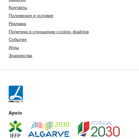
Контакты
Положения и условия
Реклама
Политика в отношении cookie-файлов
События
Игры
Знакомства
Apoio