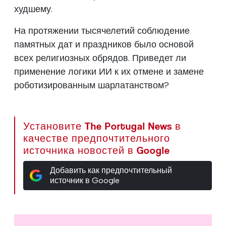
худшему.
На протяжении тысячелетий соблюдение
памятных дат и праздников было основой
всех религиозных обрядов. Приведет ли
применение логики ИИ к их отмене и замене
роботизированным шарлатанством?
Установите The Portugal News в
качестве предпочтительного
источника новостей в Google
Добавить как предпочтительный
источник в Google