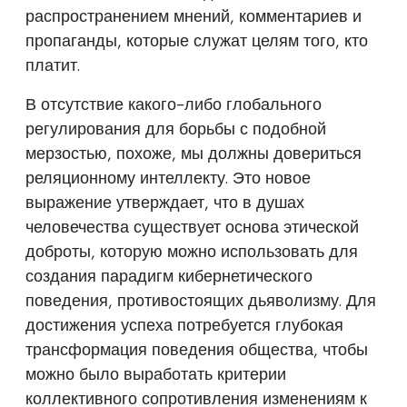
распространением мнений, комментариев и
пропаганды, которые служат целям того, кто
платит.
В отсутствие какого-либо глобального
регулирования для борьбы с подобной
мерзостью, похоже, мы должны довериться
реляционному интеллекту. Это новое
выражение утверждает, что в душах
человечества существует основа этической
доброты, которую можно использовать для
создания парадигм кибернетического
поведения, противостоящих дьяволизму. Для
достижения успеха потребуется глубокая
трансформация поведения общества, чтобы
можно было выработать критерии
коллективного сопротивления изменениям к