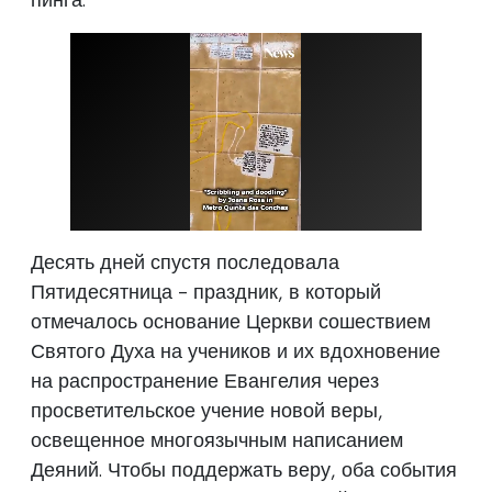
Десять дней спустя последовала
Пятидесятница - праздник, в который
отмечалось основание Церкви сошествием
Святого Духа на учеников и их вдохновение
на распространение Евангелия через
просветительское учение новой веры,
освещенное многоязычным написанием
Деяний. Чтобы поддержать веру, оба события