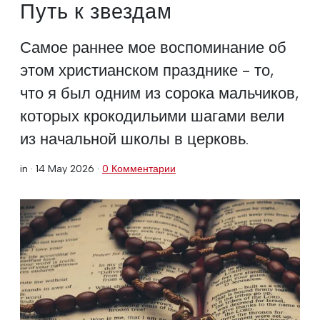
Путь к звездам
Самое раннее мое воспоминание об
этом христианском празднике - то,
что я был одним из сорока мальчиков,
которых крокодильими шагами вели
из начальной школы в церковь.
in ·
14 May 2026
·
0 Комментарии