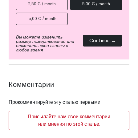
2,50 € / month
5,00 € / month
15,00 € / month
Вы можете изменить
Continue →
размер пожертвований или
отменить свои взносы в
любое время
Комментарии
Прокомментируйте эту статью первыми
Присылайте нам свои комментарии
или мнения по этой статье.