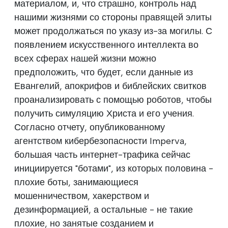
материалом, и, что страшно, контроль над
нашими жизнями со стороны правящей элиты
может продолжаться по указу из-за могилы. С
появлением искусственного интеллекта во
всех сферах нашей жизни можно
предположить, что будет, если данные из
Евангелий, апокрифов и библейских свитков
проанализировать с помощью роботов, чтобы
получить симуляцию Христа и его учения.
Согласно отчету, опубликованному
агентством кибербезопасности Imperva,
большая часть интернет-трафика сейчас
инициируется "ботами", из которых половина -
плохие боты, занимающиеся
мошенничеством, хакерством и
дезинформацией, а остальные - не такие
плохие, но занятые созданием и