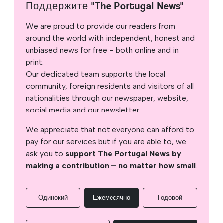
Поддержите "The Portugal News"
We are proud to provide our readers from
around the world with independent, honest and
unbiased news for free – both online and in
print.
Our dedicated team supports the local
community, foreign residents and visitors of all
nationalities through our newspaper, website,
social media and our newsletter.
We appreciate that not everyone can afford to
pay for our services but if you are able to, we
ask you to
support The Portugal News by
making a contribution – no matter how small
.
Одинокий
Ежемесячно
Годовой