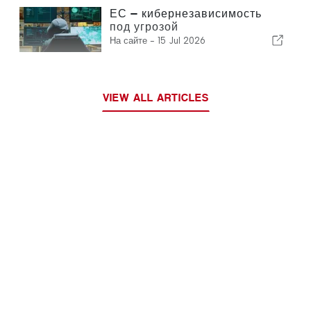
ЕС — кибернезависимость
под угрозой
На сайте -
15 Jul 2026
VIEW ALL ARTICLES