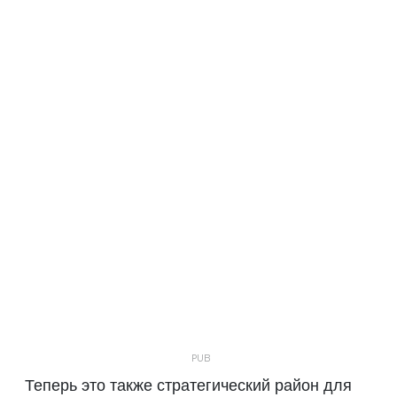
Теперь это также стратегический район для