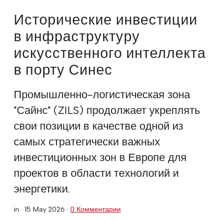
Исторические инвестиции
в инфраструктуру
искусственного интеллекта
в порту Синес
Промышленно-логистическая зона
"Сайнс" (ZILS) продолжает укреплять
свои позиции в качестве одной из
самых стратегически важных
инвестиционных зон в Европе для
проектов в области технологий и
энергетики.
in ·
15 May 2026
·
0 Комментарии