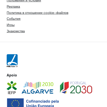
Положения и условия
Реклама
Политика в отношении cookie-файлов
События
Игры
Знакомства
Apoio