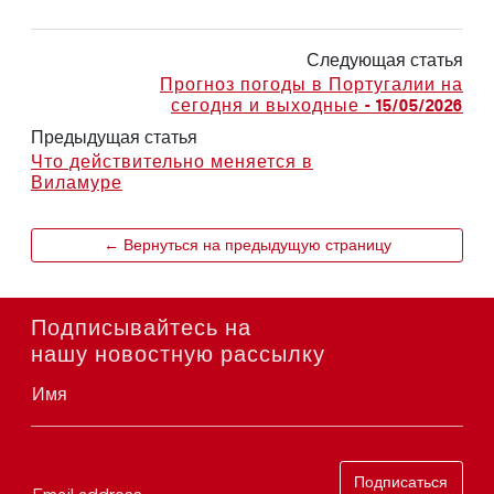
Следующая статья
Прогноз погоды в Португалии на
сегодня и выходные - 15/05/2026
Предыдущая статья
Что действительно меняется в
Виламуре
← Вернуться на предыдущую страницу
Подписывайтесь на
нашу новостную рассылку
Имя
Подписаться