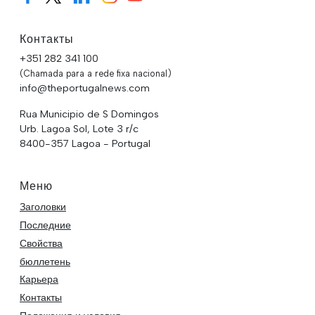
Контакты
+351 282 341 100
(Chamada para a rede fixa nacional)
info@theportugalnews.com
Rua Municipio de S Domingos
Urb. Lagoa Sol, Lote 3 r/c
8400-357 Lagoa - Portugal
Меню
Заголовки
Последние
Свойства
бюллетень
Карьера
Контакты