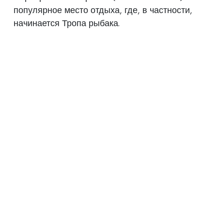
популярное место отдыха, где, в частности,
начинается Тропа рыбака.