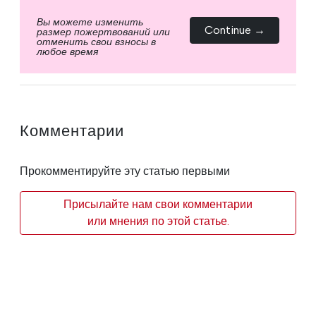
Вы можете изменить
Continue →
размер пожертвований или
отменить свои взносы в
любое время
Комментарии
Прокомментируйте эту статью первыми
Присылайте нам свои комментарии
или мнения по этой статье.