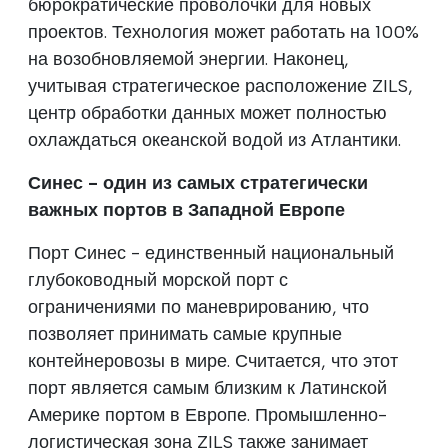
бюрократические проволочки для новых
проектов. Технология может работать на 100%
на возобновляемой энергии. Наконец,
учитывая стратегическое расположение ZILS,
центр обработки данных может полностью
охлаждаться океанской водой из Атлантики.
Синес - один из самых стратегически
важных портов в Западной Европе
Порт Синес - единственный национальный
глубоководный морской порт с
ограничениями по маневрированию, что
позволяет принимать самые крупные
контейнеровозы в мире. Считается, что этот
порт является самым близким к Латинской
Америке портом в Европе. Промышленно-
логистическая зона ZILS также занимает