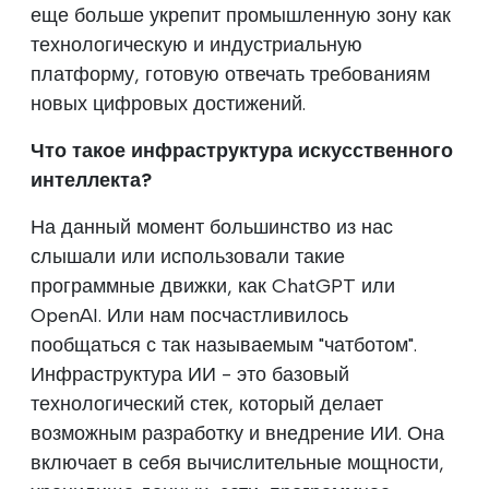
еще больше укрепит промышленную зону как
технологическую и индустриальную
платформу, готовую отвечать требованиям
новых цифровых достижений.
Что такое инфраструктура искусственного
интеллекта?
На данный момент большинство из нас
слышали или использовали такие
программные движки, как ChatGPT или
OpenAI. Или нам посчастливилось
пообщаться с так называемым "чатботом".
Инфраструктура ИИ - это базовый
технологический стек, который делает
возможным разработку и внедрение ИИ. Она
включает в себя вычислительные мощности,