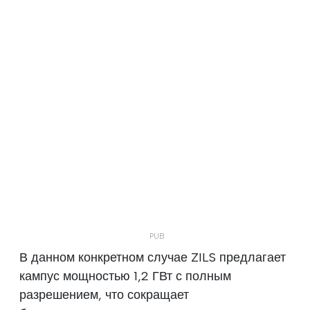
В данном конкретном случае ZILS предлагает
кампус мощностью 1,2 ГВт с полным
разрешением, что сокращает