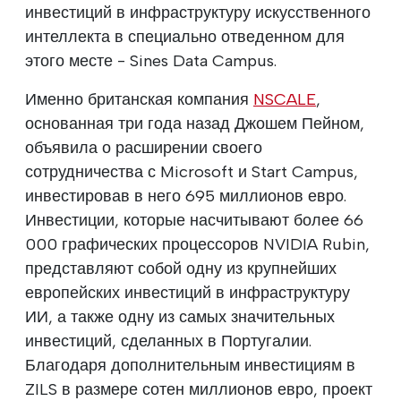
инвестиций в инфраструктуру искусственного
интеллекта в специально отведенном для
этого месте - Sines Data Campus.
Именно британская компания
NSCALE
,
основанная три года назад Джошем Пейном,
объявила о расширении своего
сотрудничества с Microsoft и Start Campus,
инвестировав в него 695 миллионов евро.
Инвестиции, которые насчитывают более 66
000 графических процессоров NVIDIA Rubin,
представляют собой одну из крупнейших
европейских инвестиций в инфраструктуру
ИИ, а также одну из самых значительных
инвестиций, сделанных в Португалии.
Благодаря дополнительным инвестициям в
ZILS в размере сотен миллионов евро, проект