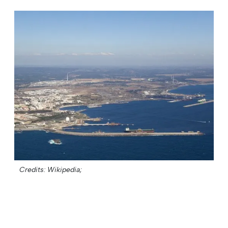
Credits: Wikipedia;