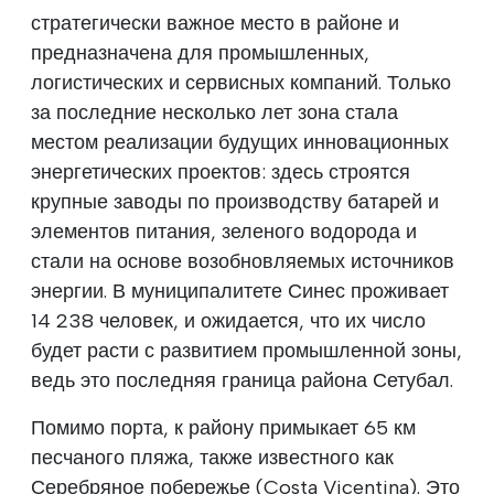
стратегически важное место в районе и
предназначена для промышленных,
логистических и сервисных компаний. Только
за последние несколько лет зона стала
местом реализации будущих инновационных
энергетических проектов: здесь строятся
крупные заводы по производству батарей и
элементов питания, зеленого водорода и
стали на основе возобновляемых источников
энергии. В муниципалитете Синес проживает
14 238 человек, и ожидается, что их число
будет расти с развитием промышленной зоны,
ведь это последняя граница района Сетубал.
Помимо порта, к району примыкает 65 км
песчаного пляжа, также известного как
Серебряное побережье (Costa Vicentina). Это