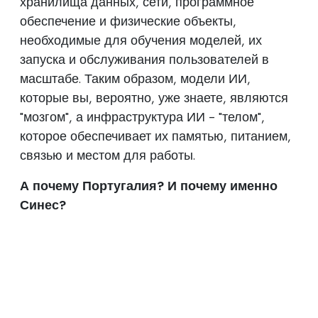
хранилища данных, сети, программное
обеспечение и физические объекты,
необходимые для обучения моделей, их
запуска и обслуживания пользователей в
масштабе. Таким образом, модели ИИ,
которые вы, вероятно, уже знаете, являются
"мозгом", а инфраструктура ИИ - "телом",
которое обеспечивает их памятью, питанием,
связью и местом для работы.
А почему Португалия? И почему именно
Синес?