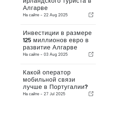
ирландского туриста в
Алгарве
На сайте -
22 Aug 2025
Инвестиции в размере
125 миллионов евро в
развитие Алгарве
На сайте -
03 Aug 2025
Какой оператор
мобильной связи
лучше в Португалии?
На сайте -
27 Jul 2025