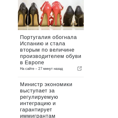
Португалия обогнала
Испанию и стала
вторым по величине
производителем обуви
в Европе
На сайте -
27 минут назад
Министр экономики
выступает за
регулируемую
интеграцию и
гарантирует
иммигрантам