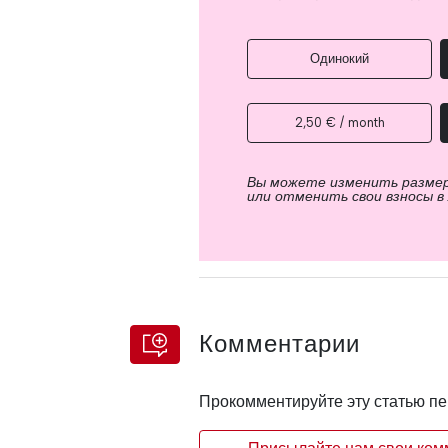
Одинокий
2,50 € / month
Вы можете изменить разме
или отменить свои взносы в
Комментарии
Прокомментируйте эту статью п