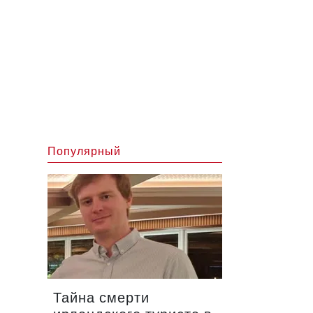
Популярный
Тайна смерти