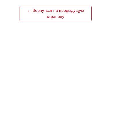
← Вернуться на предыдущую
страницу