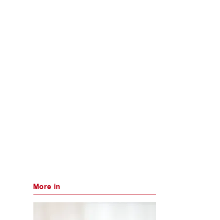
More in