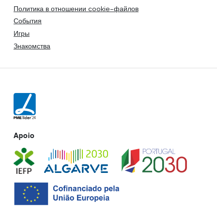
Политика в отношении cookie-файлов
События
Игры
Знакомства
Apoio