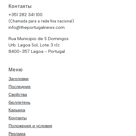
Контакты
+351 282 341 100
(Chamada para a rede fixa nacional)
info@theportugalnews.com
Rua Municipio de S Domingos
Urb. Lagoa Sol, Lote 3 r/c
8400-357 Lagoa - Portugal
Меню
Заголовки
Последние
Свойства
бюллетень
Карьера
Контакты
Положения и условия
Реклама