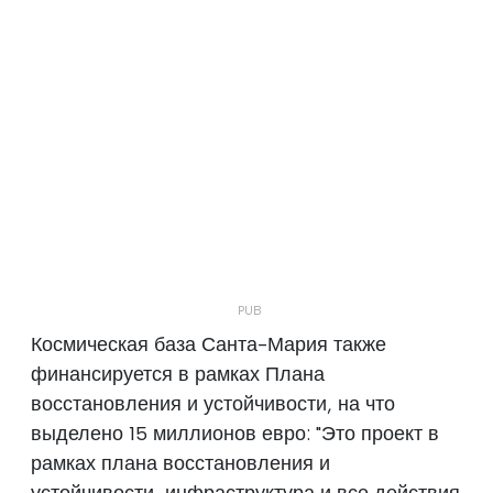
Космическая база Санта-Мария также
финансируется в рамках Плана
восстановления и устойчивости, на что
выделено 15 миллионов евро: "Это проект в
рамках плана восстановления и
устойчивости, инфраструктура и все действия