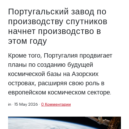
Португальский завод по
производству спутников
начнет производство в
этом году
Кроме того, Португалия продвигает
планы по созданию будущей
космической базы на Азорских
островах, расширяя свою роль в
европейском космическом секторе.
in ·
15 May 2026
·
0 Комментарии