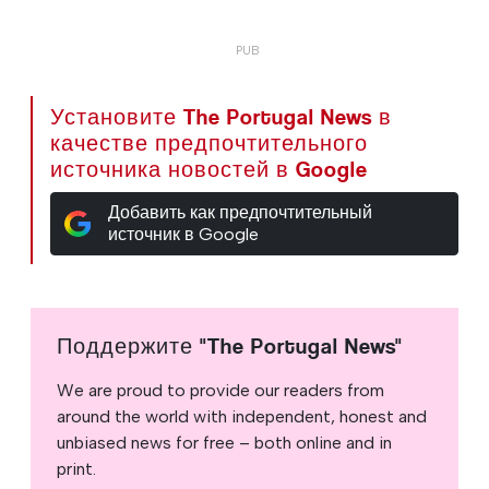
Установите The Portugal News в
качестве предпочтительного
источника новостей в Google
Добавить как предпочтительный
источник в Google
Поддержите "The Portugal News"
We are proud to provide our readers from
around the world with independent, honest and
unbiased news for free – both online and in
print.