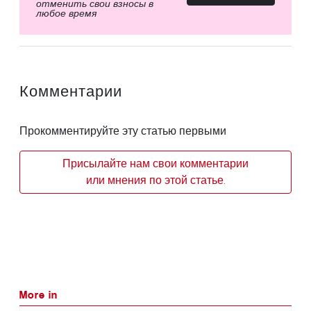
отменить свои взносы в
любое время
Комментарии
Прокомментируйте эту статью первыми
Присылайте нам свои комментарии
или мнения по этой статье.
More in