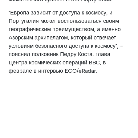
"Европа зависит от доступа к космосу, и
Португалия может воспользоваться своим
географическим преимуществом, а именно
Азорским архипелагом, который отвечает
условиям безопасного доступа к космосу", -
пояснил полковник Педру Коста, глава
Центра космических операций ВВС, в
феврале в интервью ECO/eRadar.