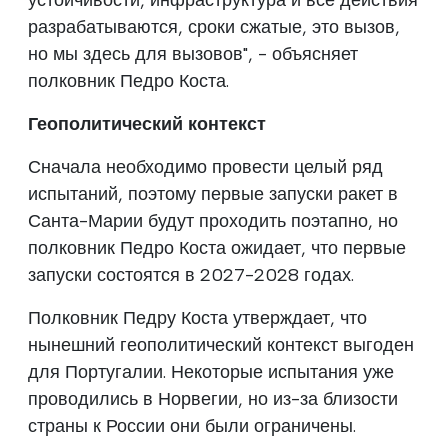
разрабатываются, сроки сжатые, это вызов,
но мы здесь для вызовов", - объясняет
полковник Педро Коста.
Геополитический контекст
Сначала необходимо провести целый ряд
испытаний, поэтому первые запуски ракет в
Санта-Марии будут проходить поэтапно, но
полковник Педро Коста ожидает, что первые
запуски состоятся в 2027-2028 годах.
Полковник Педру Коста утверждает, что
нынешний геополитический контекст выгоден
для Португалии. Некоторые испытания уже
проводились в Норвегии, но из-за близости
страны к России они были ограничены.