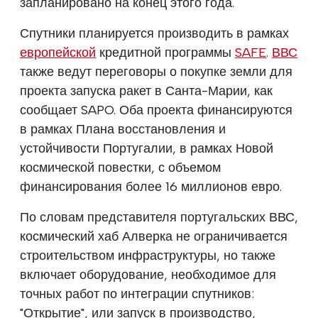
запланировано на конец этого года.
Спутники планируется производить в рамках
европейской
кредитной программы
SAFE
.
ВВС
также ведут переговоры о покупке земли для
проекта запуска ракет в Санта-Марии, как
сообщает SAPO. Оба проекта финансируются
в рамках Плана восстановления и
устойчивости Португалии, в рамках Новой
космической повестки, с объемом
финансирования более 16 миллионов евро.
По словам представителя португальских ВВС,
космический хаб Алверка не ограничивается
строительством инфраструктуры, но также
включает оборудование, необходимое для
точных работ по интеграции спутников:
"Открытие", или запуск в производство,