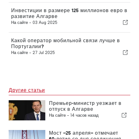
Инвестиции в размере 125 миллионов евро в
развитие Алгарве
На сайте -
03 Aug 2025
Какой оператор мобильной связи лучше в
Португалии?
На сайте -
27 Jul 2025
Другие статьи
Премьер-министр уезжает в
отпуск в Алгарве
На сайте -
14 часов назад
Мост «25 апреля» отмечает
60-летие со дня соединения