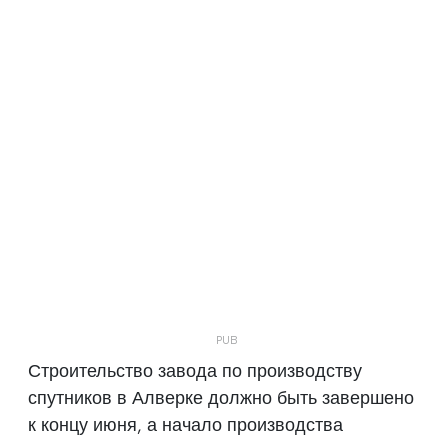
Строительство завода по производству
спутников в Алверке должно быть завершено
к концу июня, а начало производства