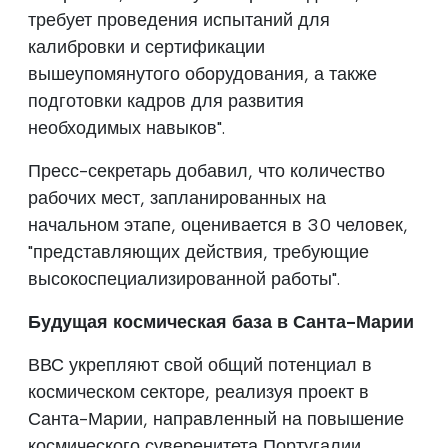
требует проведения испытаний для
калибровки и сертификации
вышеупомянутого оборудования, а также
подготовки кадров для развития
необходимых навыков".
Пресс-секретарь добавил, что количество
рабочих мест, запланированных на
начальном этапе, оценивается в 30 человек,
"представляющих действия, требующие
высокоспециализированной работы".
Будущая космическая база в Санта-Марии
ВВС укрепляют свой общий потенциал в
космическом секторе, реализуя проект в
Санта-Марии, направленный на повышение
космического суверенитета Португалии.