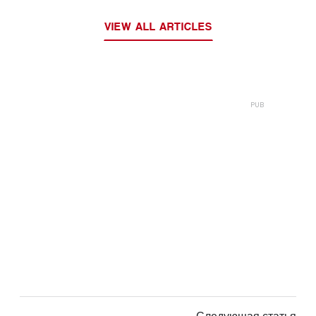
раунд
VIEW ALL ARTICLES