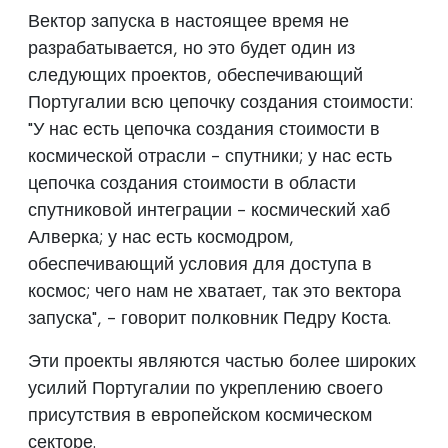
Вектор запуска в настоящее время не
разрабатывается, но это будет один из
следующих проектов, обеспечивающий
Португалии всю цепочку создания стоимости:
"У нас есть цепочка создания стоимости в
космической отрасли - спутники; у нас есть
цепочка создания стоимости в области
спутниковой интеграции - космический хаб
Алверка; у нас есть космодром,
обеспечивающий условия для доступа в
космос; чего нам не хватает, так это вектора
запуска", - говорит полковник Педру Коста.
Эти проекты являются частью более широких
усилий Португалии по укреплению своего
присутствия в европейском космическом
секторе.