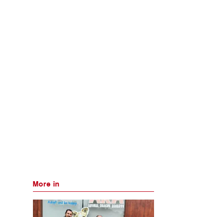
More in