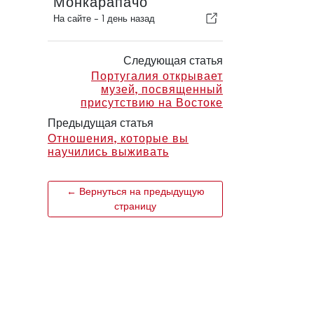
Монкарапачо
На сайте -
1 день назад
Следующая статья
Португалия открывает
музей, посвященный
присутствию на Востоке
Предыдущая статья
Отношения, которые вы
научились выживать
← Вернуться на предыдущую
страницу