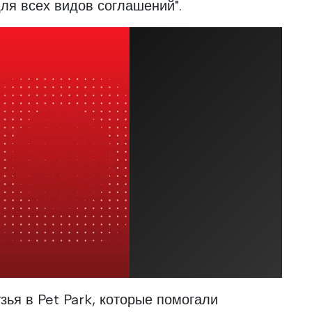
ля всех видов соглашений".
зья в Pet Park, которые помогали