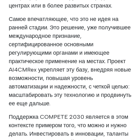
центрах или в более развитых странах.
Самое впечатляющее, что это не идея на
ранней стадии. Это решение, уже получившее
международное признание,
сертифицированное основными
регулирующими органами и имеющее
практическое применение на местах. Проект
AI4CMRex укрепляет эту базу, внедряя новые
возможности, повышая уровень
автоматизации и надежности, с четкой целью:
масштабировать эту технологию и продвинуть
ее еще дальше.
Поддержка COMPETE 2030 является в этом
контексте примером того, что можно и нужно
делать. Инвестировать в инновации, таланты