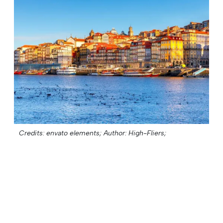
Credits: envato elements;
Author: High-Fliers;