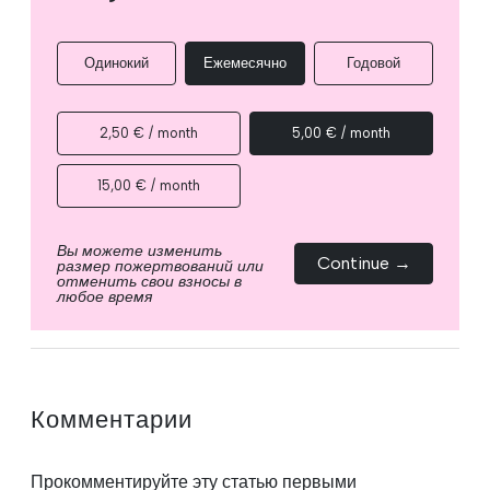
Одинокий
Ежемесячно
Годовой
2,50 € / month
5,00 € / month
15,00 € / month
Вы можете изменить
Continue →
размер пожертвований или
отменить свои взносы в
любое время
Комментарии
Прокомментируйте эту статью первыми