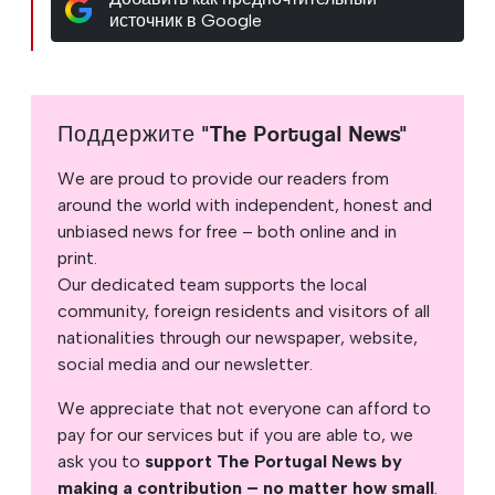
источник в Google
Поддержите "The Portugal News"
We are proud to provide our readers from
around the world with independent, honest and
unbiased news for free – both online and in
print.
Our dedicated team supports the local
community, foreign residents and visitors of all
nationalities through our newspaper, website,
social media and our newsletter.
We appreciate that not everyone can afford to
pay for our services but if you are able to, we
ask you to
support The Portugal News by
making a contribution – no matter how small
.