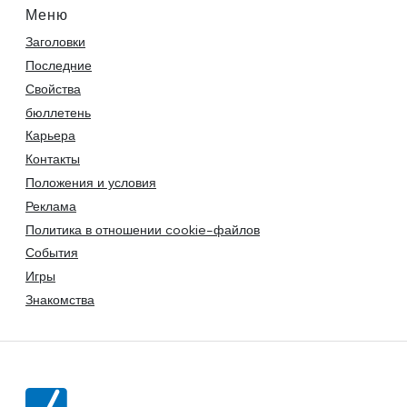
Меню
Заголовки
Последние
Свойства
бюллетень
Карьера
Контакты
Положения и условия
Реклама
Политика в отношении cookie-файлов
События
Игры
Знакомства