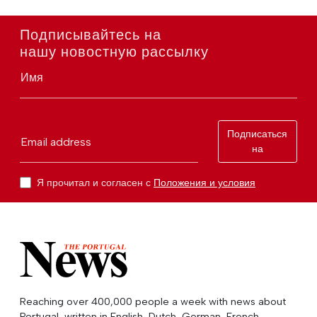
Подписывайтесь на
нашу новостную рассылку
Имя
Подписаться
Email address
на
Я прочитал и согласен с
Положения и условия
Reaching over 400,000 people a week with news about
Portugal, written in English, Dutch, German, French,