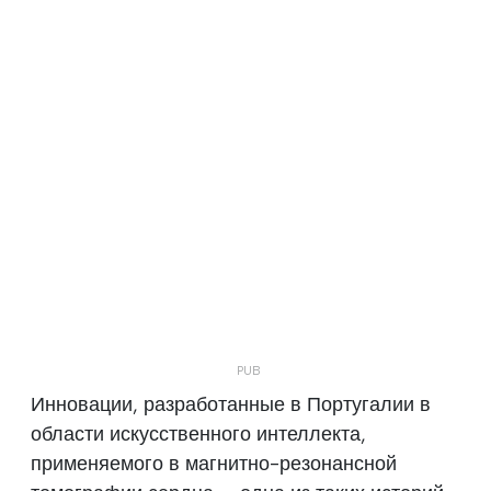
Инновации, разработанные в Португалии в
области искусственного интеллекта,
применяемого в магнитно-резонансной