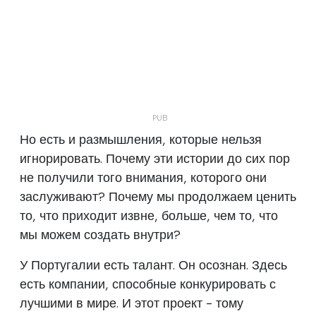
Но есть и размышления, которые нельзя
игнорировать. Почему эти истории до сих пор
не получили того внимания, которого они
заслуживают? Почему мы продолжаем ценить
то, что приходит извне, больше, чем то, что
мы можем создать внутри?
У Португалии есть талант. Он осознан. Здесь
есть компании, способные конкурировать с
лучшими в мире. И этот проект - тому