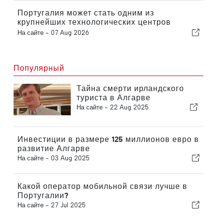
Португалия может стать одним из
крупнейших технологических центров
Европы.
На сайте -
07 Aug 2026
Популярный
Тайна смерти ирландского
туриста в Алгарве
На сайте -
22 Aug 2025
Инвестиции в размере 125 миллионов евро в
развитие Алгарве
На сайте -
03 Aug 2025
Какой оператор мобильной связи лучше в
Португалии?
На сайте -
27 Jul 2025