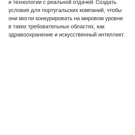
и технологии с реальной отдачей. Создать
условия для португальских компаний, чтобы
они могли конкурировать на мировом уровне
в таких требовательных областях, как
здравоохранение и искусственный интеллект.