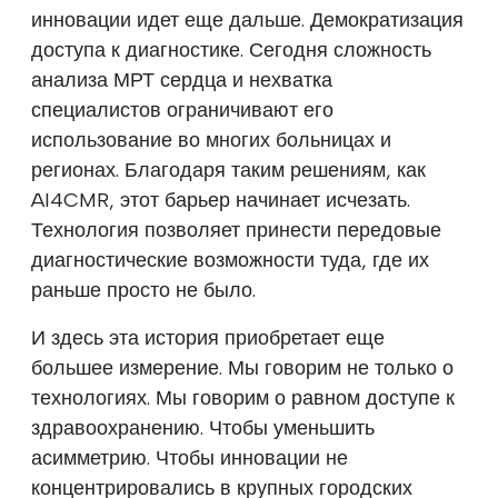
инновации идет еще дальше. Демократизация
доступа к диагностике. Сегодня сложность
анализа МРТ сердца и нехватка
специалистов ограничивают его
использование во многих больницах и
регионах. Благодаря таким решениям, как
AI4CMR, этот барьер начинает исчезать.
Технология позволяет принести передовые
диагностические возможности туда, где их
раньше просто не было.
И здесь эта история приобретает еще
большее измерение. Мы говорим не только о
технологиях. Мы говорим о равном доступе к
здравоохранению. Чтобы уменьшить
асимметрию. Чтобы инновации не
концентрировались в крупных городских