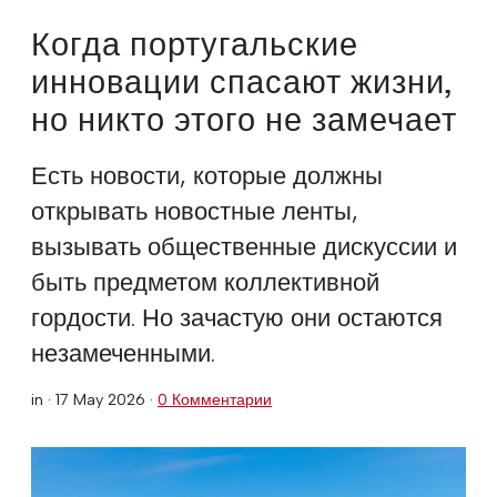
Когда португальские
инновации спасают жизни,
но никто этого не замечает
Есть новости, которые должны
открывать новостные ленты,
вызывать общественные дискуссии и
быть предметом коллективной
гордости. Но зачастую они остаются
незамеченными.
in ·
17 May 2026
·
0 Комментарии