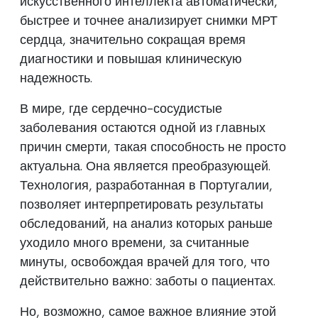
искусственного интеллекта автоматически,
быстрее и точнее анализирует снимки МРТ
сердца, значительно сокращая время
диагностики и повышая клиническую
надежность.
В мире, где сердечно-сосудистые
заболевания остаются одной из главных
причин смерти, такая способность не просто
актуальна. Она является преобразующей.
Технология, разработанная в Португалии,
позволяет интерпретировать результаты
обследований, на анализ которых раньше
уходило много времени, за считанные
минуты, освобождая врачей для того, что
действительно важно: заботы о пациентах.
Но, возможно, самое важное влияние этой