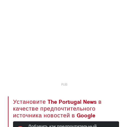
Установите The Portugal News в
качестве предпочтительного
источника новостей в Google
Добавить как предпочтительный