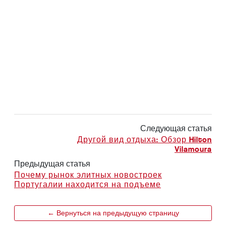
Следующая статья
Другой вид отдыха: Обзор Hilton
Vilamoura
Предыдущая статья
Почему рынок элитных новостроек
Португалии находится на подъеме
← Вернуться на предыдущую страницу