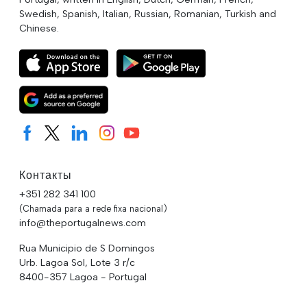
Swedish, Spanish, Italian, Russian, Romanian, Turkish and
Chinese.
Контакты
+351 282 341 100
(Chamada para a rede fixa nacional)
info@theportugalnews.com
Rua Municipio de S Domingos
Urb. Lagoa Sol, Lote 3 r/c
8400-357 Lagoa - Portugal