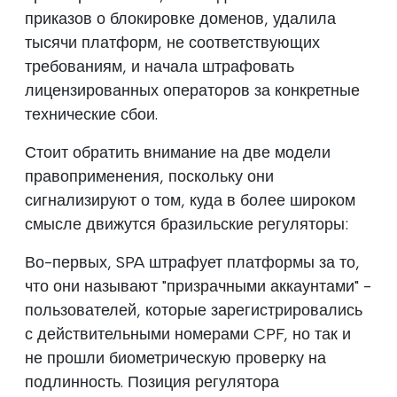
приказов о блокировке доменов, удалила
тысячи платформ, не соответствующих
требованиям, и начала штрафовать
лицензированных операторов за конкретные
технические сбои.
Стоит обратить внимание на две модели
правоприменения, поскольку они
сигнализируют о том, куда в более широком
смысле движутся бразильские регуляторы:
Во-первых, SPA штрафует платформы за то,
что они называют "призрачными аккаунтами" -
пользователей, которые зарегистрировались
с действительными номерами CPF, но так и
не прошли биометрическую проверку на
подлинность. Позиция регулятора