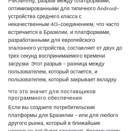
PieGaming, разрыв между платформами,
оптимизированными для типичного Android-
устройства среднего класса с
некачественным 4G-соединением, что часто
встречается в Бразилии, и платформами,
разработанными для европейского
эталонного устройства, составляет от двух до
трех секунд воспринимаемого времени
загрузки. Этот разрыв - разница между
пользователем, который остается, и
пользователем, который закрывает вкладку.
Что это значит для поставщиков
программного обеспечения
Если вы создаете потребительские
платформы для Бразилии - или для любого
другого рынка, который в ближайшие
несколько лет будет следовать бразильскому