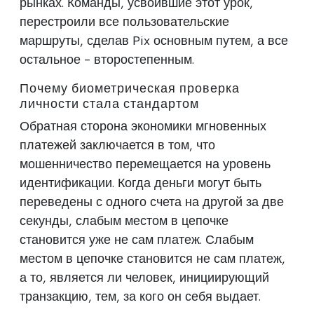
рынках. Команды, усвоившие этот урок,
перестроили все пользовательские
маршруты, сделав Pix основным путем, а все
остальное - второстепенным.
Почему биометрическая проверка
личности стала стандартом
Обратная сторона экономики мгновенных
платежей заключается в том, что
мошенничество перемещается на уровень
идентификации. Когда деньги могут быть
переведены с одного счета на другой за две
секунды, слабым местом в цепочке
становится уже не сам платеж. Слабым
местом в цепочке становится не сам платеж,
а то, является ли человек, инициирующий
транзакцию, тем, за кого он себя выдает.