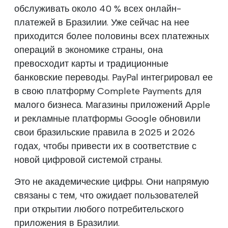
обслуживать около 40 % всех онлайн-
платежей в Бразилии. Уже сейчас на нее
приходится более половины всех платежных
операций в экономике страны, она
превосходит карты и традиционные
банковские переводы. PayPal интегрировал ее
в свою платформу Complete Payments для
малого бизнеса. Магазины приложений Apple
и рекламные платформы Google обновили
свои бразильские правила в 2025 и 2026
годах, чтобы привести их в соответствие с
новой цифровой системой страны.
Это не академические цифры. Они напрямую
связаны с тем, что ожидает пользователей
при открытии любого потребительского
приложения в Бразилии.