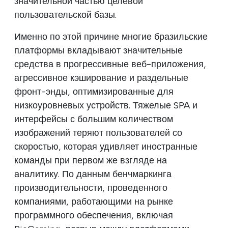
значительной частью целевой
пользовательской базы.
Именно по этой причине многие бразильские
платформы вкладывают значительные
средства в прогрессивные веб-приложения,
агрессивное кэширование и раздельные
фронт-энды, оптимизированные для
низкоуровневых устройств. Тяжелые SPA и
интерфейсы с большим количеством
изображений теряют пользователей со
скоростью, которая удивляет иностранные
команды при первом же взгляде на
аналитику. По данным бенчмаркинга
производительности, проведенного
компаниями, работающими на рынке
программного обеспечения, включая