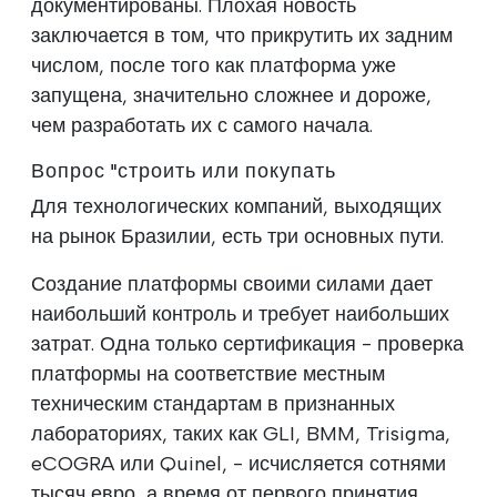
документированы. Плохая новость
заключается в том, что прикрутить их задним
числом, после того как платформа уже
запущена, значительно сложнее и дороже,
чем разработать их с самого начала.
Вопрос "строить или покупать
Для технологических компаний, выходящих
на рынок Бразилии, есть три основных пути.
Создание платформы своими силами дает
наибольший контроль и требует наибольших
затрат. Одна только сертификация - проверка
платформы на соответствие местным
техническим стандартам в признанных
лабораториях, таких как GLI, BMM, Trisigma,
eCOGRA или Quinel, - исчисляется сотнями
тысяч евро, а время от первого принятия