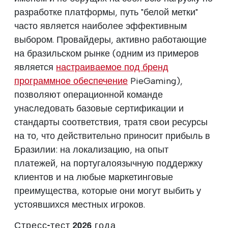
разработке платформы, путь "белой метки"
часто является наиболее эффективным
выбором. Провайдеры, активно работающие
на бразильском рынке (одним из примеров
является
настраиваемое под бренд
программное обеспечение
PieGaming),
позволяют операционной команде
унаследовать базовые сертификации и
стандарты соответствия, тратя свои ресурсы
на то, что действительно приносит прибыль в
Бразилии: на локализацию, на опыт
платежей, на португалоязычную поддержку
клиентов и на любые маркетинговые
преимущества, которые они могут выбить у
устоявшихся местных игроков.
Стресс-тест 2026 года