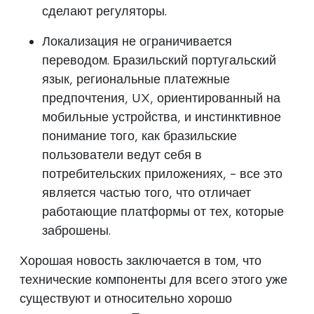
сделают регуляторы.
Локализация не ограничивается
переводом. Бразильский португальский
язык, региональные платежные
предпочтения, UX, ориентированный на
мобильные устройства, и инстинктивное
понимание того, как бразильские
пользователи ведут себя в
потребительских приложениях, - все это
является частью того, что отличает
работающие платформы от тех, которые
заброшены.
Хорошая новость заключается в том, что
технические компоненты для всего этого уже
существуют и относительно хорошо