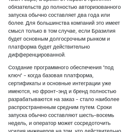
обязательств до полностью авторизованного
запуска обычно составляет два года или
более. Для большинства компаний это имеет
смысл только в том случае, если Бразилия
будет основным долгосрочным рынком и
платформа будет действительно
дифференцированной.
Создание программного обеспечения "под
ключ" - когда базовая платформа,
сертификаты и основные интеграции уже
имеются, но фронт-энд и бренд полностью
разрабатываются на заказ - стало наиболее
распространенным средним путем. Сроки
запуска обычно составляют шесть-восемь
недель, и оператор может сосредоточить
усилия инженеров на том, что действительно