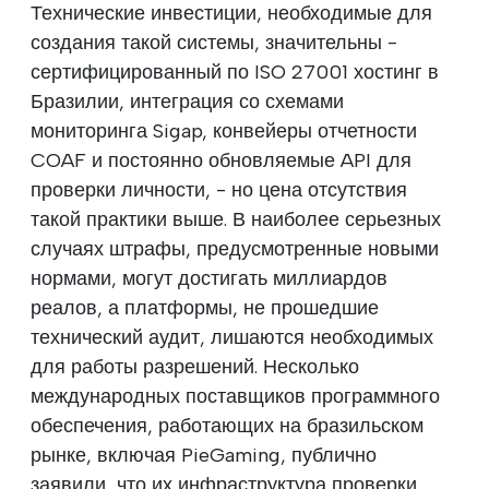
Технические инвестиции, необходимые для
создания такой системы, значительны -
сертифицированный по ISO 27001 хостинг в
Бразилии, интеграция со схемами
мониторинга Sigap, конвейеры отчетности
COAF и постоянно обновляемые API для
проверки личности, - но цена отсутствия
такой практики выше. В наиболее серьезных
случаях штрафы, предусмотренные новыми
нормами, могут достигать миллиардов
реалов, а платформы, не прошедшие
технический аудит, лишаются необходимых
для работы разрешений. Несколько
международных поставщиков программного
обеспечения, работающих на бразильском
рынке, включая PieGaming, публично
заявили, что их инфраструктура проверки