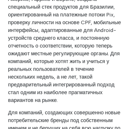
специальный стек продуктов для Бразилии,
ориентированный на платежные потоки Pix,
проверку личности на основе CPF, мобильные
интерфейсы, адаптированные для Android-
устройств среднего класса, и постоянную
отчетность о соответствии, которую теперь
ожидают местные регулирующие органы. Для
компаний, которые хотят жить и учиться у
реальных пользователей в течение
нескольких недель, а не лет, такой
предварительный интегрированный подход
стал одним из наиболее прагматичных
вариантов на рынке.
Для компаний, создающих совершенно новые
потребительские бренды под собственным
именем и не берущих на себя всю нагрузку по