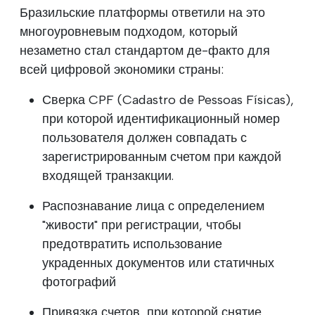
Бразильские платформы ответили на это
многоуровневым подходом, который
незаметно стал стандартом де-факто для
всей цифровой экономики страны:
Сверка CPF (Cadastro de Pessoas Físicas),
при которой идентификационный номер
пользователя должен совпадать с
зарегистрированным счетом при каждой
входящей транзакции.
Распознавание лица с определением
"живости" при регистрации, чтобы
предотвратить использование
украденных документов или статичных
фотографий
Привязка счетов, при которой снятие