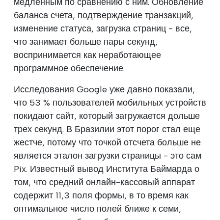
медленным по сравнению с ним. Обновление
баланса счета, подтверждение транзакций,
изменение статуса, загрузка страниц - все,
что занимает больше пары секунд,
воспринимается как неработающее
программное обеспечение.
Исследования Google уже давно показали,
что 53 % пользователей мобильных устройств
покидают сайт, который загружается дольше
трех секунд. В Бразилии этот порог стал еще
жестче, потому что точкой отсчета больше не
является эталон загрузки страницы - это сам
Pix. Известный вывод Института Баймарда о
том, что средний онлайн-кассовый аппарат
содержит 11,3 поля формы, в то время как
оптимальное число полей ближе к семи,