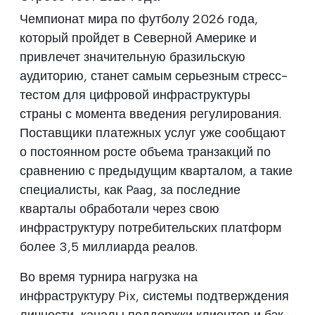
Чемпионат мира по футболу 2026 года,
который пройдет в Северной Америке и
привлечет значительную бразильскую
аудиторию, станет самым серьезным стресс-
тестом для цифровой инфраструктуры
страны с момента введения регулирования.
Поставщики платежных услуг уже сообщают
о постоянном росте объема транзакций по
сравнению с предыдущим кварталом, а такие
специалисты, как Paag, за последние
кварталы обработали через свою
инфраструктуру потребительских платформ
более 3,5 миллиарда реалов.
Во время турнира нагрузка на
инфраструктуру Pix, системы подтверждения
личности, каналы поддержки клиентов и бэк-