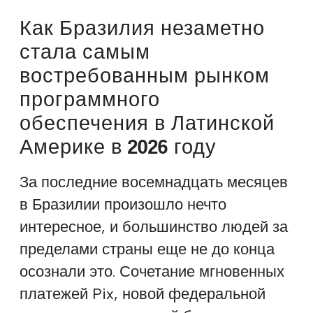
Как Бразилия незаметно
стала самым
востребованным рынком
программного
обеспечения в Латинской
Америке в 2026 году
За последние восемнадцать месяцев
в Бразилии произошло нечто
интересное, и большинство людей за
пределами страны еще не до конца
осознали это. Сочетание мгновенных
платежей Pix, новой федеральной