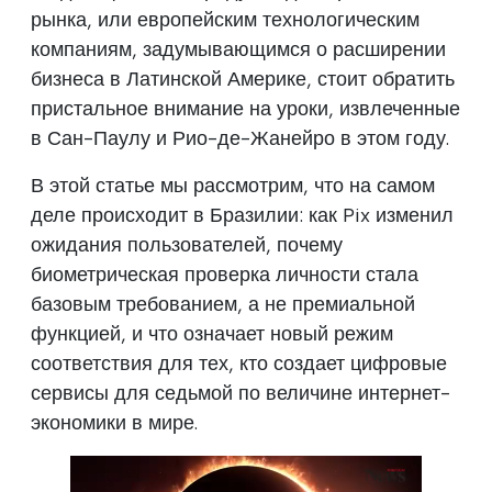
рынка, или европейским технологическим
компаниям, задумывающимся о расширении
бизнеса в Латинской Америке, стоит обратить
пристальное внимание на уроки, извлеченные
в Сан-Паулу и Рио-де-Жанейро в этом году.
В этой статье мы рассмотрим, что на самом
деле происходит в Бразилии: как Pix изменил
ожидания пользователей, почему
биометрическая проверка личности стала
базовым требованием, а не премиальной
функцией, и что означает новый режим
соответствия для тех, кто создает цифровые
сервисы для седьмой по величине интернет-
экономики в мире.