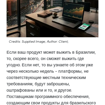
Credits: Supplied Image;
Author: Client;
Если ваш продукт может выжить в Бразилии,
то, скорее всего, он сможет выжить где
угодно. Если нет, то вы узнаете об этом уже
через несколько недель - платформы, не
соответствующие местным техническим
требованиям, будут заброшены,
оштрафованы или и то, и другое.
Поставщикам программного обеспечения,
создающим свои продукты для бразильского