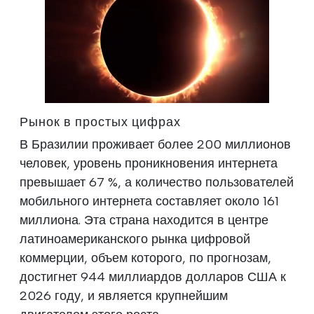
Рынок в простых цифрах
В Бразилии проживает более 200 миллионов
человек, уровень проникновения интернета
превышает 67 %, а количество пользователей
мобильного интернета составляет около 161
миллиона. Эта страна находится в центре
латиноамериканского рынка цифровой
коммерции, объем которого, по прогнозам,
достигнет 944 миллиардов долларов США к
2026 году, и является крупнейшим