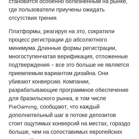
становится особенно болезненным на рынке,
где пользователи приучены ожидать
отсутствия трения.
Платформы, реагируя на это, сократили
процесс регистрации до абсолютного
минимума. Длинные формы регистрации,
многоступенчатая верификация, отложенные
подтверждения - все это больше не является
приемлемым вариантом дизайна. Они
убивают конверсию. Компании,
разрабатывающие программное обеспечение
для бразильского рынка, в том числе
PieGaming, сообщают, что каждый
дополнительный шаг в потоке депозитов
стоит ощутимых конверсий на местах, гораздо
больше, чем на сопоставимых европейских