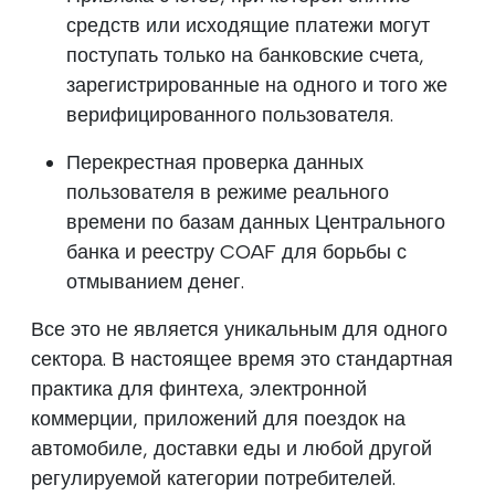
средств или исходящие платежи могут
поступать только на банковские счета,
зарегистрированные на одного и того же
верифицированного пользователя.
Перекрестная проверка данных
пользователя в режиме реального
времени по базам данных Центрального
банка и реестру COAF для борьбы с
отмыванием денег.
Все это не является уникальным для одного
сектора. В настоящее время это стандартная
практика для финтеха, электронной
коммерции, приложений для поездок на
автомобиле, доставки еды и любой другой
регулируемой категории потребителей.