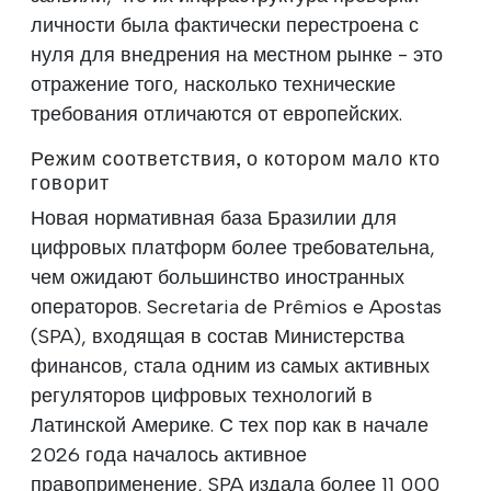
личности была фактически перестроена с
нуля для внедрения на местном рынке - это
отражение того, насколько технические
требования отличаются от европейских.
Режим соответствия, о котором мало кто
говорит
Новая нормативная база Бразилии для
цифровых платформ более требовательна,
чем ожидают большинство иностранных
операторов. Secretaria de Prêmios e Apostas
(SPA), входящая в состав Министерства
финансов, стала одним из самых активных
регуляторов цифровых технологий в
Латинской Америке. С тех пор как в начале
2026 года началось активное
правоприменение, SPA издала более 11 000