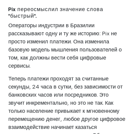
Pix переосмыслил значение слова
"быстрый".
Операторы индустрии в Бразилии
рассказывают одну и ту же историю: Pix не
просто изменил платежи. Она изменила
базовую модель мышления пользователей о
том, как должны вести себя цифровые
сервисы.
Теперь платежи проходят за считанные
секунды, 24 часа в сутки, без зависимости от
банковских часов или посредников. Это
звучит инкрементально, но это не так. Как
только население привыкает к мгновенному
перемещению денег, любое другое цифровое
взаимодействие начинает казаться