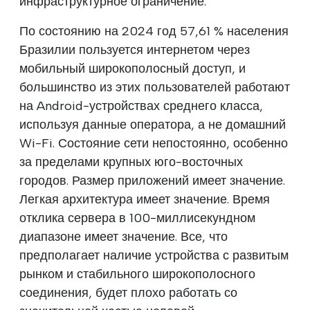
инфраструктурное ограничение.
По состоянию на 2024 год 57,61 % населения
Бразилии пользуется интернетом через
мобильный широкополосный доступ, и
большинство из этих пользователей работают
на Android-устройствах среднего класса,
используя данные оператора, а не домашний
Wi-Fi. Состояние сети непостоянно, особенно
за пределами крупных юго-восточных
городов. Размер приложений имеет значение.
Легкая архитектура имеет значение. Время
отклика сервера в 100-миллисекундном
диапазоне имеет значение. Все, что
предполагает наличие устройства с развитым
рынком и стабильного широкополосного
соединения, будет плохо работать со