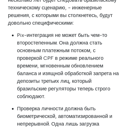
техническому сценарию, - инженерные
решения, с которыми вы столкнетесь, будут
довольно специфическими:
Pix-интеграция не может быть чем-то
второстепенным. Она должна стать
основным платежным потоком, с
проверкой CPF в режиме реального
времени, мгновенным обновлением
баланса и изящной обработкой запрета на
депозиты третьих лиц, который
бразильские регуляторы теперь строго
соблюдают.
Проверка личности должна быть
биометрической, автоматизированной и
непрерывной. Одна лишь загрузка