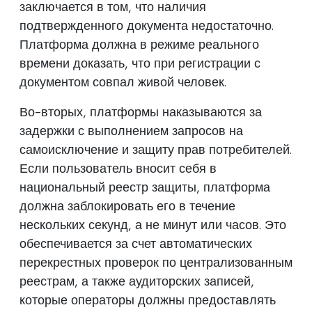
заключается в том, что наличия
подтвержденного документа недостаточно.
Платформа должна в режиме реального
времени доказать, что при регистрации с
документом совпал живой человек.
Во-вторых, платформы наказываются за
задержки с выполнением запросов на
самоисключение и защиту прав потребителей.
Если пользователь вносит себя в
национальный реестр защиты, платформа
должна заблокировать его в течение
нескольких секунд, а не минут или часов. Это
обеспечивается за счет автоматических
перекрестных проверок по централизованным
реестрам, а также аудиторских записей,
которые операторы должны предоставлять