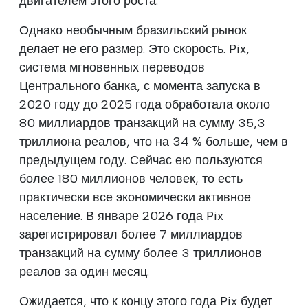
двигателем этого роста.
Однако необычным бразильский рынок
делает не его размер. Это скорость. Pix,
система мгновенных переводов
Центрального банка, с момента запуска в
2020 году до 2025 года обработала около
80 миллиардов транзакций на сумму 35,3
триллиона реалов, что на 34 % больше, чем в
предыдущем году. Сейчас ею пользуются
более 180 миллионов человек, то есть
практически все экономически активное
население. В январе 2026 года Pix
зарегистрировал более 7 миллиардов
транзакций на сумму более 3 триллионов
реалов за один месяц.
Ожидается, что к концу этого года Pix будет