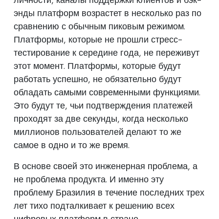
энды платформ возрастет в несколько раз по
сравнению с обычным пиковым режимом.
Платформы, которые не прошли стресс-
тестирование к середине года, не переживут
этот момент. Платформы, которые будут
работать успешно, не обязательно будут
обладать самыми современными функциями.
Это будут те, чьи подтверждения платежей
проходят за две секунды, когда несколько
миллионов пользователей делают то же
самое в одно и то же время.
В основе своей это инженерная проблема, а
не проблема продукта. И именно эту
проблему Бразилия в течение последних трех
лет тихо подталкивает к решению всех
цифровых платформ в стране.