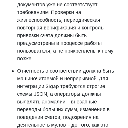
документов уже не соответствует
требованиям. Проверки на
жизнеспособность, периодическая
повторная верификация и контроль
привязки счета должны быть
предусмотрены в процессе работы
пользователя, а не прикреплены к нему
позже.
Отчетность о соответствии должна быть
машиночитаемой и непрерывной. Для
интеграции Sigap требуются строгие
схемы JSON, а операторы должны
выявлять аномалии - внезапные
переводы больших сумм, изменения в
поведении счетов, подозрения на
деятельность мулов - до того, как это