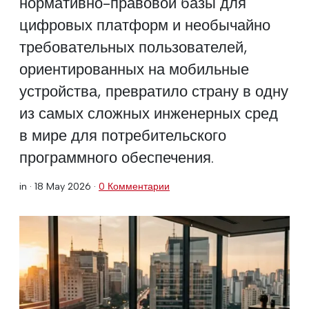
нормативно-правовой базы для
цифровых платформ и необычайно
требовательных пользователей,
ориентированных на мобильные
устройства, превратило страну в одну
из самых сложных инженерных сред
в мире для потребительского
программного обеспечения.
in ·
18 May 2026
·
0 Комментарии