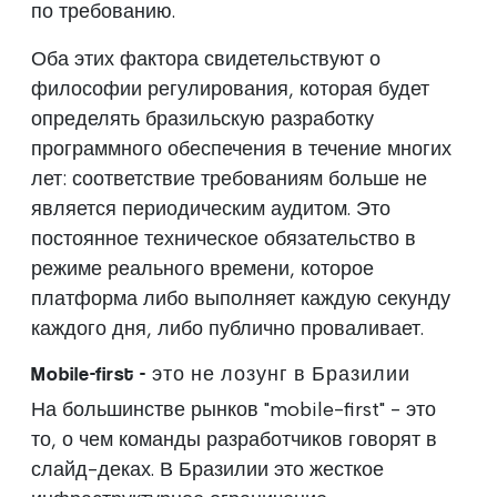
по требованию.
Оба этих фактора свидетельствуют о
философии регулирования, которая будет
определять бразильскую разработку
программного обеспечения в течение многих
лет: соответствие требованиям больше не
является периодическим аудитом. Это
постоянное техническое обязательство в
режиме реального времени, которое
платформа либо выполняет каждую секунду
каждого дня, либо публично проваливает.
Mobile-first - это не лозунг в Бразилии
На большинстве рынков "mobile-first" - это
то, о чем команды разработчиков говорят в
слайд-деках. В Бразилии это жесткое