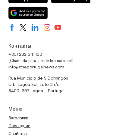
Контакты
+351 282 341 100
(Chamada para a rede fixa nacional)
info@theportugalnews.com
Rua Municipio de S Domingos
Urb. Lagoa Sol, Lote 3 r/c
8400-357 Lagoa - Portugal
Меню
Заголовки
Последние
Свойства