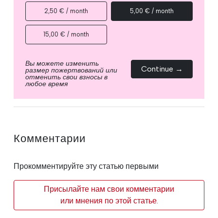
2,50 € / month
5,00 € / month
15,00 € / month
Вы можете изменить
Continue →
размер пожертвований или
отменить свои взносы в
любое время
Комментарии
Прокомментируйте эту статью первыми
Присылайте нам свои комментарии
или мнения по этой статье.