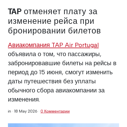
TAP отменяет плату за
изменение рейса при
бронировании билетов
Авиакомпания TAP Air Portugal
объявила о том, что пассажиры,
забронировавшие билеты на рейсы в
период до 15 июня, смогут изменить
даты путешествия без уплаты
обычного сбора авиакомпании за
изменения.
in ·
18 May 2026
·
0 Комментарии