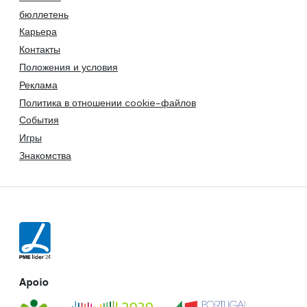
бюллетень
Карьера
Контакты
Положения и условия
Реклама
Политика в отношении cookie-файлов
События
Игры
Знакомства
Apoio