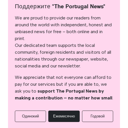
Поддержите "The Portugal News"
We are proud to provide our readers from
around the world with independent, honest and
unbiased news for free – both online and in
print.
Our dedicated team supports the local
community, foreign residents and visitors of all
nationalities through our newspaper, website,
social media and our newsletter.
We appreciate that not everyone can afford to
pay for our services but if you are able to, we
ask you to
support The Portugal News by
making a contribution – no matter how small
.
Одинокий
Ежемесячно
Годовой