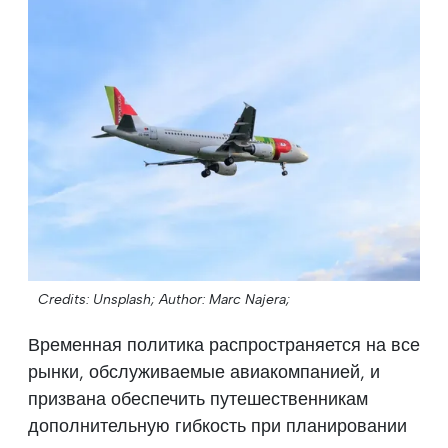
Credits: Unsplash;
Author: Marc Najera;
Временная политика распространяется на все
рынки, обслуживаемые авиакомпанией, и
призвана обеспечить путешественникам
дополнительную гибкость при планировании