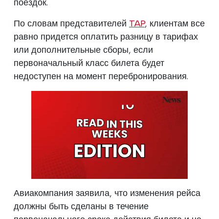
поездок.
По словам представителей
TAP
, клиентам все
равно придется оплатить разницу в тарифах
или дополнительные сборы, если
первоначальный класс билета будет
недоступен на момент перебронирования.
Авиакомпания заявила, что изменения рейса
должны быть сделаны в течение