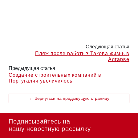
Следующая статья
Пляж после работы? Такова жизнь в
Алгарве
Предыдущая статья
Создание строительных компаний в
Португалии увеличилось
← Вернуться на предыдущую страницу
Подписывайтесь на
нашу новостную рассылку