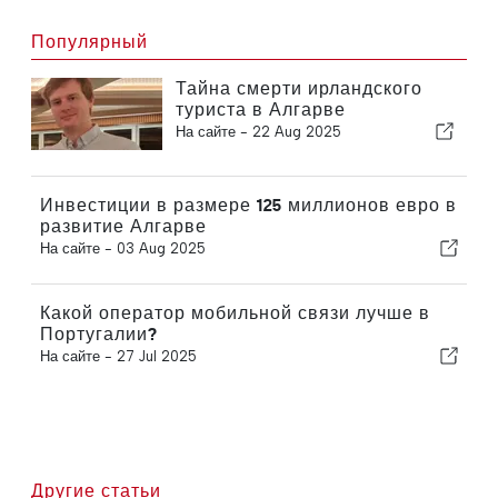
Популярный
Тайна смерти ирландского
туриста в Алгарве
На сайте -
22 Aug 2025
Инвестиции в размере 125 миллионов евро в
развитие Алгарве
На сайте -
03 Aug 2025
Какой оператор мобильной связи лучше в
Португалии?
На сайте -
27 Jul 2025
Другие статьи