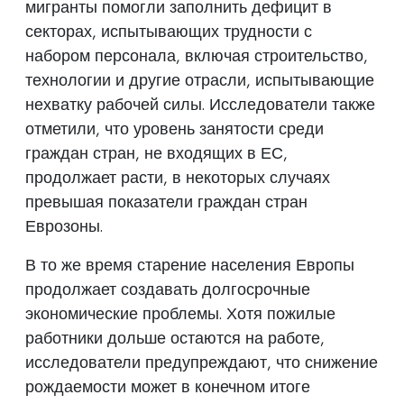
мигранты помогли заполнить дефицит в
секторах, испытывающих трудности с
набором персонала, включая строительство,
технологии и другие отрасли, испытывающие
нехватку рабочей силы. Исследователи также
отметили, что уровень занятости среди
граждан стран, не входящих в ЕС,
продолжает расти, в некоторых случаях
превышая показатели граждан стран
Еврозоны.
В то же время старение населения Европы
продолжает создавать долгосрочные
экономические проблемы. Хотя пожилые
работники дольше остаются на работе,
исследователи предупреждают, что снижение
рождаемости может в конечном итоге