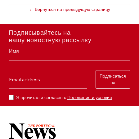
← Вернуться на предыдущую страницу
Подписывайтесь на
нашу новостную рассылку
Имя
Подписаться
Email address
на
Я прочитал и согласен с
Положения и условия