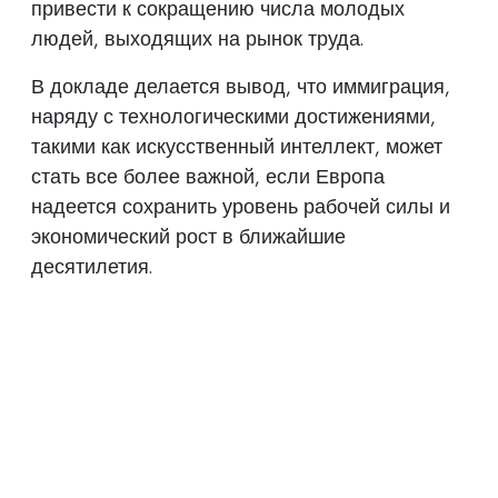
привести к сокращению числа молодых
людей, выходящих на рынок труда.
В докладе делается вывод, что иммиграция,
наряду с технологическими достижениями,
такими как искусственный интеллект, может
стать все более важной, если Европа
надеется сохранить уровень рабочей силы и
экономический рост в ближайшие
десятилетия.