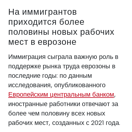
На иммигрантов
приходится более
половины новых рабочих
мест в еврозоне
Иммиграция сыграла важную роль в
поддержке рынка труда еврозоны в
последние годы: по данным
исследования, опубликованного
Европейским центральным банком
,
иностранные работники отвечают за
более чем половину всех новых
рабочих мест, созданных с 2021 года.