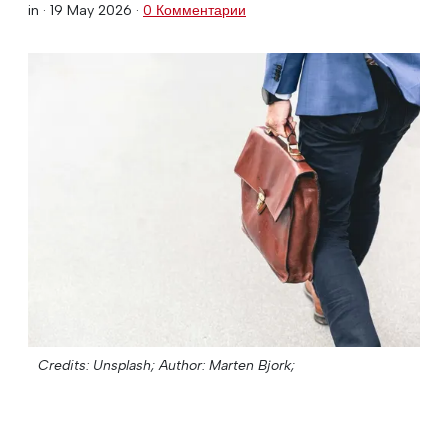
in ·
19 May 2026
·
0 Комментарии
Credits: Unsplash;
Author: Marten Bjork;