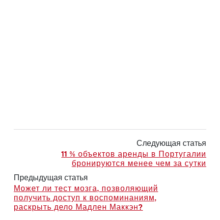
Следующая статья
11 % объектов аренды в Португалии
бронируются менее чем за сутки
Предыдущая статья
Может ли тест мозга, позволяющий
получить доступ к воспоминаниям,
раскрыть дело Мадлен Маккэн?