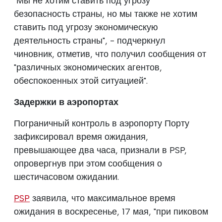
"Мы не хотим ставить под угрозу
безопасность страны, но мы также не хотим
ставить под угрозу экономическую
деятельность страны", - подчеркнул
чиновник, отметив, что получил сообщения от
"различных экономических агентов,
обеспокоенных этой ситуацией".
Задержки в аэропортах
Пограничный контроль в аэропорту Порту
зафиксировал время ожидания,
превышающее два часа, признали в PSP,
опровергнув при этом сообщения о
шестичасовом ожидании.
PSP
заявила, что максимальное время
ожидания в воскресенье, 17 мая, "при пиковом