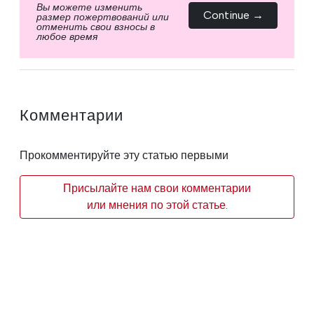
Вы можете изменить
Continue →
размер пожертвований или
отменить свои взносы в
любое время
Комментарии
Прокомментируйте эту статью первыми
Присылайте нам свои комментарии
или мнения по этой статье.