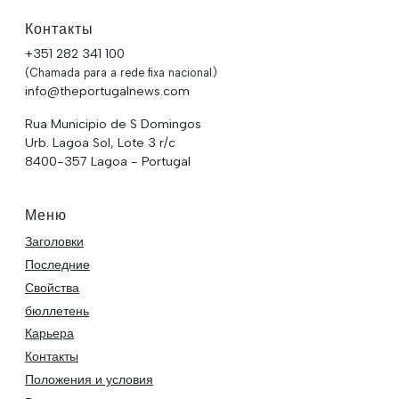
Контакты
+351 282 341 100
(Chamada para a rede fixa nacional)
info@theportugalnews.com
Rua Municipio de S Domingos
Urb. Lagoa Sol, Lote 3 r/c
8400-357 Lagoa - Portugal
Меню
Заголовки
Последние
Свойства
бюллетень
Карьера
Контакты
Положения и условия