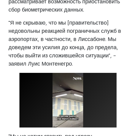
рассматривает возможность приостановить
сбор биометрических данных.
"Я не скрываю, что мы [правительство]
недовольны реакцией пограничных служб в
аэропортах, в частности, в Лиссабоне. Мы
доведем эти усилия до конца, до предела,
чтобы выйти из сложившейся ситуации", -
заявил Луис Монтенегро.