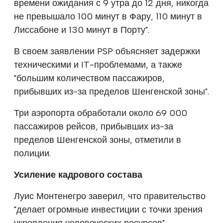
времени ожидания с 9 утра до 12 дня, никогда
не превышало 100 минут в Фару, 110 минут в
Лиссабоне и 130 минут в Порту".
В своем заявлении PSP объясняет задержки
техническими и IT-проблемами, а также
"большим количеством пассажиров,
прибывших из-за пределов Шенгенской зоны".
Три аэропорта обработали около 69 000
пассажиров рейсов, прибывших из-за
пределов Шенгенской зоны, отметили в
полиции.
Усиление кадрового состава
Луис Монтенегро заверил, что правительство
"делает огромные инвестиции с точки зрения
укрепления человеческих ресурсов".