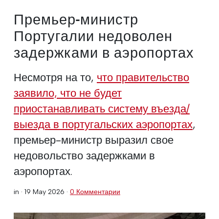
Премьер-министр
Португалии недоволен
задержками в аэропортах
Несмотря на то,
что правительство
заявило, что не будет
приостанавливать систему въезда/
выезда в португальских аэропортах
,
премьер-министр выразил свое
недовольство задержками в
аэропортах.
in ·
19 May 2026
·
0 Комментарии