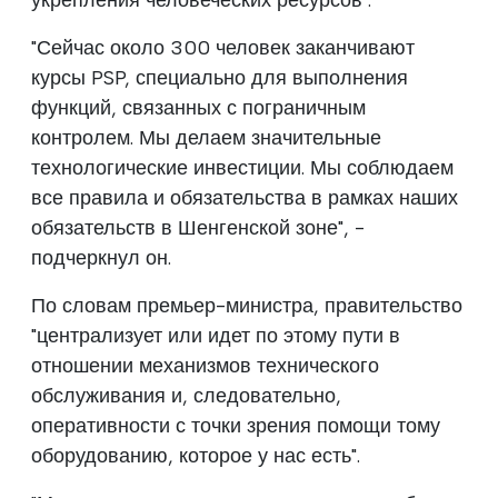
"Сейчас около 300 человек заканчивают
курсы PSP, специально для выполнения
функций, связанных с пограничным
контролем. Мы делаем значительные
технологические инвестиции. Мы соблюдаем
все правила и обязательства в рамках наших
обязательств в Шенгенской зоне", -
подчеркнул он.
По словам премьер-министра, правительство
"централизует или идет по этому пути в
отношении механизмов технического
обслуживания и, следовательно,
оперативности с точки зрения помощи тому
оборудованию, которое у нас есть".