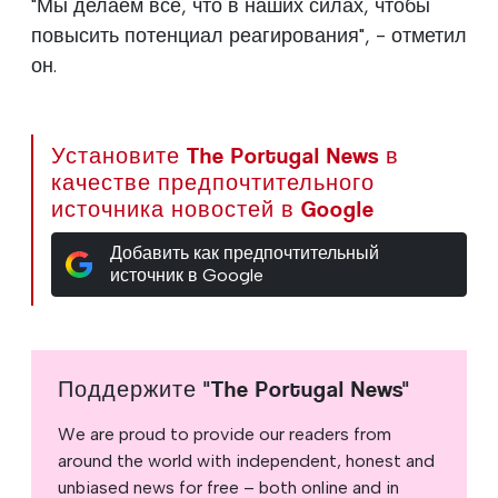
"Мы делаем все, что в наших силах, чтобы
повысить потенциал реагирования", - отметил
он.
Установите The Portugal News в
качестве предпочтительного
источника новостей в Google
Добавить как предпочтительный
источник в Google
Поддержите "The Portugal News"
We are proud to provide our readers from
around the world with independent, honest and
unbiased news for free – both online and in