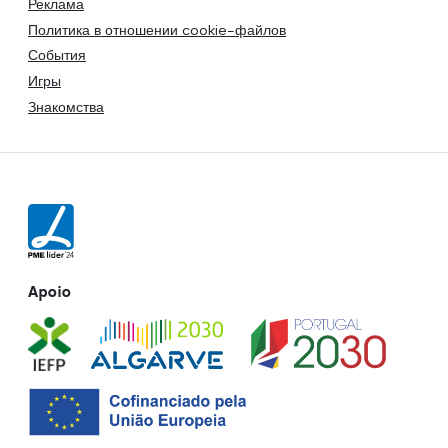
Реклама
Политика в отношении cookie-файлов
События
Игры
Знакомства
Apoio