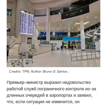
Credits: TPN;
Author: Bruno G. Santos ;
Премьер-министр выразил недовольство
работой служб пограничного контроля из-за
длинных очередей в аэропортах и заявил,
что, если ситуация не изменится, он