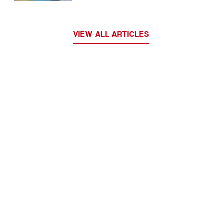
VIEW ALL ARTICLES