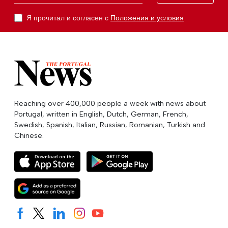
Я прочитал и согласен с
Положения и условия
Reaching over 400,000 people a week with news about
Portugal, written in English, Dutch, German, French,
Swedish, Spanish, Italian, Russian, Romanian, Turkish and
Chinese.