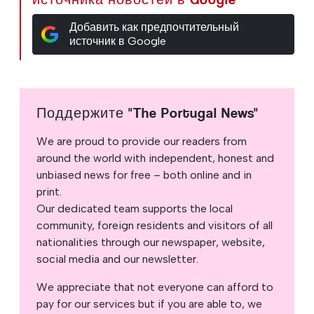
Добавить как предпочтительный
источник в Google
Поддержите "The Portugal News"
We are proud to provide our readers from
around the world with independent, honest and
unbiased news for free – both online and in
print.
Our dedicated team supports the local
community, foreign residents and visitors of all
nationalities through our newspaper, website,
social media and our newsletter.
We appreciate that not everyone can afford to
pay for our services but if you are able to, we