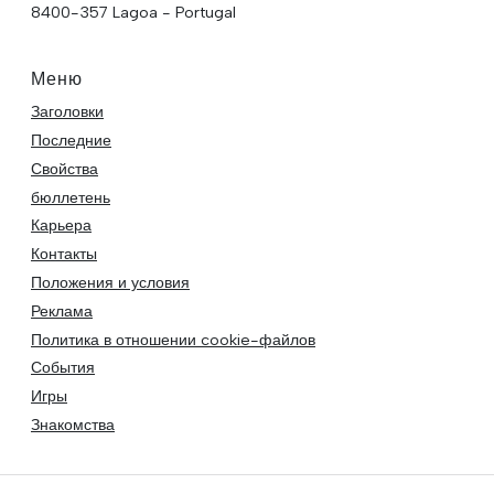
8400-357 Lagoa - Portugal
Меню
Заголовки
Последние
Свойства
бюллетень
Карьера
Контакты
Положения и условия
Реклама
Политика в отношении cookie-файлов
События
Игры
Знакомства