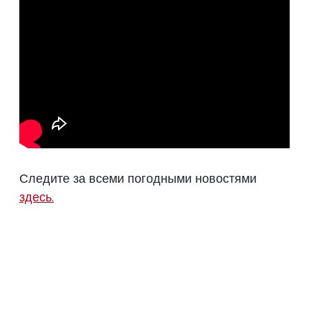
Следите за всеми погодными новостями
здесь.