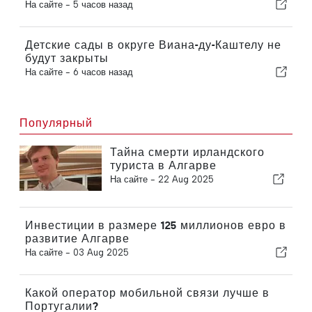
На сайте -
5 часов назад
Детские сады в округе Виана-ду-Каштелу не
будут закрыты
На сайте -
6 часов назад
Популярный
Тайна смерти ирландского
туриста в Алгарве
На сайте -
22 Aug 2025
Инвестиции в размере 125 миллионов евро в
развитие Алгарве
На сайте -
03 Aug 2025
Какой оператор мобильной связи лучше в
Португалии?