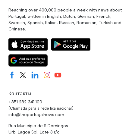
Reaching over 400,000 people a week with news about
Portugal, written in English, Dutch, German, French,
Swedish, Spanish, Italian, Russian, Romanian, Turkish and
Chinese.
Контакты
+351 282 341 100
(Chamada para a rede fixa nacional)
info@theportugalnews.com
Rua Municipio de S Domingos
Urb. Lagoa Sol, Lote 3 r/c