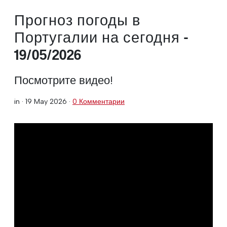
Прогноз погоды в
Португалии на сегодня -
19/05/2026
Посмотрите видео!
in ·
19 May 2026
·
0 Комментарии