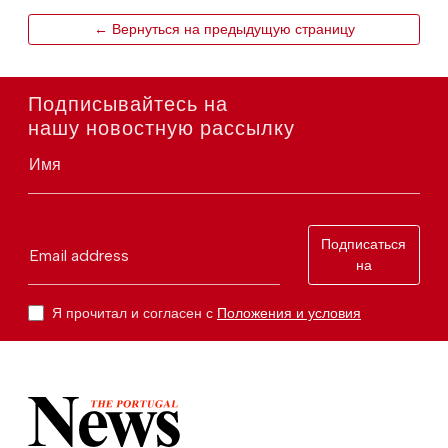
← Вернуться на предыдущую страницу
Подписывайтесь на
нашу новостную рассылку
Имя
Подписаться
Email address
на
Я прочитал и согласен с
Положения и условия