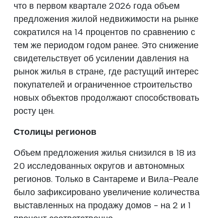
что в первом квартале 2026 года объем
предложения жилой недвижимости на рынке
сократился на 14 процентов по сравнению с
тем же периодом годом ранее. Это снижение
свидетельствует об усилении давления на
рынок жилья в стране, где растущий интерес
покупателей и ограниченное строительство
новых объектов продолжают способствовать
росту цен.
Столицы регионов
Объем предложения жилья снизился в 18 из
20 исследованных округов и автономных
регионов. Только в Сантареме и Вила-Реале
было зафиксировано увеличение количества
выставленных на продажу домов - на 2 и 1