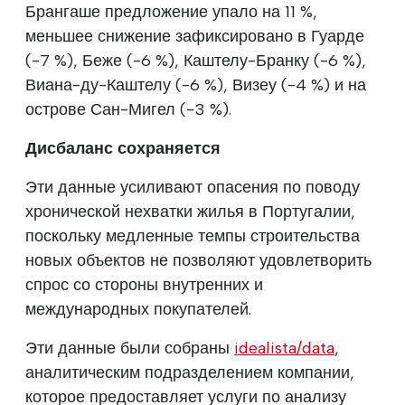
Брангаше предложение упало на 11 %,
меньшее снижение зафиксировано в Гуарде
(-7 %), Беже (-6 %), Каштелу-Бранку (-6 %),
Виана-ду-Каштелу (-6 %), Визеу (-4 %) и на
острове Сан-Мигел (-3 %).
Дисбаланс сохраняется
Эти данные усиливают опасения по поводу
хронической нехватки жилья в Португалии,
поскольку медленные темпы строительства
новых объектов не позволяют удовлетворить
спрос со стороны внутренних и
международных покупателей.
Эти данные были собраны
idealista/data
,
аналитическим подразделением компании,
которое предоставляет услуги по анализу