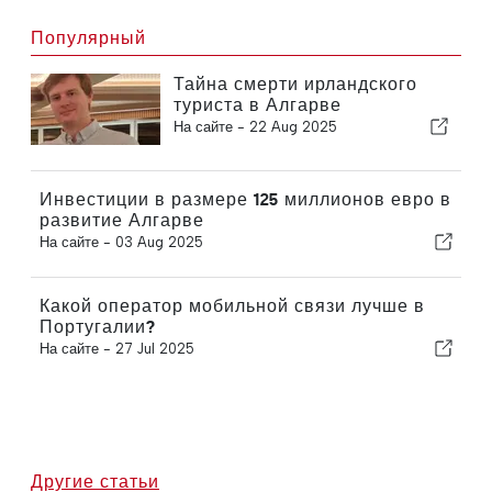
Популярный
Тайна смерти ирландского
туриста в Алгарве
На сайте -
22 Aug 2025
Инвестиции в размере 125 миллионов евро в
развитие Алгарве
На сайте -
03 Aug 2025
Какой оператор мобильной связи лучше в
Португалии?
На сайте -
27 Jul 2025
Другие статьи