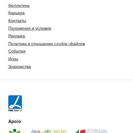
бюллетень
Карьера
Контакты
Положения и условия
Реклама
Политика в отношении cookie-файлов
События
Игры
Знакомства
Apoio