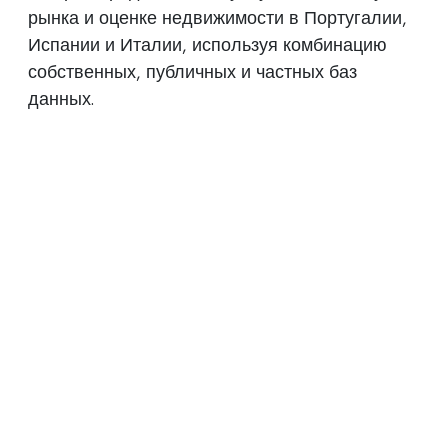
рынка и оценке недвижимости в Португалии,
Испании и Италии, используя комбинацию
собственных, публичных и частных баз
данных.