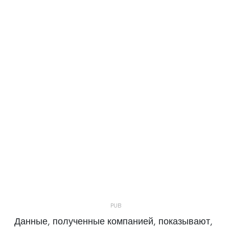
Данные, полученные компанией, показывают,