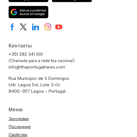
Контакты
+351 282 341 100
(Chamada para a rede fixa nacional)
info@theportugalnews.com
Rua Municipio de S Domingos
Urb. Lagoa Sol, Lote 3 r/c
8400-357 Lagoa - Portugal
Меню
Заголовки
Последние
Свойства