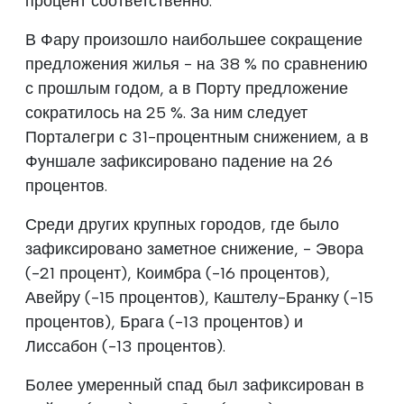
процент соответственно.
В Фару произошло наибольшее сокращение
предложения жилья - на 38 % по сравнению
с прошлым годом, а в Порту предложение
сократилось на 25 %. За ним следует
Порталегри с 31-процентным снижением, а в
Фуншале зафиксировано падение на 26
процентов.
Среди других крупных городов, где было
зафиксировано заметное снижение, - Эвора
(-21 процент), Коимбра (-16 процентов),
Авейру (-15 процентов), Каштелу-Бранку (-15
процентов), Брага (-13 процентов) и
Лиссабон (-13 процентов).
Более умеренный спад был зафиксирован в