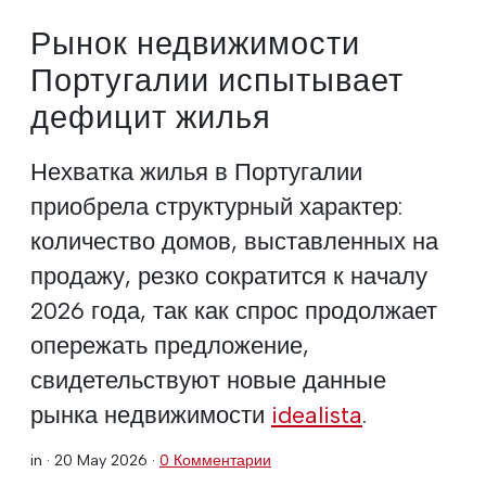
Рынок недвижимости
Португалии испытывает
дефицит жилья
Нехватка жилья в Португалии
приобрела структурный характер:
количество домов, выставленных на
продажу, резко сократится к началу
2026 года, так как спрос продолжает
опережать предложение,
свидетельствуют новые данные
рынка недвижимости
idealista
.
in ·
20 May 2026
·
0 Комментарии