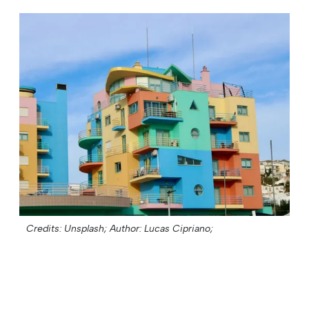
Credits: Unsplash;
Author: Lucas Cipriano;