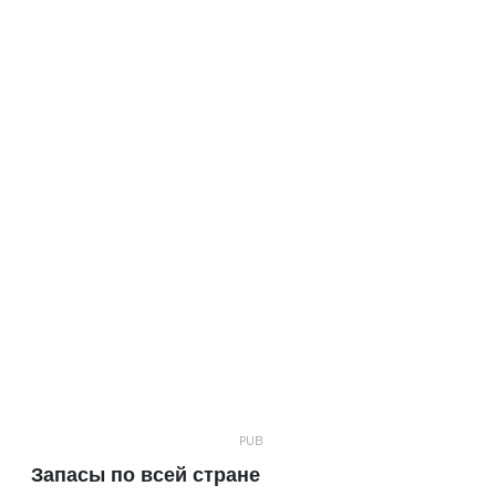
Запасы по всей стране