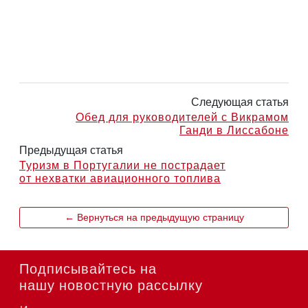
Следующая статья
Обед для руководителей с Викрамом
Ганди в Лиссабоне
Предыдущая статья
Туризм в Португалии не пострадает
от нехватки авиационного топлива
← Вернуться на предыдущую страницу
Подписывайтесь на
нашу новостную рассылку