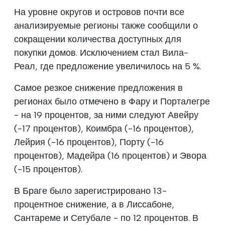
На уровне округов и островов почти все
анализируемые регионы также сообщили о
сокращении количества доступных для
покупки домов. Исключением стал Вила-
Реал, где предложение увеличилось на 5 %.
Самое резкое снижение предложения в
регионах было отмечено в Фару и Порталегре
- на 19 процентов, за ними следуют Авейру
(-17 процентов), Коимбра (-16 процентов),
Лейрия (-16 процентов), Порту (-16
процентов), Мадейра (16 процентов) и Эвора
(-15 процентов).
В Браге было зарегистрировано 13-
процентное снижение, а в Лиссабоне,
Сантареме и Сетубале - по 12 процентов. В