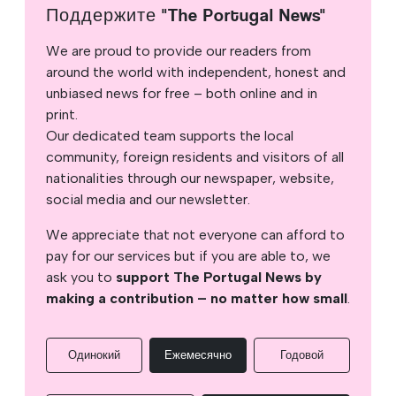
Поддержите "The Portugal News"
We are proud to provide our readers from
around the world with independent, honest and
unbiased news for free – both online and in
print.
Our dedicated team supports the local
community, foreign residents and visitors of all
nationalities through our newspaper, website,
social media and our newsletter.
We appreciate that not everyone can afford to
pay for our services but if you are able to, we
ask you to
support The Portugal News by
making a contribution – no matter how small
.
Одинокий
Ежемесячно
Годовой