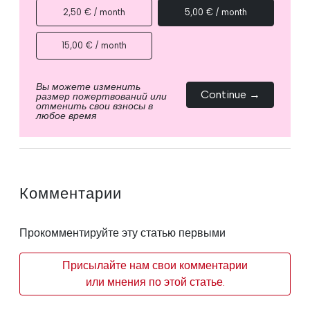
2,50 € / month
5,00 € / month
15,00 € / month
Вы можете изменить
Continue →
размер пожертвований или
отменить свои взносы в
любое время
Комментарии
Прокомментируйте эту статью первыми
Присылайте нам свои комментарии
или мнения по этой статье.