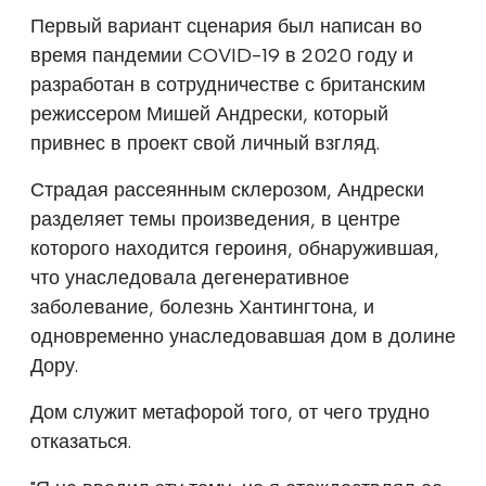
Первый вариант сценария был написан во
время пандемии COVID-19 в 2020 году и
разработан в сотрудничестве с британским
режиссером Мишей Андрески, который
привнес в проект свой личный взгляд.
Страдая рассеянным склерозом, Андрески
разделяет темы произведения, в центре
которого находится героиня, обнаружившая,
что унаследовала дегенеративное
заболевание, болезнь Хантингтона, и
одновременно унаследовавшая дом в долине
Дору.
Дом служит метафорой того, от чего трудно
отказаться.