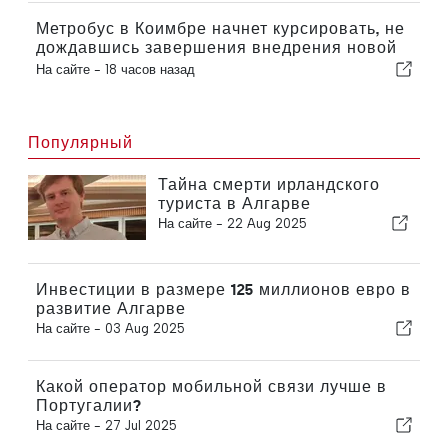
Метробус в Коимбре начнет курсировать, не
дождавшись завершения внедрения новой
функции
На сайте -
18 часов назад
Популярный
Тайна смерти ирландского
туриста в Алгарве
На сайте -
22 Aug 2025
Инвестиции в размере 125 миллионов евро в
развитие Алгарве
На сайте -
03 Aug 2025
Какой оператор мобильной связи лучше в
Португалии?
На сайте -
27 Jul 2025