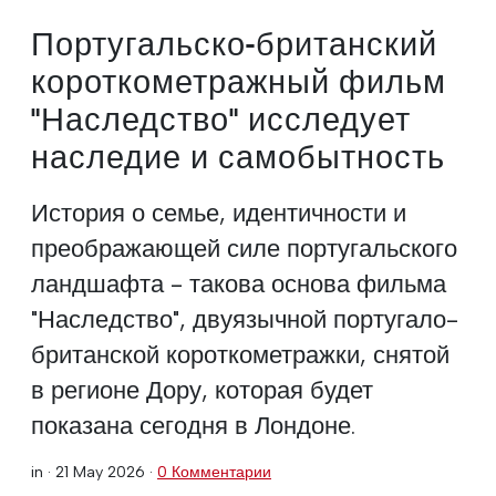
Португальско-британский
короткометражный фильм
"Наследство" исследует
наследие и самобытность
История о семье, идентичности и
преображающей силе португальского
ландшафта - такова основа фильма
"Наследство", двуязычной португало-
британской короткометражки, снятой
в регионе Дору, которая будет
показана сегодня в Лондоне.
in ·
21 May 2026
·
0 Комментарии