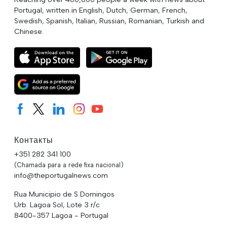
Portugal, written in English, Dutch, German, French,
Swedish, Spanish, Italian, Russian, Romanian, Turkish and
Chinese.
Контакты
+351 282 341 100
(Chamada para a rede fixa nacional)
info@theportugalnews.com
Rua Municipio de S Domingos
Urb. Lagoa Sol, Lote 3 r/c
8400-357 Lagoa - Portugal