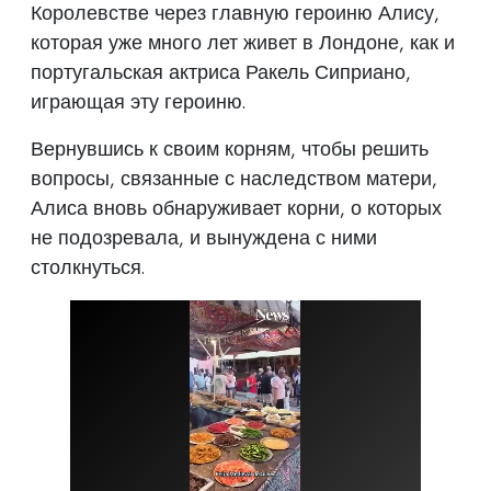
Королевстве через главную героиню Алису,
которая уже много лет живет в Лондоне, как и
португальская актриса Ракель Сиприано,
играющая эту героиню.
Вернувшись к своим корням, чтобы решить
вопросы, связанные с наследством матери,
Алиса вновь обнаруживает корни, о которых
не подозревала, и вынуждена с ними
столкнуться.