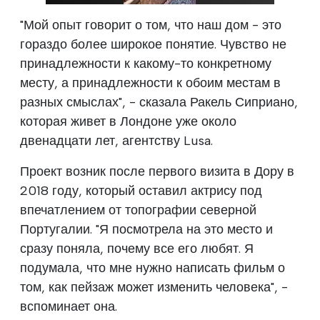
"Мой опыт говорит о том, что наш дом - это
гораздо более широкое понятие. Чувство не
принадлежности к какому-то конкретному
месту, а принадлежности к обоим местам в
разных смыслах", - сказала Ракель Сиприано,
которая живет в Лондоне уже около
двенадцати лет, агентству Lusa.
Проект возник после первого визита в Дору в
2018 году, который оставил актрису под
впечатлением от топографии северной
Португалии. "Я посмотрела на это место и
сразу поняла, почему все его любят. Я
подумала, что мне нужно написать фильм о
том, как пейзаж может изменить человека", -
вспоминает она.