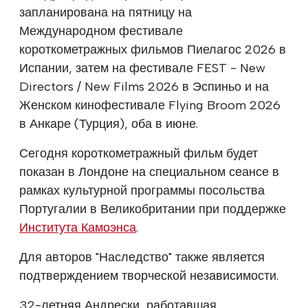
запланирована на пятницу на
Международном фестивале
короткометражных фильмов Пиелагос 2026 в
Испании, затем на фестивале FEST - New
Directors / New Films 2026 в Эспиньо и на
Женском кинофестивале Flying Broom 2026
в Анкаре (Турция), оба в июне.
Сегодня короткометражный фильм будет
показан в Лондоне на специальном сеансе в
рамках культурной программы посольства
Португалии в Великобритании при поддержке
Института Камоэнса
.
Для авторов "Наследство" также является
подтверждением творческой независимости.
32-летняя Андрески, работавшая