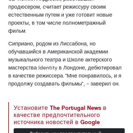
продюсером, считает режиссуру своим
естественным путем и уже готовит новые
проекты, в том числе полнометражный
фильм.
Сиприано, родом из Лиссабона, но
обучавшийся в Американской академии
музыкального театра и Школе актерского
мастерства Identity в Лондоне, дебютировал
в качестве режиссера. "Мне понравилось, и я
продолжу создавать фильмы", - заверил он.
Установите The Portugal News в
качестве предпочтительного
источника новостей в Google