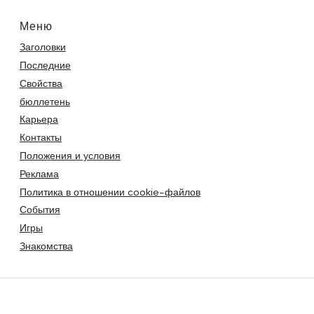
Меню
Заголовки
Последние
Свойства
бюллетень
Карьера
Контакты
Положения и условия
Реклама
Политика в отношении cookie-файлов
События
Игры
Знакомства