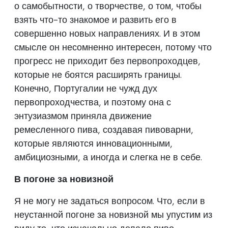
о самобытности, о творчестве, о том, чтобы
взять что-то знакомое и развить его в
совершенно новых направлениях. И в этом
смысле он несомненно интересен, потому что
прогресс не приходит без первопроходцев,
которые не боятся расширять границы.
Конечно, Португалии не чужд дух
первопроходчества, и поэтому она с
энтузиазмом приняла движение
ремесленного пива, создавая пивоварни,
которые являются инновационными,
амбициозными, а иногда и слегка не в себе.
В погоне за новизной
Я не могу не задаться вопросом. Что, если в
неустанной погоне за новизной мы упустим из