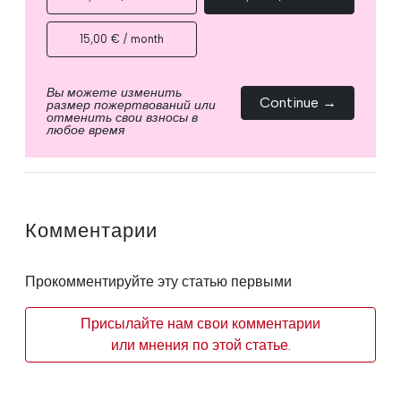
15,00 € / month
Вы можете изменить
Continue →
размер пожертвований или
отменить свои взносы в
любое время
Комментарии
Прокомментируйте эту статью первыми
Присылайте нам свои комментарии
или мнения по этой статье.