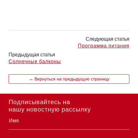
Следующая статья
Программа питания
Предыдущая статья
Солнечные балконы
← Вернуться на предыдущую страницу
Подписывайтесь на
нашу новостную рассылку
Имя