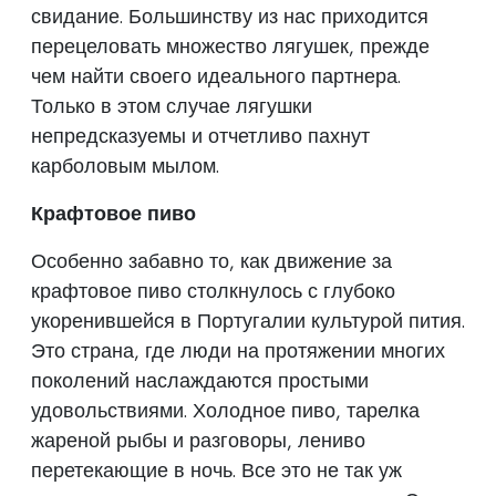
свидание. Большинству из нас приходится
перецеловать множество лягушек, прежде
чем найти своего идеального партнера.
Только в этом случае лягушки
непредсказуемы и отчетливо пахнут
карболовым мылом.
Крафтовое пиво
Особенно забавно то, как движение за
крафтовое пиво столкнулось с глубоко
укоренившейся в Португалии культурой пития.
Это страна, где люди на протяжении многих
поколений наслаждаются простыми
удовольствиями. Холодное пиво, тарелка
жареной рыбы и разговоры, лениво
перетекающие в ночь. Все это не так уж