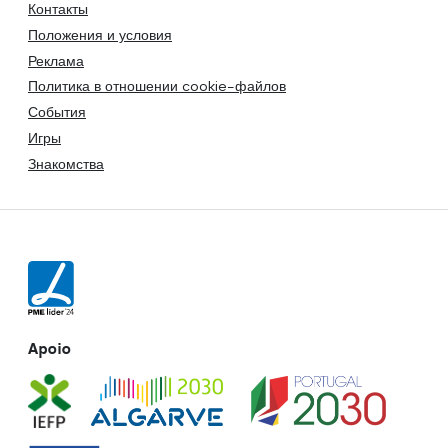
Контакты
Положения и условия
Реклама
Политика в отношении cookie-файлов
События
Игры
Знакомства
Apoio