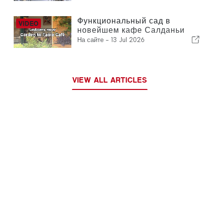
Функциональный сад в
новейшем кафе Салданьи
На сайте -
13 Jul 2026
VIEW ALL ARTICLES