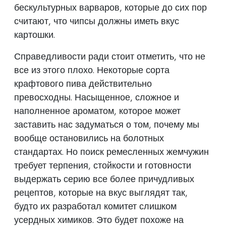
бескультурных варваров, которые до сих пор
считают, что чипсы должны иметь вкус
картошки.
Справедливости ради стоит отметить, что не
все из этого плохо. Некоторые сорта
крафтового пива действительно
превосходны. Насыщенное, сложное и
наполненное ароматом, которое может
заставить нас задуматься о том, почему мы
вообще остановились на болотных
стандартах. Но поиск ремесленных жемчужин
требует терпения, стойкости и готовности
выдержать серию все более причудливых
рецептов, которые на вкус выглядят так,
будто их разработал комитет слишком
усердных химиков. Это будет похоже на