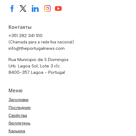
Контакты
+351 282 341 100
(Chamada para a rede fixa nacional)
info@theportugalnews.com
Rua Municipio de S Domingos
Urb. Lagoa Sol, Lote 3 r/c
8400-357 Lagoa - Portugal
Меню
Заголовки
Последние
Свойства
бюллетень
Карьера