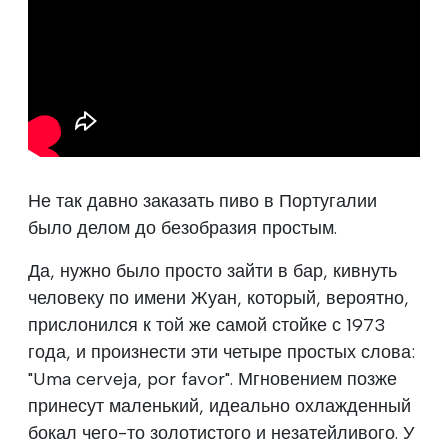
Не так давно заказать пиво в Португалии
было делом до безобразия простым.
Да, нужно было просто зайти в бар, кивнуть
человеку по имени Жуан, который, вероятно,
прислонился к той же самой стойке с 1973
года, и произнести эти четыре простых слова:
"Uma cerveja, por favor". Мгновением позже
принесут маленький, идеально охлажденный
бокал чего-то золотистого и незатейливого. У