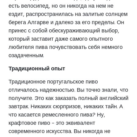
есть велосипед, но он никогда на нем не
ездит, распространилась на залитые солнцем
берега Алгарве и далеко за его пределы. Он
принес с собой обескураживающий выбор,
который заставит даже самого опытного
любителя пива почувствовать себя немного
озадаченным.
Традиционный опыт
Традиционное португальское пиво
отличалось надежностью. Вы точно знали, что
получите. Это как заказать полный английский
завтрак. Никаких сюрпризов, никаких тайн. А
что касается ремесленного пива? Ну,
крафтовое пиво - это эквивалент
современного искусства. Вы никогда не