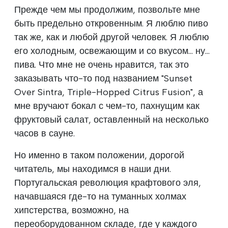
Прежде чем мы продолжим, позвольте мне
быть предельно откровенным. Я люблю пиво
так же, как и любой другой человек. Я люблю
его холодным, освежающим и со вкусом... ну...
пива. Что мне не очень нравится, так это
заказывать что-то под названием "Sunset
Over Sintra, Triple-Hopped Citrus Fusion", а
мне вручают бокал с чем-то, пахнущим как
фруктовый салат, оставленный на несколько
часов в сауне.
Но именно в таком положении, дорогой
читатель, мы находимся в наши дни.
Португальская революция крафтового эля,
начавшаяся где-то на туманных холмах
хипстерства, возможно, на
переоборудованном складе, где у каждого