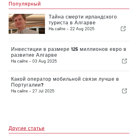
Популярный
Тайна смерти ирландского
туриста в Алгарве
На сайте -
22 Aug 2025
Инвестиции в размере 125 миллионов евро в
развитие Алгарве
На сайте -
03 Aug 2025
Какой оператор мобильной связи лучше в
Португалии?
На сайте -
27 Jul 2025
Другие статьи