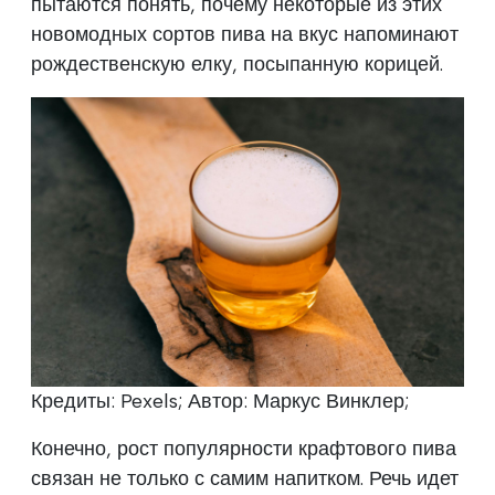
пытаются понять, почему некоторые из этих
новомодных сортов пива на вкус напоминают
рождественскую елку, посыпанную корицей.
Кредиты: Pexels; Автор: Маркус Винклер;
Конечно, рост популярности крафтового пива
связан не только с самим напитком. Речь идет