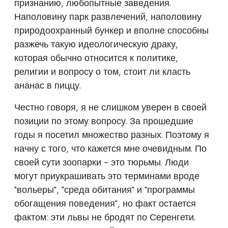
признанию, любопытные заведения.
Наполовину парк развлечений, наполовину
природоохранный бункер и вполне способны
разжечь такую идеологическую драку,
которая обычно относится к политике,
религии и вопросу о том, стоит ли класть
ананас в пиццу.
Честно говоря, я не слишком уверен в своей
позиции по этому вопросу. За прошедшие
годы я посетил множество разных. Поэтому я
начну с того, что кажется мне очевидным. По
своей сути зоопарки - это тюрьмы. Люди
могут приукрашивать это терминами вроде
"вольеры", "среда обитания" и "программы
обогащения поведения", но факт остается
фактом: эти львы не бродят по Серенгети.