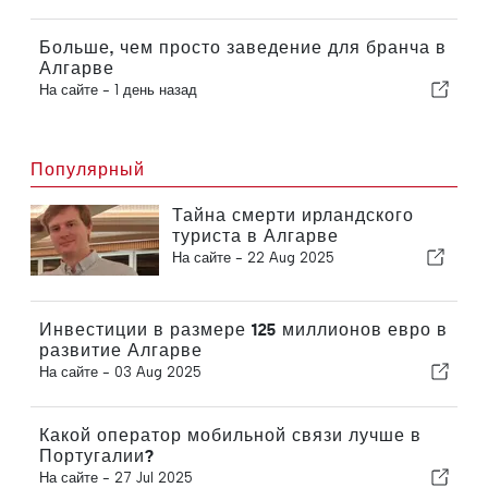
Больше, чем просто заведение для бранча в
Алгарве
На сайте -
1 день назад
Популярный
Тайна смерти ирландского
туриста в Алгарве
На сайте -
22 Aug 2025
Инвестиции в размере 125 миллионов евро в
развитие Алгарве
На сайте -
03 Aug 2025
Какой оператор мобильной связи лучше в
Португалии?
На сайте -
27 Jul 2025