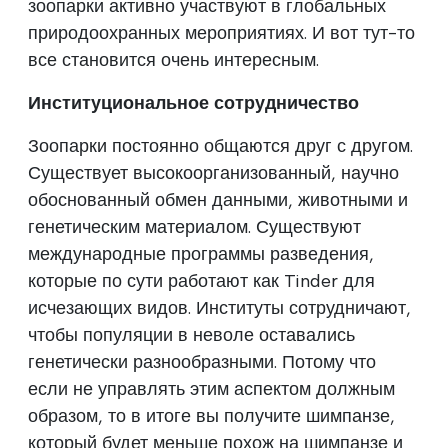
зоопарки активно участвуют в глобальных
природоохранных мероприятиях. И вот тут-то
все становится очень интересным.
Институциональное сотрудничество
Зоопарки постоянно общаются друг с другом.
Существует высокоорганизованный, научно
обоснованный обмен данными, животными и
генетическим материалом. Существуют
международные программы разведения,
которые по сути работают как Tinder для
исчезающих видов. Институты сотрудничают,
чтобы популяции в неволе оставались
генетически разнообразными. Потому что
если не управлять этим аспектом должным
образом, то в итоге вы получите шимпанзе,
который будет меньше похож на шимпанзе и