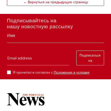
← Вернуться на предыдущую страницу
Подписывайтесь на
нашу новостную рассылку
Имя
Подписаться
Email address
на
Я прочитал и согласен с
Положения и условия