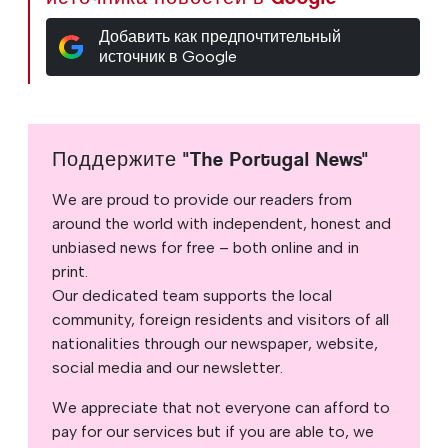
Добавить как предпочтительный
источник в Google
Поддержите "The Portugal News"
We are proud to provide our readers from
around the world with independent, honest and
unbiased news for free – both online and in
print.
Our dedicated team supports the local
community, foreign residents and visitors of all
nationalities through our newspaper, website,
social media and our newsletter.
We appreciate that not everyone can afford to
pay for our services but if you are able to, we