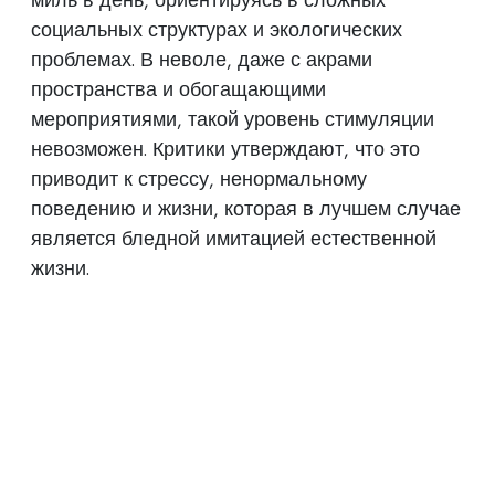
социальных структурах и экологических
проблемах. В неволе, даже с акрами
пространства и обогащающими
мероприятиями, такой уровень стимуляции
невозможен. Критики утверждают, что это
приводит к стрессу, ненормальному
поведению и жизни, которая в лучшем случае
является бледной имитацией естественной
жизни.