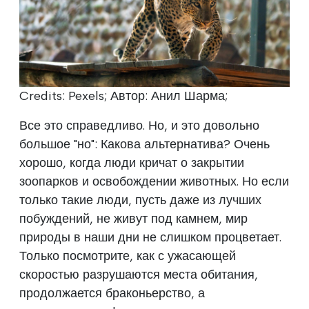
Credits: Pexels; Автор: Анил Шарма;
Все это справедливо. Но, и это довольно
большое "но": Какова альтернатива? Очень
хорошо, когда люди кричат о закрытии
зоопарков и освобождении животных. Но если
только такие люди, пусть даже из лучших
побуждений, не живут под камнем, мир
природы в наши дни не слишком процветает.
Только посмотрите, как с ужасающей
скоростью разрушаются места обитания,
продолжается браконьерство, а