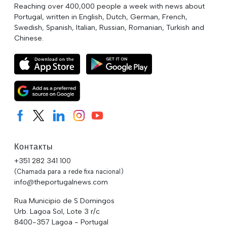
Reaching over 400,000 people a week with news about
Portugal, written in English, Dutch, German, French,
Swedish, Spanish, Italian, Russian, Romanian, Turkish and
Chinese.
Контакты
+351 282 341 100
(Chamada para a rede fixa nacional)
info@theportugalnews.com
Rua Municipio de S Domingos
Urb. Lagoa Sol, Lote 3 r/c
8400-357 Lagoa - Portugal