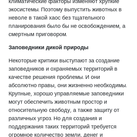
климатические факторы изменяют хрупкие
экосистемы. Поэтому выпустить животных в
неволе в такой хаос без тщательного
планирования было бы не освобождением, а
смертным приговором.
Заповедники дикой природы
Некоторые критики выступают за создание
заповедников и охраняемых территорий в
качестве решения проблемы. И они
абсолютно правы, они жизненно необходимы.
Крупные, хорошо управляемые заповедники
могут обеспечить животным простор и
относительную свободу, а также защиту от
различных угроз. Но для создания и
поддержания таких территорий требуется
огромное количество земли, денег и