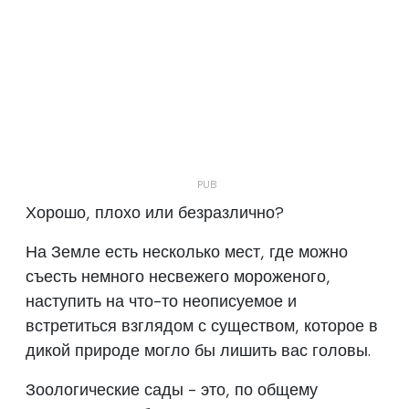
Хорошо, плохо или безразлично?
На Земле есть несколько мест, где можно
съесть немного несвежего мороженого,
наступить на что-то неописуемое и
встретиться взглядом с существом, которое в
дикой природе могло бы лишить вас головы.
Зоологические сады - это, по общему