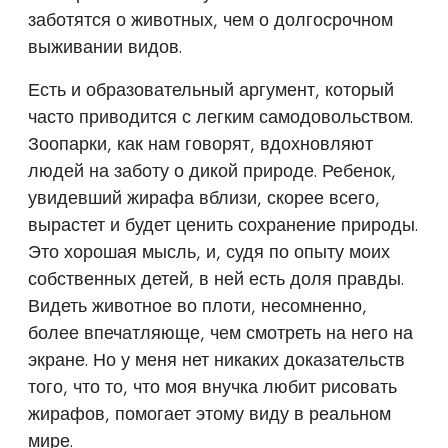
заботятся о животных, чем о долгосрочном
выживании видов.
Есть и образовательный аргумент, который
часто приводится с легким самодовольством.
Зоопарки, как нам говорят, вдохновляют
людей на заботу о дикой природе. Ребенок,
увидевший жирафа вблизи, скорее всего,
вырастет и будет ценить сохранение природы.
Это хорошая мысль, и, судя по опыту моих
собственных детей, в ней есть доля правды.
Видеть животное во плоти, несомненно,
более впечатляюще, чем смотреть на него на
экране. Но у меня нет никаких доказательств
того, что то, что моя внучка любит рисовать
жирафов, помогает этому виду в реальном
мире.