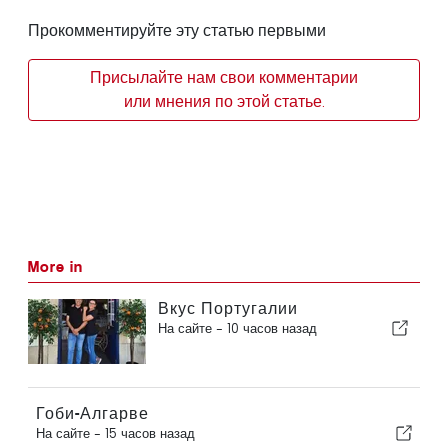
Прокомментируйте эту статью первыми
Присылайте нам свои комментарии
или мнения по этой статье.
More in
Вкус Португалии
На сайте -
10 часов назад
Гоби-Алгарве
На сайте -
15 часов назад