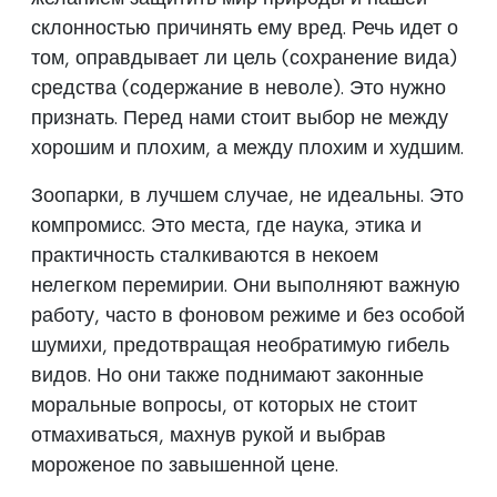
склонностью причинять ему вред. Речь идет о
том, оправдывает ли цель (сохранение вида)
средства (содержание в неволе). Это нужно
признать. Перед нами стоит выбор не между
хорошим и плохим, а между плохим и худшим.
Зоопарки, в лучшем случае, не идеальны. Это
компромисс. Это места, где наука, этика и
практичность сталкиваются в некоем
нелегком перемирии. Они выполняют важную
работу, часто в фоновом режиме и без особой
шумихи, предотвращая необратимую гибель
видов. Но они также поднимают законные
моральные вопросы, от которых не стоит
отмахиваться, махнув рукой и выбрав
мороженое по завышенной цене.