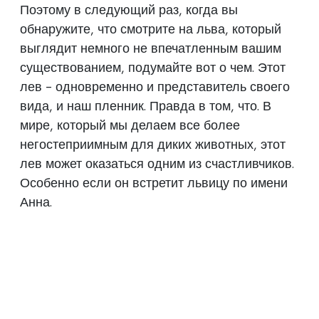
Поэтому в следующий раз, когда вы
обнаружите, что смотрите на льва, который
выглядит немного не впечатленным вашим
существованием, подумайте вот о чем. Этот
лев - одновременно и представитель своего
вида, и наш пленник. Правда в том, что. В
мире, который мы делаем все более
негостеприимным для диких животных, этот
лев может оказаться одним из счастливчиков.
Особенно если он встретит львицу по имени
Анна.