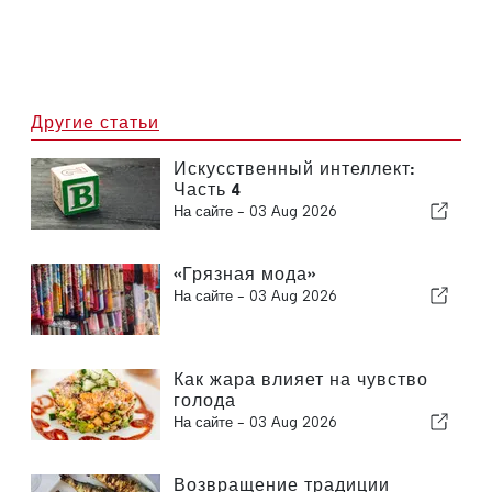
Другие статьи
Искусственный интеллект:
Часть 4
На сайте -
03 Aug 2026
«Грязная мода»
На сайте -
03 Aug 2026
Как жара влияет на чувство
голода
На сайте -
03 Aug 2026
Возвращение традиции