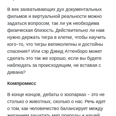
В век захватывающих дух документальных
фильмов и виртуальной реальности можно
задаться вопросом, так ли уж необходима
физическая близость. Действительно ли нам
нужно держать тигра в клетке, чтобы научить
кого-то, что тигры великолепны и достойны
спасения? Или сэр Дэвид Аттенборо может
сделать это так же хорошо, если вы будете
наблюдать за происходящим, не вставая с
дивана?
Компромисс
В конце концов, дебаты о зоопарках - это не
столько о животных, сколько о нас. Речь идет
о том, как человечество балансирует между
желанием защитить мир природы и нашей