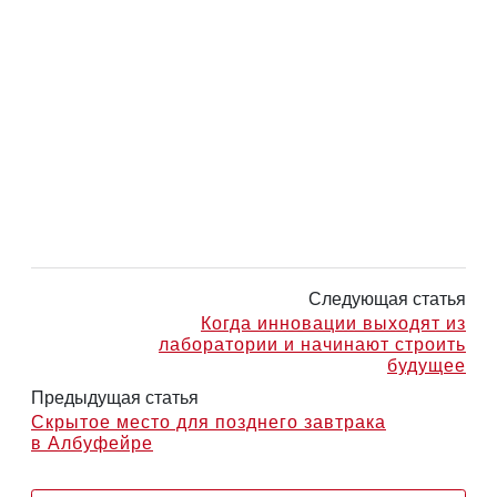
Следующая статья
Когда инновации выходят из
лаборатории и начинают строить
будущее
Предыдущая статья
Скрытое место для позднего завтрака
в Албуфейре