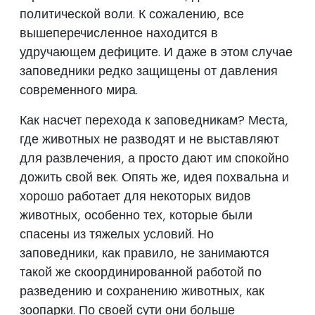
политической воли. К сожалению, все
вышеперечисленное находится в
удручающем дефиците. И даже в этом случае
заповедники редко защищены от давления
современного мира.
Как насчет перехода к заповедникам? Места,
где животных не разводят и не выставляют
для развлечения, а просто дают им спокойно
дожить свой век. Опять же, идея похвальна и
хорошо работает для некоторых видов
животных, особенно тех, которые были
спасены из тяжелых условий. Но
заповедники, как правило, не занимаются
такой же скоординированной работой по
разведению и сохранению животных, как
зоопарки. По своей сути они больше