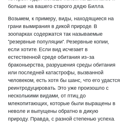
больше на вашего старого дядю Билла.
Возьмем, к примеру, виды, находящиеся на
грани вымирания в дикой природе. В
зоопарках содержатся так называемые
"резервные популяции". Резервные копии,
если хотите. Если вид исчезает в
естественной среде обитания из-за
браконьерства, разрушения среды обитания
или последней катастрофы, вызванной
человеком, есть хотя бы шанс, что его удастся
реинтродуцировать. Это уже произошло с
несколькими видами, от птиц до
млекопитающих, которые были выращены в
неволе и выпущены обратно в дикую
природу. Правда, с разной степенью успеха.