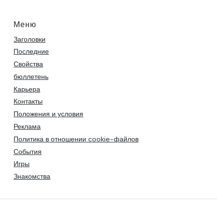
Меню
Заголовки
Последние
Свойства
бюллетень
Карьера
Контакты
Положения и условия
Реклама
Политика в отношении cookie-файлов
События
Игры
Знакомства