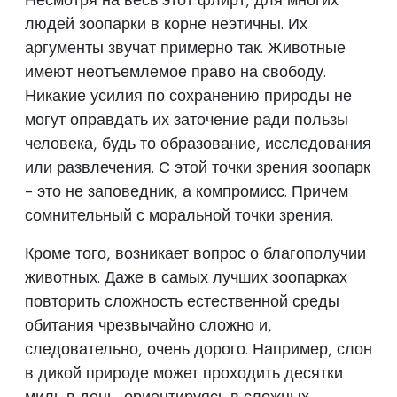
людей зоопарки в корне неэтичны. Их
аргументы звучат примерно так. Животные
имеют неотъемлемое право на свободу.
Никакие усилия по сохранению природы не
могут оправдать их заточение ради пользы
человека, будь то образование, исследования
или развлечения. С этой точки зрения зоопарк
- это не заповедник, а компромисс. Причем
сомнительный с моральной точки зрения.
Кроме того, возникает вопрос о благополучии
животных. Даже в самых лучших зоопарках
повторить сложность естественной среды
обитания чрезвычайно сложно и,
следовательно, очень дорого. Например, слон
в дикой природе может проходить десятки
миль в день, ориентируясь в сложных