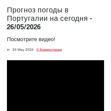
Прогноз погоды в
Португалии на сегодня -
26/05/2026
Посмотрите видео!
in ·
26 May 2026
·
0 Комментарии