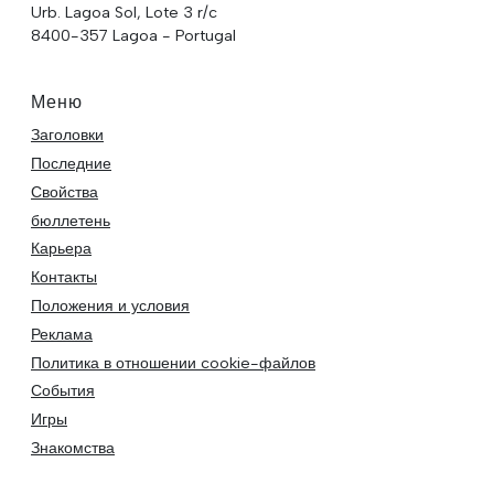
Urb. Lagoa Sol, Lote 3 r/c
8400-357 Lagoa - Portugal
Меню
Заголовки
Последние
Свойства
бюллетень
Карьера
Контакты
Положения и условия
Реклама
Политика в отношении cookie-файлов
События
Игры
Знакомства