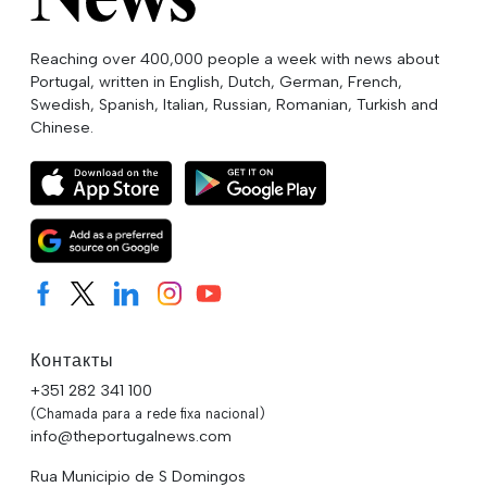
Reaching over 400,000 people a week with news about
Portugal, written in English, Dutch, German, French,
Swedish, Spanish, Italian, Russian, Romanian, Turkish and
Chinese.
Контакты
+351 282 341 100
(Chamada para a rede fixa nacional)
info@theportugalnews.com
Rua Municipio de S Domingos