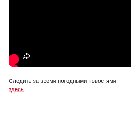
Следите за всеми погодными новостями
здесь.