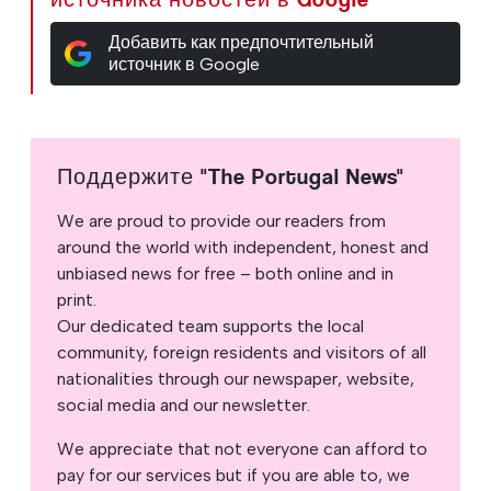
Добавить как предпочтительный
источник в Google
Поддержите "The Portugal News"
We are proud to provide our readers from
around the world with independent, honest and
unbiased news for free – both online and in
print.
Our dedicated team supports the local
community, foreign residents and visitors of all
nationalities through our newspaper, website,
social media and our newsletter.
We appreciate that not everyone can afford to
pay for our services but if you are able to, we