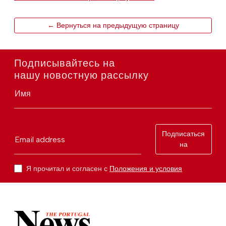
← Вернуться на предыдущую страницу
Подписывайтесь на
нашу новостную рассылку
Имя
Подписаться
Email address
на
Я прочитал и согласен с
Положения и условия