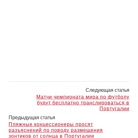
Следующая статья
Матчи чемпионата мира по футболу
будут бесплатно транслироваться в
Португалии
Предыдущая статья
Пляжные концессионеры просят
разъяснений по поводу размещения
зонтиков от солнца в Португалии