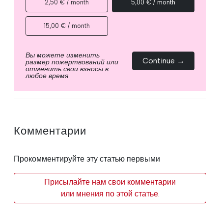
2,50 € / month
5,00 € / month
15,00 € / month
Вы можете изменить
Continue →
размер пожертвований или
отменить свои взносы в
любое время
Комментарии
Прокомментируйте эту статью первыми
Присылайте нам свои комментарии
или мнения по этой статье.