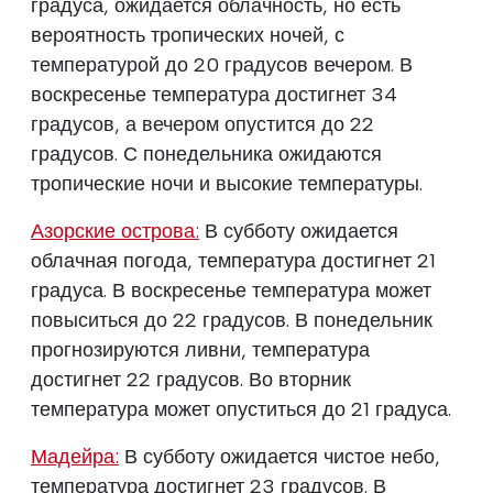
градуса, ожидается облачность, но есть
вероятность тропических ночей, с
температурой до 20 градусов вечером. В
воскресенье температура достигнет 34
градусов, а вечером опустится до 22
градусов. С понедельника ожидаются
тропические ночи и высокие температуры.
Азорские острова:
В субботу ожидается
облачная погода, температура достигнет 21
градуса. В воскресенье температура может
повыситься до 22 градусов. В понедельник
прогнозируются ливни, температура
достигнет 22 градусов. Во вторник
температура может опуститься до 21 градуса.
Мадейра:
В субботу ожидается чистое небо,
температура достигнет 23 градусов. В