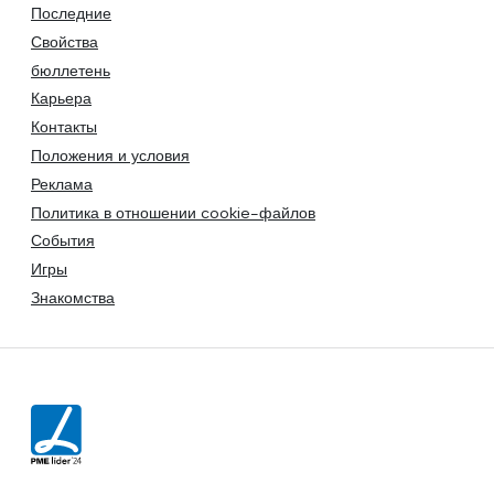
Последние
Свойства
бюллетень
Карьера
Контакты
Положения и условия
Реклама
Политика в отношении cookie-файлов
События
Игры
Знакомства