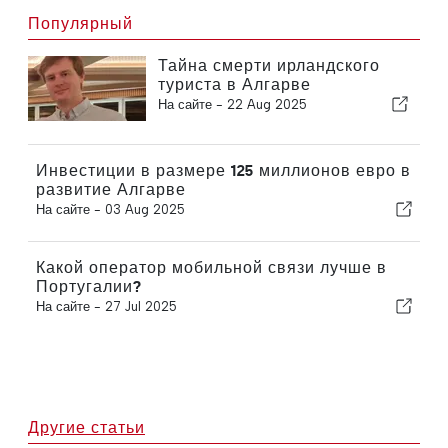
Популярный
Тайна смерти ирландского
туриста в Алгарве
На сайте -
22 Aug 2025
Инвестиции в размере 125 миллионов евро в
развитие Алгарве
На сайте -
03 Aug 2025
Какой оператор мобильной связи лучше в
Португалии?
На сайте -
27 Jul 2025
Другие статьи