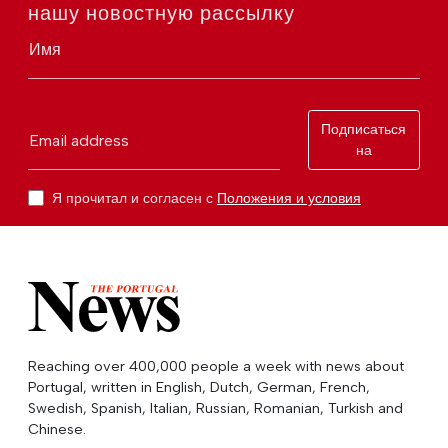
нашу новостную рассылку
Имя
Подписаться
Email address
на
Я прочитал и согласен с
Положения и условия
Reaching over 400,000 people a week with news about
Portugal, written in English, Dutch, German, French,
Swedish, Spanish, Italian, Russian, Romanian, Turkish and
Chinese.