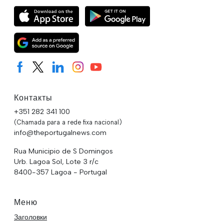
Контакты
+351 282 341 100
(Chamada para a rede fixa nacional)
info@theportugalnews.com
Rua Municipio de S Domingos
Urb. Lagoa Sol, Lote 3 r/c
8400-357 Lagoa - Portugal
Меню
Заголовки