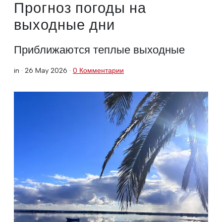
Прогноз погоды на
выходные дни
Приближаются теплые выходные
in ·
26 May 2026
·
0 Комментарии