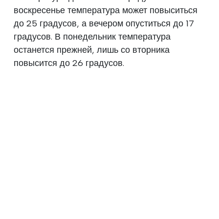
воскресенье температура может повыситься
до 25 градусов, а вечером опуститься до 17
градусов. В понедельник температура
останется прежней, лишь со вторника
повысится до 26 градусов.