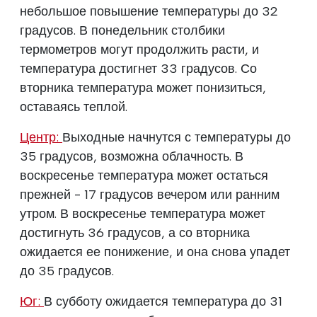
небольшое повышение температуры до 32
градусов. В понедельник столбики
термометров могут продолжить расти, и
температура достигнет 33 градусов. Со
вторника температура может понизиться,
оставаясь теплой.
Центр:
Выходные начнутся с температуры до
35 градусов, возможна облачность. В
воскресенье температура может остаться
прежней - 17 градусов вечером или ранним
утром. В воскресенье температура может
достигнуть 36 градусов, а со вторника
ожидается ее понижение, и она снова упадет
до 35 градусов.
Юг:
В субботу ожидается температура до 31