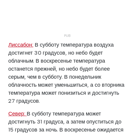
Лиссабон:
В субботу температура воздуха
достигнет 30 градусов, но небо будет
облачным. В воскресенье температура
останется прежней, но небо будет более
серым, чем в субботу. В понедельник
облачность может уменьшиться, а со вторника
температура может понизиться и достигнуть
27 градусов.
Север:
В субботу температура может
достигнуть 31 градуса, а затем опуститься до
15 градусов за ночь. В воскресенье ожидается