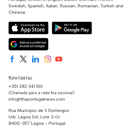
Swedish, Spanish, Italian, Russian, Romanian, Turkish and
Chinese.
Контакты
+351 282 341 100
(Chamada para a rede fixa nacional)
info@theportugalnews.com
Rua Municipio de S Domingos
Urb. Lagoa Sol, Lote 3 r/c
8400-357 Lagoa - Portugal