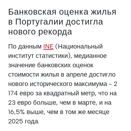
Банковская оценка жилья
в Португалии достигла
нового рекорда
По данным
INE
(Национальный
институт статистики), медианное
значение банковских оценок
стоимости жилья в апреле достигло
нового исторического максимума - 2
174 евро за квадратный метр, что на
23 евро больше, чем в марте, и на
16,5% выше, чем в том же месяце
2025 года.