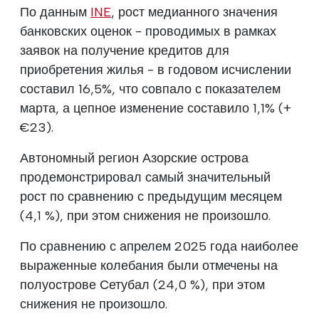
По данным
INE
, рост медианного значения
банковских оценок - проводимых в рамках
заявок на получение кредитов для
приобретения жилья - в годовом исчислении
составил 16,5%, что совпало с показателем
марта, а цепное изменение составило 1,1% (+
€23).
Автономный регион Азорские острова
продемонстрировал самый значительный
рост по сравнению с предыдущим месяцем
(4,1 %), при этом снижения не произошло.
По сравнению с апрелем 2025 года наиболее
выраженные колебания были отмечены на
полуострове Сетубал (24,0 %), при этом
снижения не произошло.