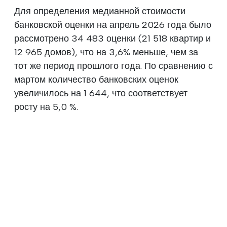
Для определения медианной стоимости
банковской оценки на апрель 2026 года было
рассмотрено 34 483 оценки (21 518 квартир и
12 965 домов), что на 3,6% меньше, чем за
тот же период прошлого года. По сравнению с
мартом количество банковских оценок
увеличилось на 1 644, что соответствует
росту на 5,0 %.