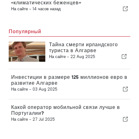
«климатических беженцев»
На сайте -
14 часов назад
Популярный
Тайна смерти ирландского
туриста в Алгарве
На сайте -
22 Aug 2025
Инвестиции в размере 125 миллионов евро в
развитие Алгарве
На сайте -
03 Aug 2025
Какой оператор мобильной связи лучше в
Португалии?
На сайте -
27 Jul 2025