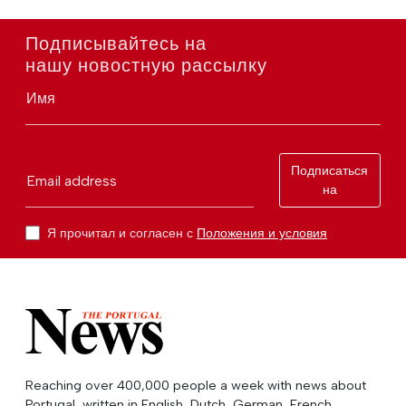
Подписывайтесь на
нашу новостную рассылку
Имя
Подписаться
Email address
на
Я прочитал и согласен с
Положения и условия
Reaching over 400,000 people a week with news about
Portugal, written in English, Dutch, German, French,