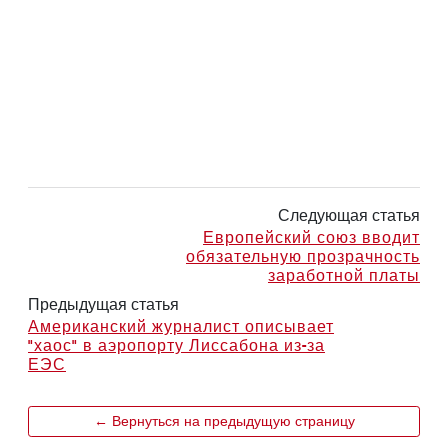
Следующая статья
Европейский союз вводит
обязательную прозрачность
заработной платы
Предыдущая статья
Американский журналист описывает
"хаос" в аэропорту Лиссабона из-за
ЕЭС
← Вернуться на предыдущую страницу