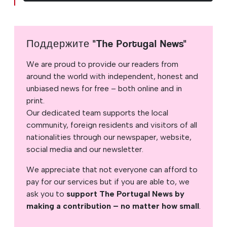
Поддержите "The Portugal News"
We are proud to provide our readers from
around the world with independent, honest and
unbiased news for free – both online and in
print.
Our dedicated team supports the local
community, foreign residents and visitors of all
nationalities through our newspaper, website,
social media and our newsletter.
We appreciate that not everyone can afford to
pay for our services but if you are able to, we
ask you to
support The Portugal News by
making a contribution – no matter how small
.