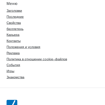
Меню
Заголовки
Последние
Свойства
бюллетень
Карьера
Контакты
Положения и условия
Реклама
Политика в отношении cookie-файлов
События
Игры
Знакомства