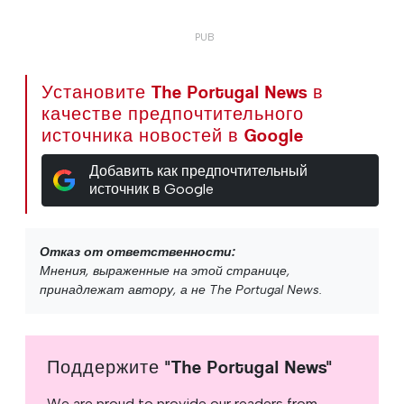
Установите The Portugal News в
качестве предпочтительного
источника новостей в Google
Добавить как предпочтительный
источник в Google
Отказ от ответственности:
Мнения, выраженные на этой странице,
принадлежат автору, а не The Portugal News.
Поддержите "The Portugal News"
We are proud to provide our readers from