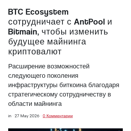
BTC Ecosystem
сотрудничает с AntPool и
Bitmain, чтобы изменить
будущее майнинга
криптовалют
Расширение возможностей
следующего поколения
инфраструктуры биткоина благодаря
стратегическому сотрудничеству в
области майнинга
in ·
27 May 2026
·
0 Комментарии