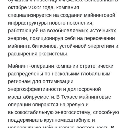
октябре 2022 года, компания
специализируется на создании майнинговой
инфраструктуры нового поколения,
работающей на возобновляемых источниках
энергии, позиционируя себя на пересечении
майнинга биткоинов, устойчивой энергетики и
расширения экосистемы.
Майнинг-операции компании стратегически
распределены по нескольким глобальным
регионам для оптимизации
энергоэффективности и долгосрочной
масштабируемости. В Техасе майнинговые
операции опираются на зрелую и
высокостабильную энергосистему, способную
поддерживать крупномасштабную и
непрерывную майнинговую деятельность. В