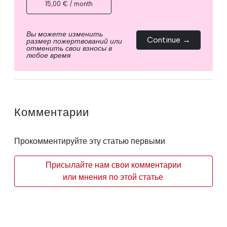
15,00 € / month
Вы можете изменить
Continue →
размер пожертвований или
отменить свои взносы в
любое время
Комментарии
Прокомментируйте эту статью первыми
Присылайте нам свои комментарии
или мнения по этой статье.