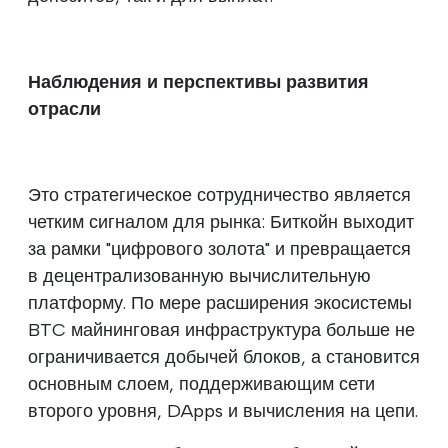
Наблюдения и перспективы развития
отрасли
Это стратегическое сотрудничество является
четким сигналом для рынка: Биткойн выходит
за рамки "цифрового золота" и превращается
в децентрализованную вычислительную
платформу. По мере расширения экосистемы
BTC майнинговая инфраструктура больше не
ограничивается добычей блоков, а становится
основным слоем, поддерживающим сети
второго уровня, DApps и вычисления на цепи.