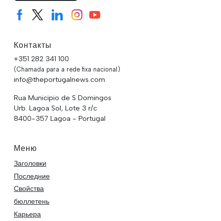
Контакты
+351 282 341 100
(Chamada para a rede fixa nacional)
info@theportugalnews.com
Rua Municipio de S Domingos
Urb. Lagoa Sol, Lote 3 r/c
8400-357 Lagoa - Portugal
Меню
Заголовки
Последние
Свойства
бюллетень
Карьера