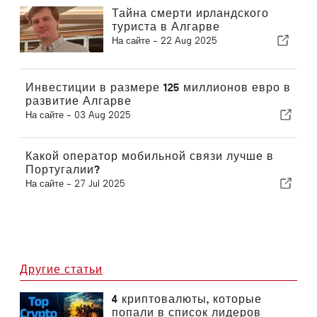
Тайна смерти ирландского
туриста в Алгарве
На сайте -
22 Aug 2025
Инвестиции в размере 125 миллионов евро в
развитие Алгарве
На сайте -
03 Aug 2025
Какой оператор мобильной связи лучше в
Португалии?
На сайте -
27 Jul 2025
Другие статьи
4 криптовалюты, которые
попали в список лидеров