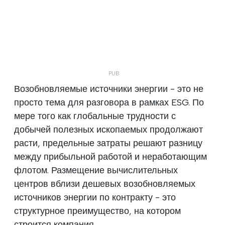
Возобновляемые источники энергии - это не
просто тема для разговора в рамках ESG. По
мере того как глобальные трудности с
добычей полезных ископаемых продолжают
расти, предельные затраты решают разницу
между прибыльной работой и неработающим
флотом. Размещение вычислительных
центров вблизи дешевых возобновляемых
источников энергии по контракту - это
структурное преимущество, на котором
строится компания.