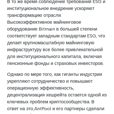
В то же время соблюдение требований ESG и
институциональное внедрение ускоряют
трансформацию отрасли.
Высокоэффективное майнинговое
оборудование Bitmain в большей степени
соответствует западным стандартам ESG, что
делает крупномасштабную майнинговую
инфраструктуру все более привлекательной
для институционального капитала, включая
пенсионные фонды и страховых инвесторов.
Однако по мере того, как гиганты индустрии
укрепляют сотрудничество и повышают
операционную эффективность,
децентрализация хешрейта остается одной из
ключевых проблем криптосообщества. В
ответ на это
AntPool и его партнеры сделали