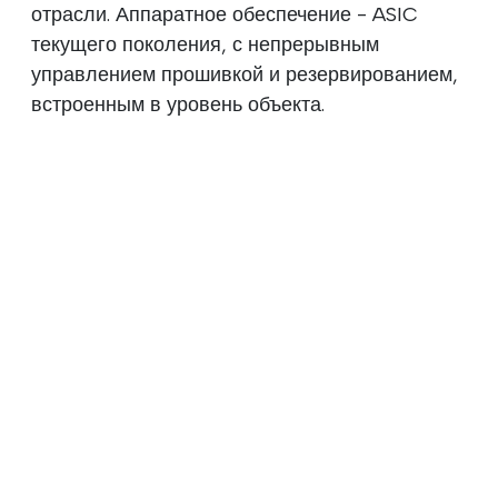
отрасли. Аппаратное обеспечение - ASIC
текущего поколения, с непрерывным
управлением прошивкой и резервированием,
встроенным в уровень объекта.