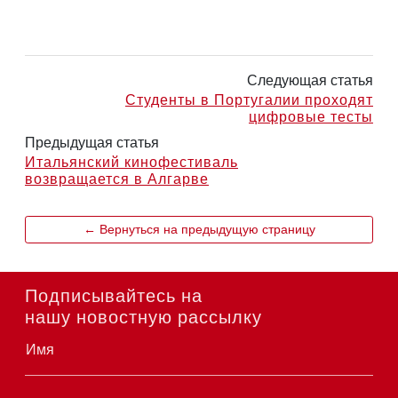
Следующая статья
Студенты в Португалии проходят
цифровые тесты
Предыдущая статья
Итальянский кинофестиваль
возвращается в Алгарве
← Вернуться на предыдущую страницу
Подписывайтесь на
нашу новостную рассылку
Имя