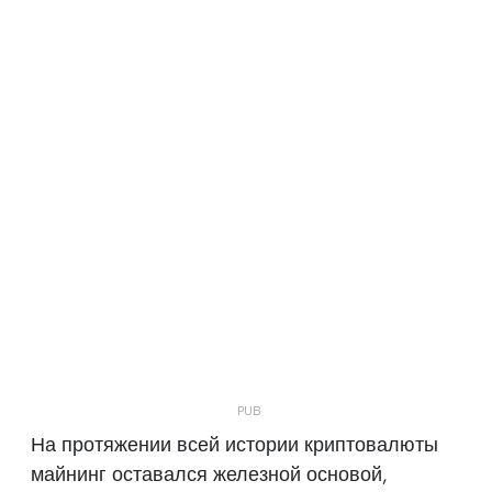
На протяжении всей истории криптовалюты
майнинг оставался железной основой,