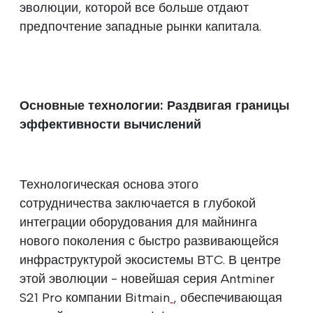
эволюции, которой все больше отдают
предпочтение западные рынки капитала.
Основные технологии: Раздвигая границы
эффективности вычислений
Технологическая основа этого
сотрудничества заключается в глубокой
интеграции оборудования для майнинга
нового поколения с быстро развивающейся
инфраструктурой экосистемы BTC. В центре
этой эволюции - новейшая серия Antminer
S21 Pro компании Bitmain
, обеспечивающая