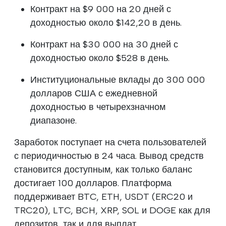
Контракт на $9 000 на 20 дней с
доходностью около $142,20 в день.
Контракт на $30 000 на 30 дней с
доходностью около $528 в день.
Институциональные вклады до 300 000
долларов США с ежедневной
доходностью в четырехзначном
диапазоне.
Заработок поступает на счета пользователей
с периодичностью в 24 часа. Вывод средств
становится доступным, как только баланс
достигает 100 долларов. Платформа
поддерживает BTC, ETH, USDT (ERC20 и
TRC20), LTC, BCH, XRP, SOL и DOGE как для
депозитов, так и для выплат.