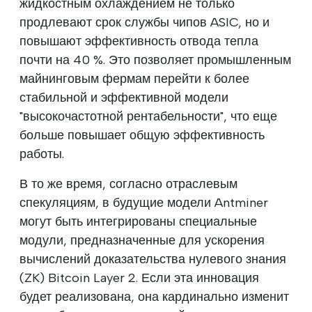
жидкостным охлаждением не только
продлевают срок службы чипов ASIC, но и
повышают эффективность отвода тепла
почти на 40 %. Это позволяет промышленным
майнинговым фермам перейти к более
стабильной и эффективной модели
"высокочастотной рентабельности", что еще
больше повышает общую эффективность
работы.
В то же время, согласно отраслевым
спекуляциям, в будущие модели Antminer
могут быть интегрированы специальные
модули, предназначенные для ускорения
вычислений доказательства нулевого знания
(ZK) Bitcoin Layer 2. Если эта инновация
будет реализована, она кардинально изменит