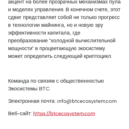
акцент на более прозрачных механизмах пула
и моделях управления. В конечном счете, этот
сдвиг представляет собой не только прогресс
в технологии майнинга, но и новую эру
эффективности капитала, где
преобразование "холодной вычислительной
мощности" в процветающую экосистему
может определить следующий криптоцикл.
Команда по связям с общественностью
Экосистемы BTC
Электронная почта: info@btcecosystem.com
Веб-сайт:
https://btcecosystem.com