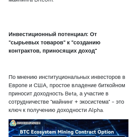
Инвестиционный потенциал: От
"сырьевых товаров" к "созданию
контрактов, приносящих доход"
По мнению институциональных инвесторов в
Европе и США, простое владение биткойном
приносит доходность Beta, а участие в
сотрудничестве "майнинг + экосистема" - это
ключ к получению доходности Alpha.