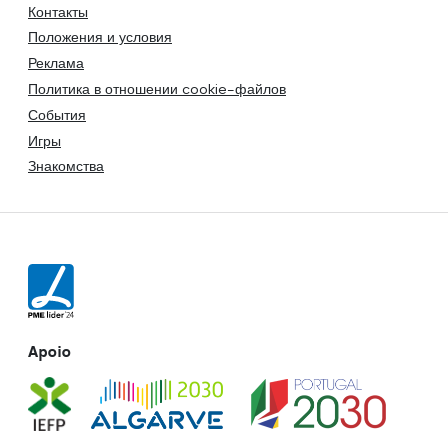
Контакты
Положения и условия
Реклама
Политика в отношении cookie-файлов
События
Игры
Знакомства
Apoio