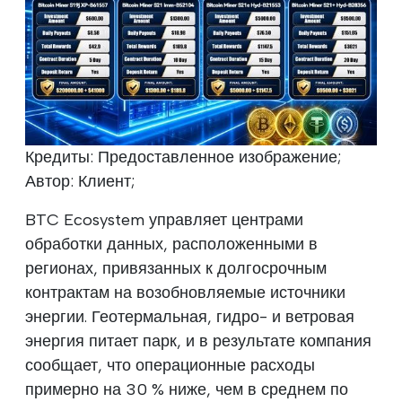
Кредиты: Предоставленное изображение;
Автор: Клиент;
BTC Ecosystem управляет центрами
обработки данных, расположенными в
регионах, привязанных к долгосрочным
контрактам на возобновляемые источники
энергии. Геотермальная, гидро- и ветровая
энергия питает парк, и в результате компания
сообщает, что операционные расходы
примерно на 30 % ниже, чем в среднем по