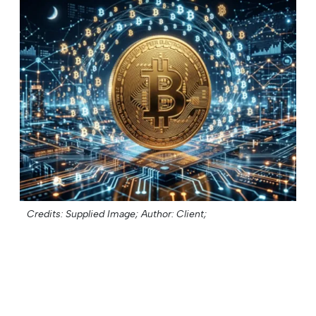
Credits: Supplied Image;
Author: Client;