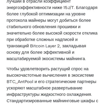
лучший в отрасли коэффициент
энергоэффективности ниже 15J/T. Благодаря
более глубокой оптимизации на уровне
протокола майнеры могут добиться более
стабильного обновления прошивки и
значительно более высокой скорости отклика
при обработке сложных надписей и
транзакций Bitcoin Layer 2, закладывая
основу для более эффективной и
масштабируемой экосистемы майнинга.
Чтобы удовлетворить растущий спрос на
высокочастотные вычисления в экосистеме
BTC,
AntPool и его стратегические партнеры
ускоряют масштабное развертывание
инфраструктуры жидкостного охлаждения.
Стандартизированные майнинговые шкафы с