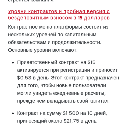
Уровни контрактов и пробная версия с
бездепозитным взносом в 15 долларов
Контрактное меню платформы состоит из
нескольких уровней по капитальным
обязательствам и продолжительности.
Основные уровни включают:
Приветственный контракт на $15
активируется при регистрации и приносит
$0,53 в день. Этот контракт предназначен
для того, чтобы новые пользователи
могли увидеть ежедневные расчеты,
прежде чем вкладывать свой капитал.
Контракт на сумму $1 500 на 10 дней,
приносящий около $21,75 в день.