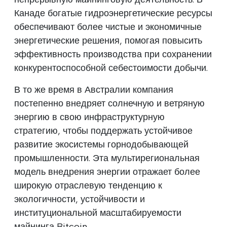
Канаде богатые гидроэнергетические ресурсы
обеспечивают более чистые и экономичные
энергетические решения, помогая повысить
эффективность производства при сохранении
конкурентоспособной себестоимости добычи.
В то же время в Австралии компания
постепенно внедряет солнечную и ветряную
энергию в свою инфраструктурную
стратегию, чтобы поддержать устойчивое
развитие экосистемы горнодобывающей
промышленности. Эта мультирегиональная
модель внедрения энергии отражает более
широкую отраслевую тенденцию к
экологичности, устойчивости и
институциональной масштабируемости
майнинга Bitcoin.