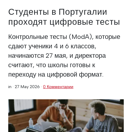
Студенты в Португалии
проходят цифровые тесты
Контрольные тесты (ModA), которые
сдают ученики 4 и 6 классов,
начинаются 27 мая, и директора
считают, что школы готовы к
переходу на цифровой формат.
in ·
27 May 2026
·
0 Комментарии