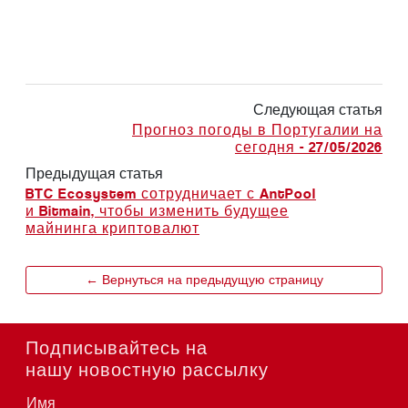
Следующая статья
Прогноз погоды в Португалии на
сегодня - 27/05/2026
Предыдущая статья
BTC Ecosystem сотрудничает с AntPool
и Bitmain, чтобы изменить будущее
майнинга криптовалют
← Вернуться на предыдущую страницу
Подписывайтесь на
нашу новостную рассылку
Имя