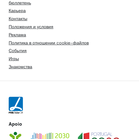
бюллетень
Карьера
Контакты
Положения и условия
Реклама
Политика в отношении cookie-файлов
События
Игры
Знакомства
Apoio