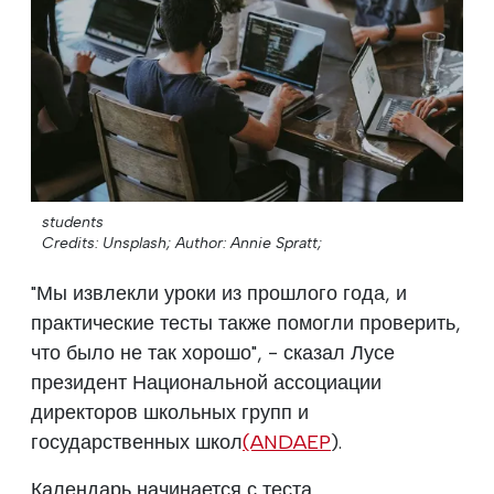
students
Credits: Unsplash;
Author: Annie Spratt;
"Мы извлекли уроки из прошлого года, и
практические тесты также помогли проверить,
что было не так хорошо", - сказал Лусе
президент Национальной ассоциации
директоров школьных групп и
государственных школ
(ANDAEP
).
Календарь начинается с теста