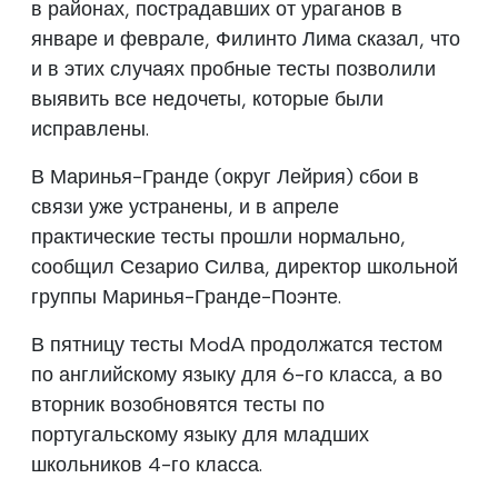
в районах, пострадавших от ураганов в
январе и феврале, Филинто Лима сказал, что
и в этих случаях пробные тесты позволили
выявить все недочеты, которые были
исправлены.
В Маринья-Гранде (округ Лейрия) сбои в
связи уже устранены, и в апреле
практические тесты прошли нормально,
сообщил Сезарио Силва, директор школьной
группы Маринья-Гранде-Поэнте.
В пятницу тесты ModA продолжатся тестом
по английскому языку для 6-го класса, а во
вторник возобновятся тесты по
португальскому языку для младших
школьников 4-го класса.