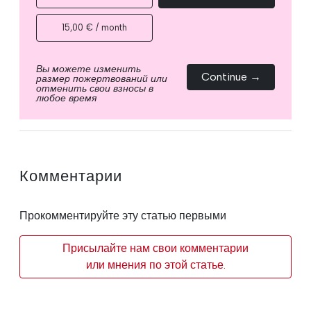
15,00 € / month
Вы можете изменить
Continue →
размер пожертвований или
отменить свои взносы в
любое время
Комментарии
Прокомментируйте эту статью первыми
Присылайте нам свои комментарии
или мнения по этой статье.