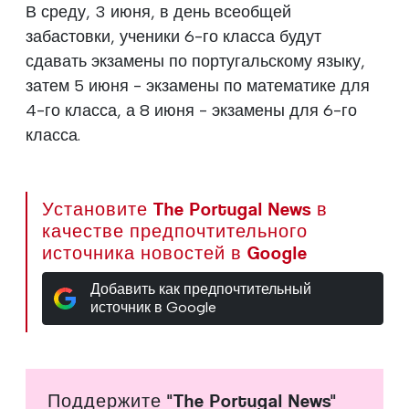
В среду, 3 июня, в день всеобщей
забастовки, ученики 6-го класса будут
сдавать экзамены по португальскому языку,
затем 5 июня - экзамены по математике для
4-го класса, а 8 июня - экзамены для 6-го
класса.
Установите The Portugal News в
качестве предпочтительного
источника новостей в Google
Добавить как предпочтительный
источник в Google
Поддержите "The Portugal News"