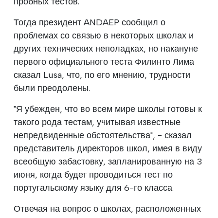
пробных тестов.
Тогда президент ANDAEP сообщил о
проблемах со связью в некоторых школах и
других технических неполадках, но накануне
первого официального теста Филинто Лима
сказал Lusa, что, по его мнению, трудности
были преодолены.
"Я убежден, что во всем мире школы готовы к
такого рода тестам, учитывая известные
непредвиденные обстоятельства", - сказал
представитель директоров школ, имея в виду
всеобщую забастовку, запланированную на 3
июня, когда будет проводиться тест по
португальскому языку для 6-го класса.
Отвечая на вопрос о школах, расположенных