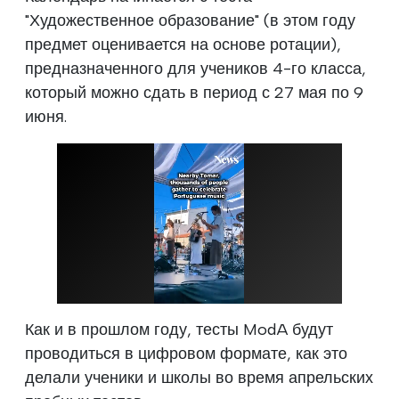
"Художественное образование" (в этом году
предмет оценивается на основе ротации),
предназначенного для учеников 4-го класса,
который можно сдать в период с 27 мая по 9
июня.
Как и в прошлом году, тесты ModA будут
проводиться в цифровом формате, как это
делали ученики и школы во время апрельских