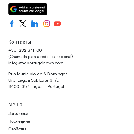
Контакты
+351 282 341 100
(Chamada para a rede fixa nacional)
info@theportugalnews.com
Rua Municipio de S Domingos
Urb. Lagoa Sol, Lote 3 r/c
8400-357 Lagoa - Portugal
Меню
Заголовки
Последние
Свойства