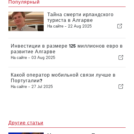
Популярный
Тайна смерти ирландского
туриста в Алгарве
На сайте -
22 Aug 2025
Инвестиции в размере 125 миллионов евро в
развитие Алгарве
На сайте -
03 Aug 2025
Какой оператор мобильной связи лучше в
Португалии?
На сайте -
27 Jul 2025
Другие статьи