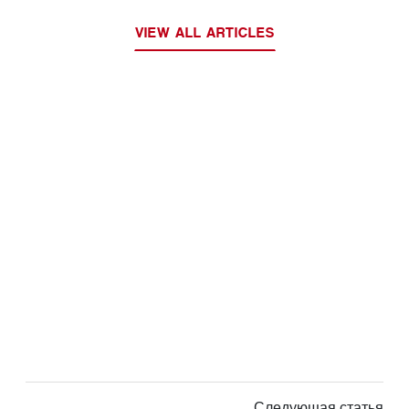
VIEW ALL ARTICLES
Следующая статья