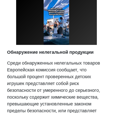
Обнаружение нелегальной продукции
Среди обнаруженных нелегальных товаров
Европейская комиссия сообщает, что
большой процент проверенных детских
игрушек представляет собой риск
безопасности от умеренного до серьезного,
поскольку содержит химические вещества,
превышающие установленные законом
пределы безопасности, или представляет