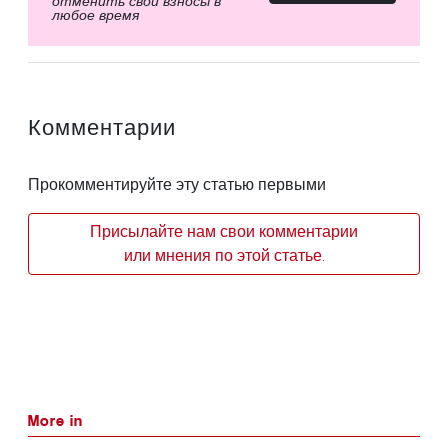
отменить свои взносы в
любое время
Комментарии
Прокомментируйте эту статью первыми
Присылайте нам свои комментарии
или мнения по этой статье.
More in