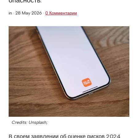
in ·
28 May 2026
·
0 Комментарии
Credits: Unsplash;
В своем заявлении об оценке рисков 2024