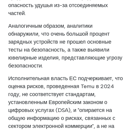
опасность удушья из-за отсоединяемых
частей.
Аналогичным образом, аналитики
обнаружили, что очень большой процент
зарядных устройств не прошел основные
тесты на безопасность, а также выявили
ювелирные изделия, представляющие угрозу
безопасности.
Исполнительная власть ЕС подчеркивает, что
оценка рисков, проведенная Temu в 2024
году, не соответствует стандартам,
установленным Европейским законом о
цифровых услугах (DSA), и "опирается на
общую информацию о рисках, связанных с
сектором электронной коммерции", а не на