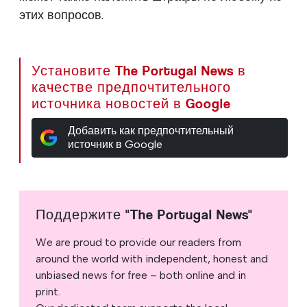
этих вопросов.
Установите The Portugal News в
качестве предпочтительного
источника новостей в Google
Добавить как предпочтительный
источник в Google
Поддержите "The Portugal News"
We are proud to provide our readers from
around the world with independent, honest and
unbiased news for free – both online and in
print.