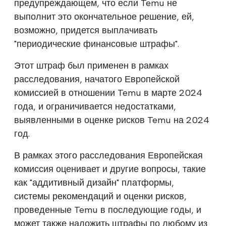
предупреждающем, что если Temu не
выполнит это окончательное решение, ей,
возможно, придется выплачивать
"периодические финансовые штрафы".
Этот штраф был применен в рамках
расследования, начатого Европейской
комиссией в отношении Temu в марте 2024
года, и ограничивается недостатками,
выявленными в оценке рисков Temu на 2024
год.
В рамках этого расследования Европейская
комиссия оценивает и другие вопросы, такие
как "аддитивный дизайн" платформы,
системы рекомендаций и оценки рисков,
проведенные Temu в последующие годы, и
может также наложить штрафы по любому из