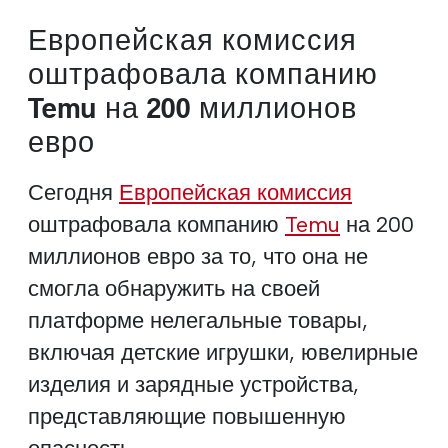
Европейская комиссия
оштрафовала компанию
Temu на 200 миллионов
евро
Сегодня
Европейская комиссия
оштрафовала компанию
Temu
на 200
миллионов евро за то, что она не
смогла обнаружить на своей
платформе нелегальные товары,
включая детские игрушки, ювелирные
изделия и зарядные устройства,
представляющие повышенную
опасность.