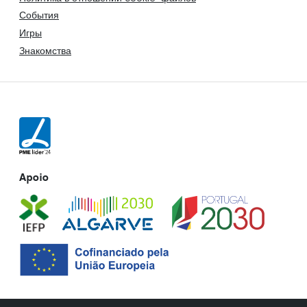
События
Игры
Знакомства
Apoio