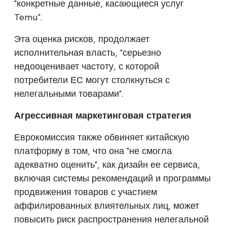
"конкретные данные, касающиеся услуг
Temu".
Эта оценка рисков, продолжает
исполнительная власть, "серьезно
недооценивает частоту, с которой
потребители ЕС могут столкнуться с
нелегальными товарами".
Агрессивная маркетинговая стратегия
Еврокомиссия также обвиняет китайскую
платформу в том, что она "не смогла
адекватно оценить", как дизайн ее сервиса,
включая системы рекомендаций и программы
продвижения товаров с участием
аффилированных влиятельных лиц, может
повысить риск распространения нелегальной