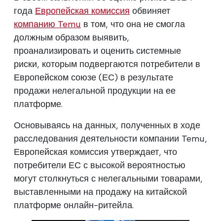
года
Европейская комиссия
обвиняет
компанию Temu
в том, что она не смогла
должным образом выявить,
проанализировать и оценить системные
риски, которым подвергаются потребители в
Европейском союзе (ЕС) в результате
продажи нелегальной продукции на ее
платформе.
Основываясь на данных, полученных в ходе
расследования деятельности компании Temu,
Европейская комиссия утверждает, что
потребители ЕС с высокой вероятностью
могут столкнуться с нелегальными товарами,
выставленными на продажу на китайской
платформе онлайн-ритейла.