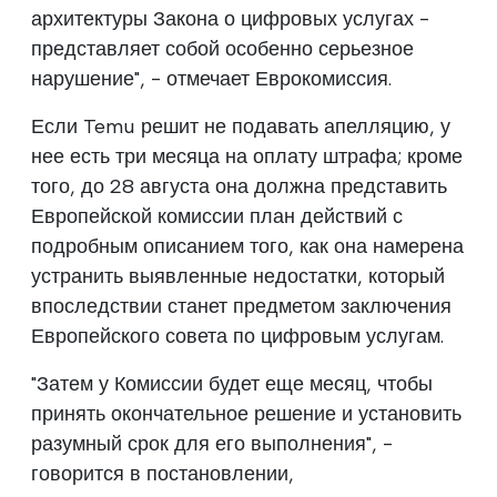
архитектуры Закона о цифровых услугах -
представляет собой особенно серьезное
нарушение", - отмечает Еврокомиссия.
Если Temu решит не подавать апелляцию, у
нее есть три месяца на оплату штрафа; кроме
того, до 28 августа она должна представить
Европейской комиссии план действий с
подробным описанием того, как она намерена
устранить выявленные недостатки, который
впоследствии станет предметом заключения
Европейского совета по цифровым услугам.
"Затем у Комиссии будет еще месяц, чтобы
принять окончательное решение и установить
разумный срок для его выполнения", -
говорится в постановлении,