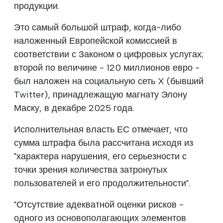
продукции.
Это самый большой штраф, когда-либо
наложенный Европейской комиссией в
соответствии с Законом о цифровых услугах;
второй по величине - 120 миллионов евро -
был наложен на социальную сеть X (бывший
Twitter), принадлежащую магнату Элону
Маску, в декабре 2025 года.
Исполнительная власть ЕС отмечает, что
сумма штрафа была рассчитана исходя из
"характера нарушения, его серьезности с
точки зрения количества затронутых
пользователей и его продолжительности".
"Отсутствие адекватной оценки рисков -
одного из основополагающих элементов