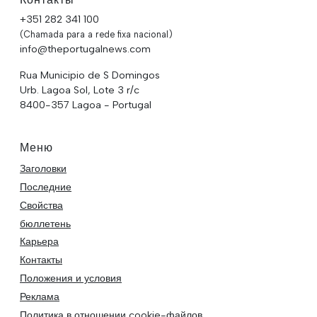
+351 282 341 100
(Chamada para a rede fixa nacional)
info@theportugalnews.com
Rua Municipio de S Domingos
Urb. Lagoa Sol, Lote 3 r/c
8400-357 Lagoa - Portugal
Меню
Заголовки
Последние
Свойства
бюллетень
Карьера
Контакты
Положения и условия
Реклама
Политика в отношении cookie-файлов