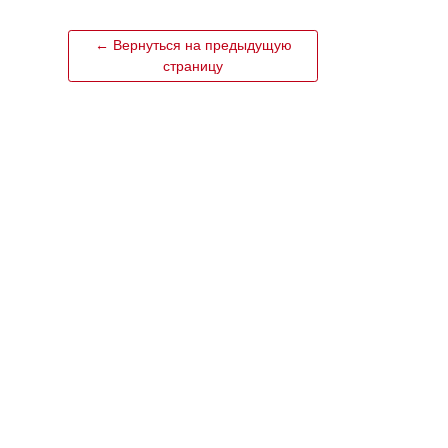
← Вернуться на предыдущую
страницу