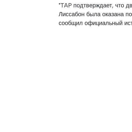
"TAP подтверждает, что 
Лиссабон была оказана по
сообщил официальный исто