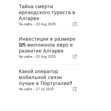
Тайна смерти
ирландского туриста в
Алгарве
На сайте -
22 Aug 2025
Инвестиции в размере
125 миллионов евро в
развитие Алгарве
На сайте -
03 Aug 2025
Какой оператор
мобильной связи
лучше в Португалии?
На сайте -
27 Jul 2025