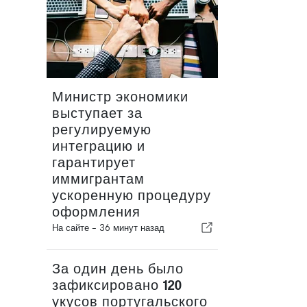
Министр экономики
выступает за
регулируемую
интеграцию и
гарантирует
иммигрантам
ускоренную процедуру
оформления
На сайте -
36 минут назад
За один день было
зафиксировано 120
укусов португальского