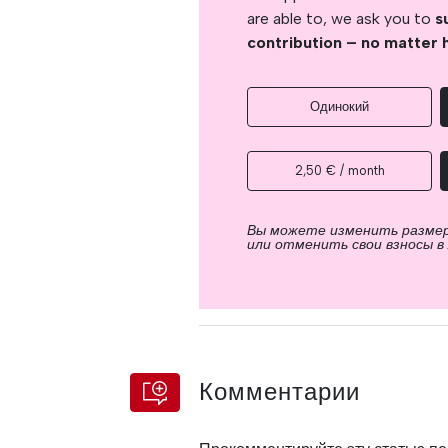
are able to, we ask you to
s
contribution – no matter 
Одинокий
2,50 € / month
Вы можете изменить разме
или отменить свои взносы в
Комментарии