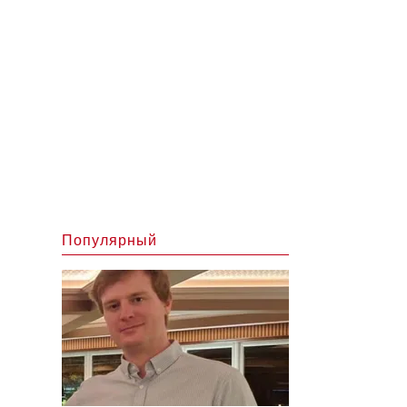
Популярный