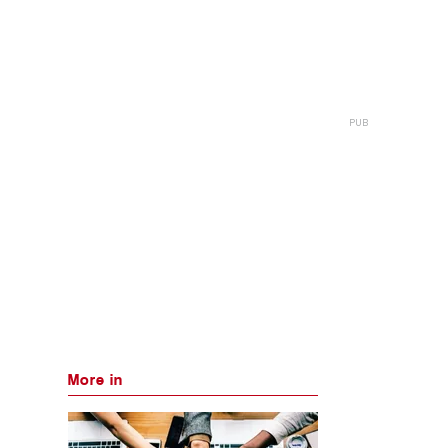
More in