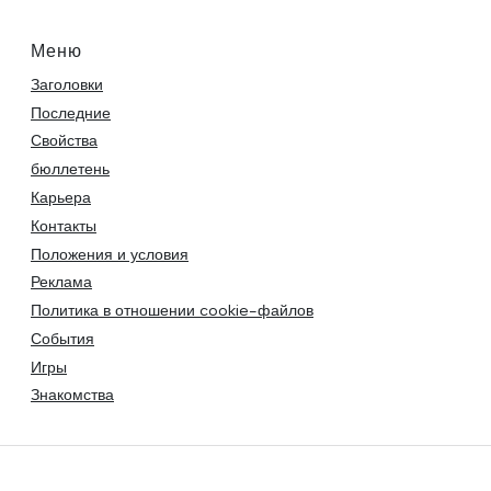
Меню
Заголовки
Последние
Свойства
бюллетень
Карьера
Контакты
Положения и условия
Реклама
Политика в отношении cookie-файлов
События
Игры
Знакомства