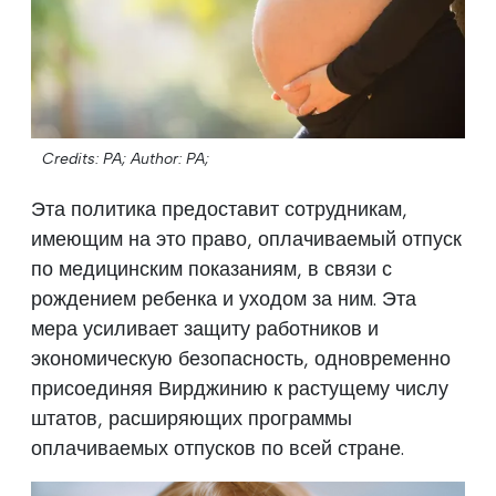
Credits: PA;
Author: PA;
Эта политика предоставит сотрудникам,
имеющим на это право, оплачиваемый отпуск
по медицинским показаниям, в связи с
рождением ребенка и уходом за ним. Эта
мера усиливает защиту работников и
экономическую безопасность, одновременно
присоединяя Вирджинию к растущему числу
штатов, расширяющих программы
оплачиваемых отпусков по всей стране.