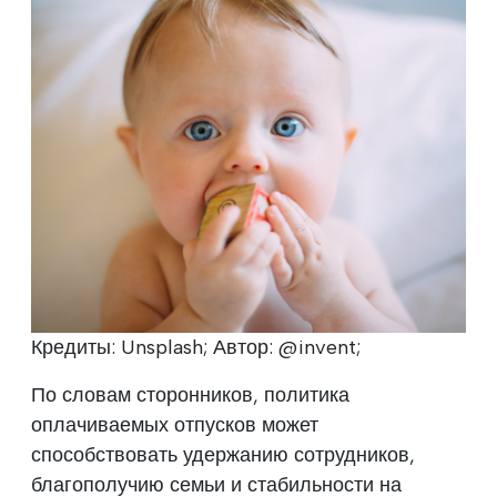
Кредиты: Unsplash; Автор: @invent;
По словам сторонников, политика
оплачиваемых отпусков может
способствовать удержанию сотрудников,
благополучию семьи и стабильности на