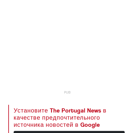
Установите The Portugal News в
качестве предпочтительного
источника новостей в Google