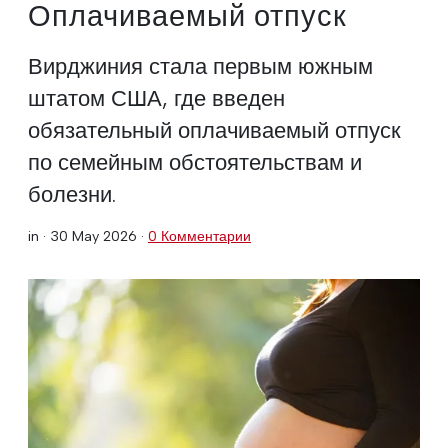
Оплачиваемый отпуск
Вирджиния стала первым южным
штатом США, где введен
обязательный оплачиваемый отпуск
по семейным обстоятельствам и
болезни.
in ·
30 May 2026
·
0 Комментарии