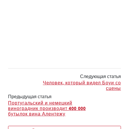
Следующая статья
Человек, который видел Боуи со
сцены
Предыдущая статья
Португальский и немецкий
виноградник производит 400 000
бутылок вина Алентежу