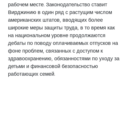
рабочем месте. Законодательство ставит
Вирджинию в один ряд с растущим числом
американских штатов, вводящих более
широкие меры защиты труда, в то время как
на национальном уровне продолжаются
дебаты по поводу оплачиваемых отпусков на
фоне проблем, связанных с доступом к
здравоохранению, обязанностями по уходу за
детьми и финансовой безопасностью
работающих семей.