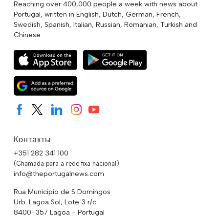
Reaching over 400,000 people a week with news about
Portugal, written in English, Dutch, German, French,
Swedish, Spanish, Italian, Russian, Romanian, Turkish and
Chinese.
Контакты
+351 282 341 100
(Chamada para a rede fixa nacional)
info@theportugalnews.com
Rua Municipio de S Domingos
Urb. Lagoa Sol, Lote 3 r/c
8400-357 Lagoa - Portugal