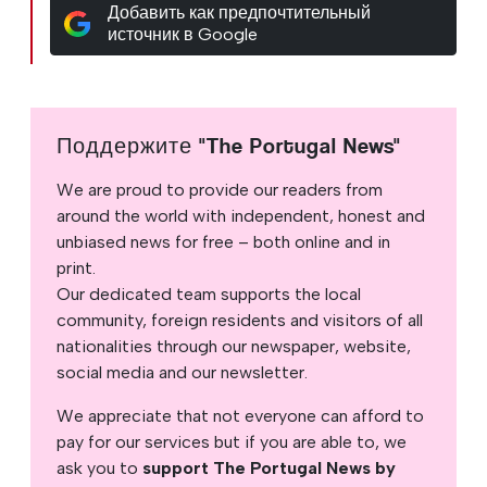
Добавить как предпочтительный
источник в Google
Поддержите "The Portugal News"
We are proud to provide our readers from
around the world with independent, honest and
unbiased news for free – both online and in
print.
Our dedicated team supports the local
community, foreign residents and visitors of all
nationalities through our newspaper, website,
social media and our newsletter.
We appreciate that not everyone can afford to
pay for our services but if you are able to, we
ask you to
support The Portugal News by