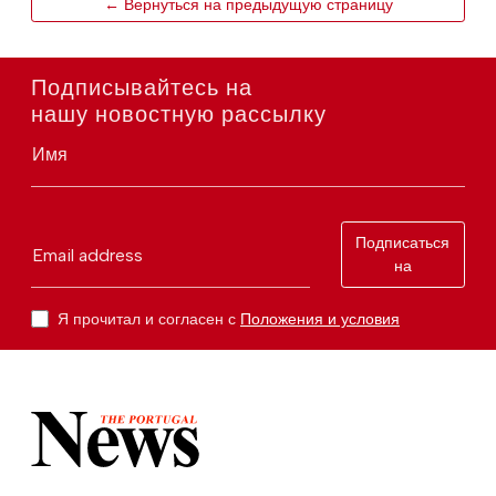
← Вернуться на предыдущую страницу
Подписывайтесь на
нашу новостную рассылку
Имя
Подписаться
Email address
на
Я прочитал и согласен с
Положения и условия