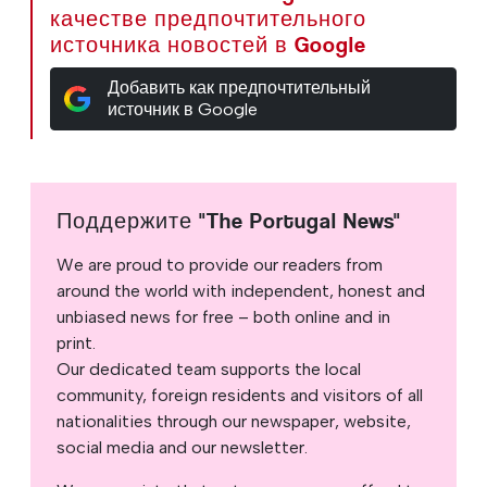
качестве предпочтительного
источника новостей в Google
Добавить как предпочтительный
источник в Google
Поддержите "The Portugal News"
We are proud to provide our readers from
around the world with independent, honest and
unbiased news for free – both online and in
print.
Our dedicated team supports the local
community, foreign residents and visitors of all
nationalities through our newspaper, website,
social media and our newsletter.