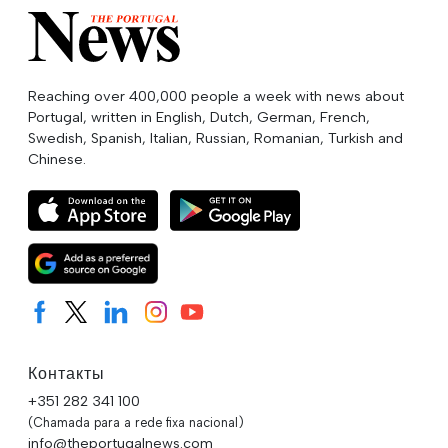
Reaching over 400,000 people a week with news about
Portugal, written in English, Dutch, German, French,
Swedish, Spanish, Italian, Russian, Romanian, Turkish and
Chinese.
Контакты
+351 282 341 100
(Chamada para a rede fixa nacional)
info@theportugalnews.com