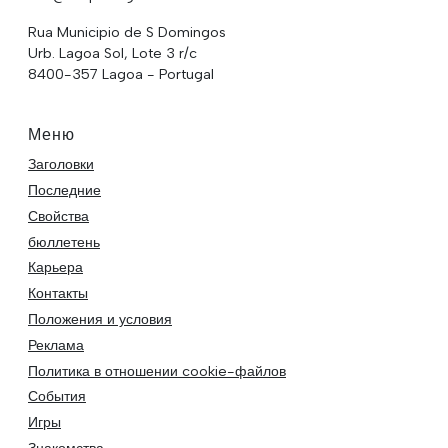
Rua Municipio de S Domingos
Urb. Lagoa Sol, Lote 3 r/c
8400-357 Lagoa - Portugal
Меню
Заголовки
Последние
Свойства
бюллетень
Карьера
Контакты
Положения и условия
Реклама
Политика в отношении cookie-файлов
События
Игры
Знакомства