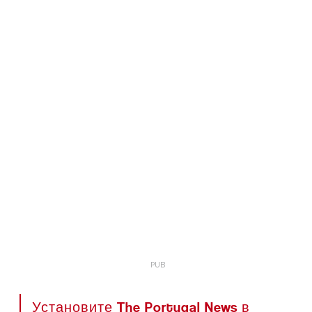
Установите The Portugal News в