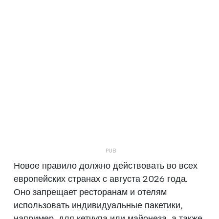
Новое правило должно действовать во всех
европейских странах с августа 2026 года.
Оно запрещает ресторанам и отелям
использовать индивидуальные пакетики,
например, для кетчупа или майонеза, а также