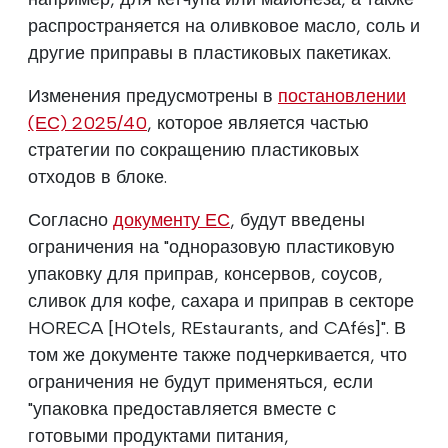
распространяется на оливковое масло, соль и
другие приправы в пластиковых пакетиках.
Изменения предусмотрены в
постановлении
(ЕС) 2025/40
, которое является частью
стратегии по сокращению пластиковых
отходов в блоке.
Согласно
документу ЕС
, будут введены
ограничения на "одноразовую пластиковую
упаковку для приправ, консервов, соусов,
сливок для кофе, сахара и приправ в секторе
HORECA [HOtels, REstaurants, and CAfés]". В
том же документе также подчеркивается, что
ограничения не будут применяться, если
"упаковка предоставляется вместе с
готовыми продуктами питания,