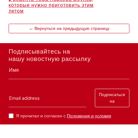
которые нужно приготовить этим
летом
← Вернуться на предыдущую страницу
Подписывайтесь на
нашу новостную рассылку
Имя
Подписаться
Email address
на
Я прочитал и согласен с
Положения и условия