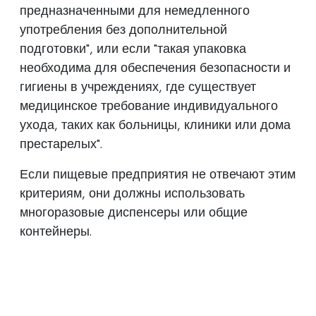
предназначенными для немедленного
употребления без дополнительной
подготовки", или если "такая упаковка
необходима для обеспечения безопасности и
гигиены в учреждениях, где существует
медицинское требование индивидуального
ухода, таких как больницы, клиники или дома
престарелых".
Если пищевые предприятия не отвечают этим
критериям, они должны использовать
многоразовые диспенсеры или общие
контейнеры.