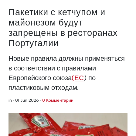
Пакетики с кетчупом и
майонезом будут
запрещены в ресторанах
Португалии
Новые правила должны применяться
в соответствии с правилами
Европейского союза
(ЕС
) по
пластиковым отходам.
in ·
01 Jun 2026
·
0 Комментарии