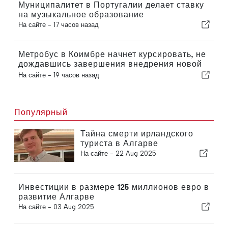
Муниципалитет в Португалии делает ставку
на музыкальное образование
На сайте -
17 часов назад
Метробус в Коимбре начнет курсировать, не
дождавшись завершения внедрения новой
функции
На сайте -
19 часов назад
Популярный
Тайна смерти ирландского
туриста в Алгарве
На сайте -
22 Aug 2025
Инвестиции в размере 125 миллионов евро в
развитие Алгарве
На сайте -
03 Aug 2025