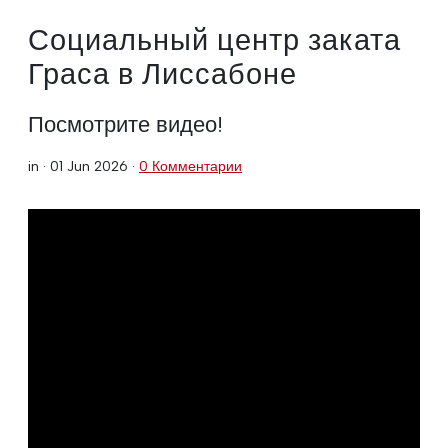
Социальный центр заката
Граса в Лиссабоне
Посмотрите видео!
in ·
01 Jun 2026
·
0 Комментарии