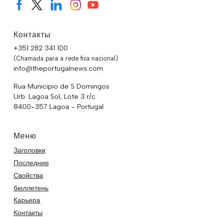
Контакты
+351 282 341 100
(Chamada para a rede fixa nacional)
info@theportugalnews.com
Rua Municipio de S Domingos
Urb. Lagoa Sol, Lote 3 r/c
8400-357 Lagoa - Portugal
Меню
Заголовки
Последние
Свойства
бюллетень
Карьера
Контакты