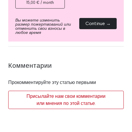
15,00 € / month
Вы можете изменить
Continue →
размер пожертвований или
отменить свои взносы в
любое время
Комментарии
Прокомментируйте эту статью первыми
Присылайте нам свои комментарии
или мнения по этой статье.