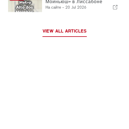
Моиньюш» в Лиссабоне
На сайте -
20 Jul 2026
VIEW ALL ARTICLES