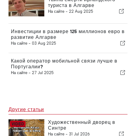
туриста в Алгарве
На сайте -
22 Aug 2025
Инвестиции в размере 125 миллионов евро в
развитие Алгарве
На сайте -
03 Aug 2025
Какой оператор мобильной связи лучше в
Португалии?
На сайте -
27 Jul 2025
Другие статьи
Художественный дворец в
Синтре
На сайте -
31 Jul 2026