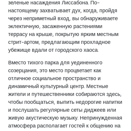
зеленые насаждения Лиссабона. По-
настоящему захватывает дух, когда, пройдя
через неприметный вход, вы обнаруживаете
эклектичную, засаженную растениями
террасу на крыше, покрытую ярким местным
стрит-артом, предлагающим прохладное
убежище вдали от городского хаоса.
Вместо тихого парка для уединенного
созерцания, это место процветает как
отличное социальное пространство и
динамичный культурный центр. Местные
жители и путешественники собираются здесь,
чтобы пообщаться, выпить недорогие напитки
и послушать регулярные сеты диджеев или
живую акустическую музыку. Непринужденная
атмосфера располагает гостей к общению на