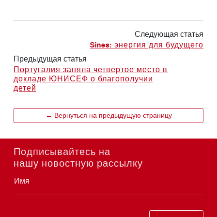
Следующая статья
Sines: энергия для будущего
Предыдущая статья
Португалия заняла четвертое место в
докладе ЮНИСЕФ о благополучии
детей
← Вернуться на предыдущую страницу
Подписывайтесь на
нашу новостную рассылку
Имя