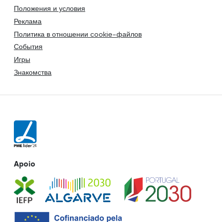
Положения и условия
Реклама
Политика в отношении cookie-файлов
События
Игры
Знакомства
Apoio