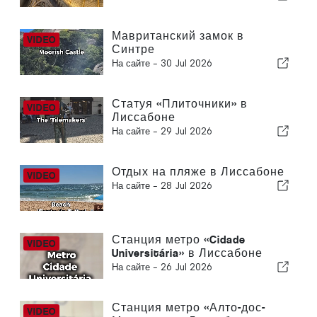
Мавританский замок в
Синтре
На сайте -
30 Jul 2026
Статуя «Плиточники» в
Лиссабоне
На сайте -
29 Jul 2026
Отдых на пляже в Лиссабоне
На сайте -
28 Jul 2026
Станция метро «Cidade
Universitária» в Лиссабоне
На сайте -
26 Jul 2026
Станция метро «Алто-дос-