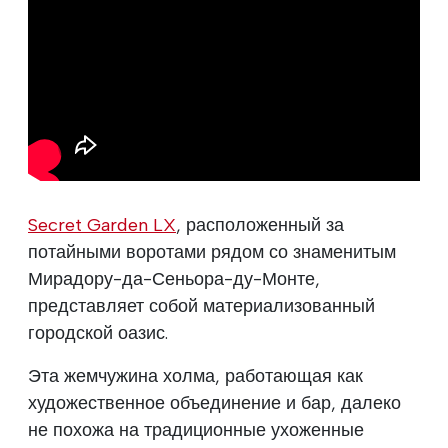
Secret Garden LX
, расположенный за
потайными воротами рядом со знаменитым
Мирадору-да-Сеньора-ду-Монте,
представляет собой материализованный
городской оазис.
Эта жемчужина холма, работающая как
художественное объединение и бар, далеко
не похожа на традиционные ухоженные