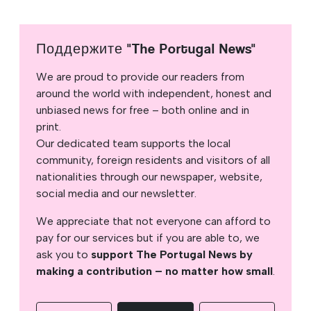
Поддержите "The Portugal News"
We are proud to provide our readers from
around the world with independent, honest and
unbiased news for free – both online and in
print.
Our dedicated team supports the local
community, foreign residents and visitors of all
nationalities through our newspaper, website,
social media and our newsletter.
We appreciate that not everyone can afford to
pay for our services but if you are able to, we
ask you to
support The Portugal News by
making a contribution – no matter how small
.