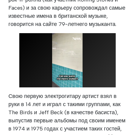
Faces) и за свою карьеру сопровождал самые
известные имена в британской музыке,
говорится на сайте 79-летнего музыканта.
Свою первую электрогитару артист взял в
руки в 14 лет и играл с такими группами, как
The Birds и Jeff Beck (в качестве басиста),
выпустив первые альбомы под своим именем
в 1974 и 1975 годах с участием таких гостей,