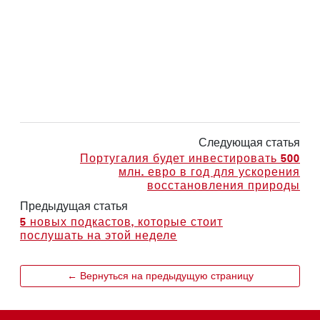
Следующая статья
Португалия будет инвестировать 500
млн. евро в год для ускорения
восстановления природы
Предыдущая статья
5 новых подкастов, которые стоит
послушать на этой неделе
← Вернуться на предыдущую страницу