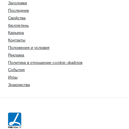
Заголовки
Последние
Свойства
бюллетень
Карьера
Контакты
Положения и условия
Реклама
Политика в отношении cookie-файлов
События
Игры
Знакомства