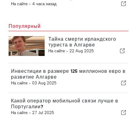
На сайте -
4 часа назад
Популярный
Тайна смерти ирландского
туриста в Алгарве
На сайте -
22 Aug 2025
Инвестиции в размере 125 миллионов евро в
развитие Алгарве
На сайте -
03 Aug 2025
Какой оператор мобильной связи лучше в
Португалии?
На сайте -
27 Jul 2025