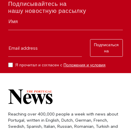
Подписывайтесь на
нашу новостную рассылку
Имя
Подписаться
Email address
на
Я прочитал и согласен с
Положения и условия
Reaching over 400,000 people a week with news about
Portugal, written in English, Dutch, German, French,
Swedish, Spanish, Italian, Russian, Romanian, Turkish and