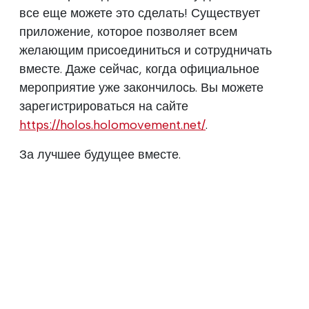
все еще можете это сделать! Существует
приложение, которое позволяет всем
желающим присоединиться и сотрудничать
вместе. Даже сейчас, когда официальное
мероприятие уже закончилось. Вы можете
зарегистрироваться на сайте
https://holos.holomovement.net/
.
За лучшее будущее вместе.