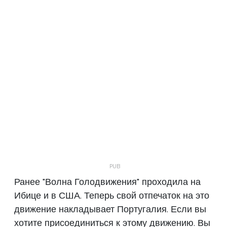
Ранее "Волна Голодвижения" проходила на
Ибице и в США. Теперь свой отпечаток на это
движение накладывает Португалия. Если вы
хотите присоединиться к этому движению. Вы