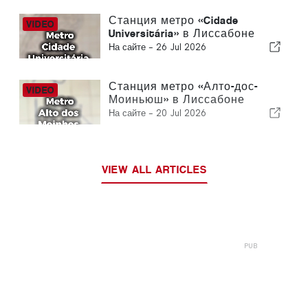
Станция метро «Cidade
Universitária» в Лиссабоне
На сайте -
26 Jul 2026
Станция метро «Алто-дос-
Моиньюш» в Лиссабоне
На сайте -
20 Jul 2026
VIEW ALL ARTICLES