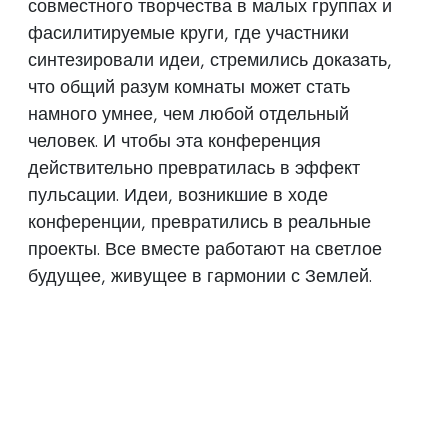
совместного творчества в малых группах и
фасилитируемые круги, где участники
синтезировали идеи, стремились доказать,
что общий разум комнаты может стать
намного умнее, чем любой отдельный
человек. И чтобы эта конференция
действительно превратилась в эффект
пульсации. Идеи, возникшие в ходе
конференции, превратились в реальные
проекты. Все вместе работают на светлое
будущее, живущее в гармонии с Землей.