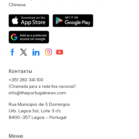
Chinese.
Контакты
+351 282 341 100
(Chamada para a rede fixa nacional)
info@theportugalnews.com
Rua Municipio de S Domingos
Urb. Lagoa Sol, Lote 3 r/c
8400-357 Lagoa - Portugal
Меню