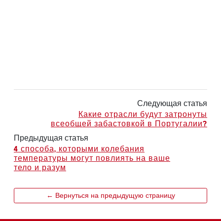
Следующая статья
Какие отрасли будут затронуты
всеобщей забастовкой в Португалии?
Предыдущая статья
4 способа, которыми колебания
температуры могут повлиять на ваше
тело и разум
← Вернуться на предыдущую страницу