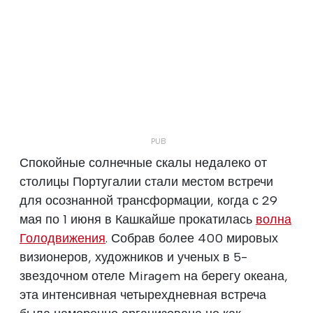
Спокойные солнечные скалы недалеко от
столицы Португалии стали местом встречи
для осознанной трансформации, когда с 29
мая по 1 июня в Кашкайше прокатилась
волна
Голодвижения
. Собрав более 400 мировых
визионеров, художников и ученых в 5-
звездочном отеле Miragem на берегу океана,
эта интенсивная четырехдневная встреча