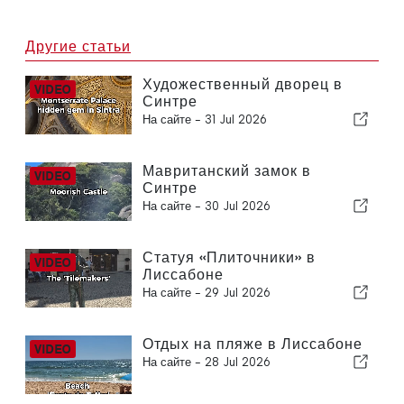
Другие статьи
Художественный дворец в
Синтре
На сайте -
31 Jul 2026
Мавританский замок в
Синтре
На сайте -
30 Jul 2026
Статуя «Плиточники» в
Лиссабоне
На сайте -
29 Jul 2026
Отдых на пляже в Лиссабоне
На сайте -
28 Jul 2026