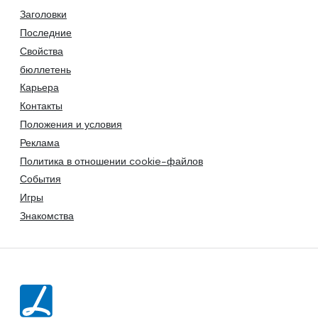
Заголовки
Последние
Свойства
бюллетень
Карьера
Контакты
Положения и условия
Реклама
Политика в отношении cookie-файлов
События
Игры
Знакомства