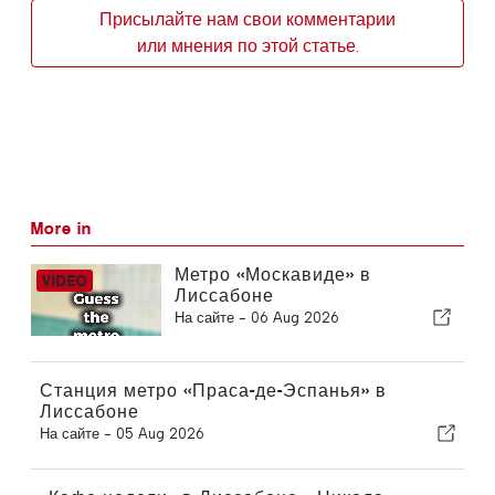
Присылайте нам свои комментарии
или мнения по этой статье.
More in
Метро «Москавиде» в
Лиссабоне
На сайте -
06 Aug 2026
Станция метро «Праса-де-Эспанья» в
Лиссабоне
На сайте -
05 Aug 2026