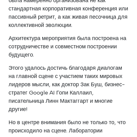
была намеренно организована не как
стандартная корпоративная конференция или
пассивный ретрит, а как живая песочница для
коллективной эволюции.
Архитектура мероприятия была построена на
сотрудничестве и совместном построении
будущего.
Этого удалось достичь благодаря диалогам
на главной сцене с участием таких мировых
лидеров мысли, как доктор Зак Буш, бизнес-
стратег Google AI Гопи Каллаил,
писательница Линн Мактаггарт и многие
другие!
Но в центре внимания было не только то, что
происходило на сцене. Лаборатории