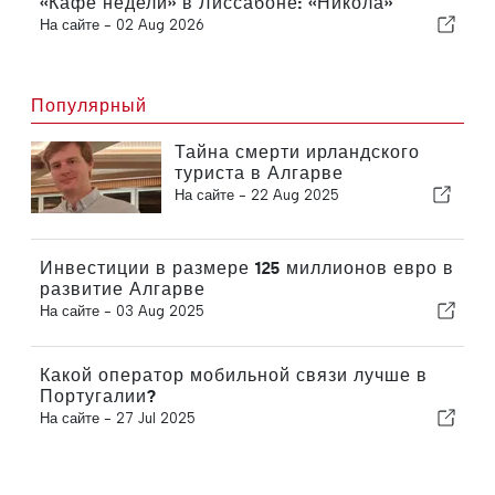
«Кафе недели» в Лиссабоне: «Никола»
На сайте -
02 Aug 2026
Популярный
Тайна смерти ирландского
туриста в Алгарве
На сайте -
22 Aug 2025
Инвестиции в размере 125 миллионов евро в
развитие Алгарве
На сайте -
03 Aug 2025
Какой оператор мобильной связи лучше в
Португалии?
На сайте -
27 Jul 2025