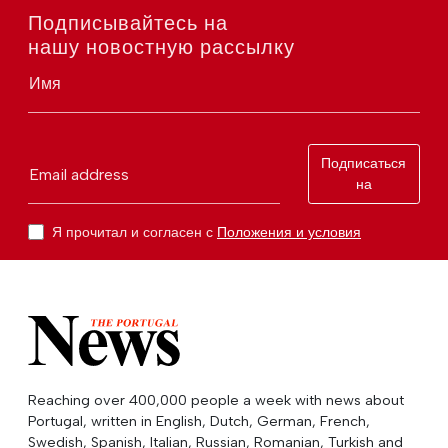
Подписывайтесь на
нашу новостную рассылку
Имя
Подписаться
Email address
на
Я прочитал и согласен с
Положения и условия
Reaching over 400,000 people a week with news about
Portugal, written in English, Dutch, German, French,
Swedish, Spanish, Italian, Russian, Romanian, Turkish and