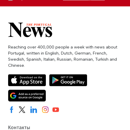
Reaching over 400,000 people a week with news about
Portugal, written in English, Dutch, German, French,
Swedish, Spanish, Italian, Russian, Romanian, Turkish and
Chinese.
Контакты