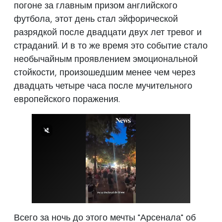
погоне за главным призом английского
футбола, этот день стал эйфорической
разрядкой после двадцати двух лет тревог и
страданий. И в то же время это событие стало
необычайным проявлением эмоциональной
стойкости, произошедшим менее чем через
двадцать четыре часа после мучительного
европейского поражения.
Всего за ночь до этого мечты "Арсенала" об