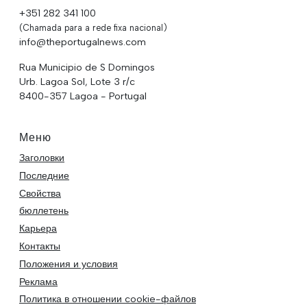
+351 282 341 100
(Chamada para a rede fixa nacional)
info@theportugalnews.com
Rua Municipio de S Domingos
Urb. Lagoa Sol, Lote 3 r/c
8400-357 Lagoa - Portugal
Меню
Заголовки
Последние
Свойства
бюллетень
Карьера
Контакты
Положения и условия
Реклама
Политика в отношении cookie-файлов