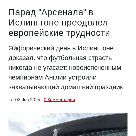
Парад "Арсенала" в
Ислингтоне преодолел
европейские трудности
Эйфорический день в Ислингтоне
доказал, что футбольная страсть
никогда не угасает: новоиспеченным
чемпионам Англии устроили
захватывающий домашний праздник.
in ·
03 Jun 2026
·
0 Комментарии