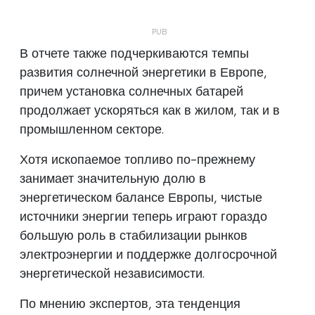
В отчете также подчеркиваются темпы
развития солнечной энергетики в Европе,
причем установка солнечных батарей
продолжает ускоряться как в жилом, так и в
промышленном секторе.
Хотя ископаемое топливо по-прежнему
занимает значительную долю в
энергетическом балансе Европы, чистые
источники энергии теперь играют гораздо
большую роль в стабилизации рынков
электроэнергии и поддержке долгосрочной
энергетической независимости.
По мнению экспертов, эта тенденция