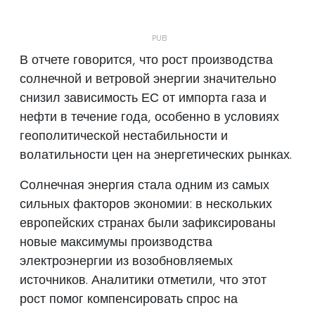
В отчете говорится, что рост производства
солнечной и ветровой энергии значительно
снизил зависимость ЕС от импорта газа и
нефти в течение года, особенно в условиях
геополитической нестабильности и
волатильности цен на энергетических рынках.
Солнечная энергия стала одним из самых
сильных факторов экономии: в нескольких
европейских странах были зафиксированы
новые максимумы производства
электроэнергии из возобновляемых
источников. Аналитики отметили, что этот
рост помог компенсировать спрос на