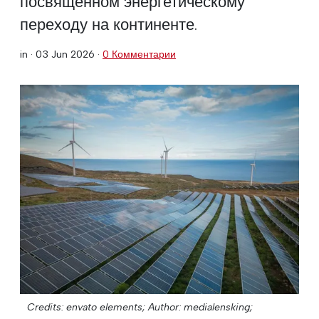
посвященном энергетическому
переходу на континенте.
in ·
03 Jun 2026
·
0 Комментарии
Credits: envato elements;
Author: medialensking;