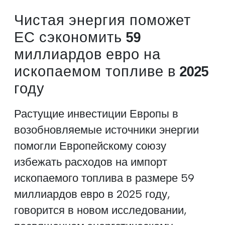
Чистая энергия поможет
ЕС сэкономить 59
миллиардов евро на
ископаемом топливе в 2025
году
Растущие инвестиции Европы в
возобновляемые источники энергии
помогли Европейскому союзу
избежать расходов на импорт
ископаемого топлива в размере 59
миллиардов евро в 2025 году,
говорится в новом исследовании,