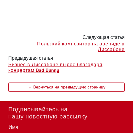
Следующая статья
Польский композитор на авениде в
Лиссабоне
Предыдущая статья
Бизнес в Лиссабоне вырос благодаря
концертам Bad Bunny
← Вернуться на предыдущую страницу
Подписывайтесь на
нашу новостную рассылку
Имя