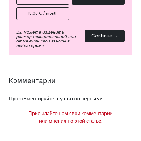
15,00 € / month
Вы можете изменить
Continue →
размер пожертвований или
отменить свои взносы в
любое время
Комментарии
Прокомментируйте эту статью первыми
Присылайте нам свои комментарии
или мнения по этой статье.