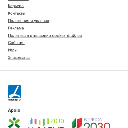
Карьера
Контакты
Положения и условия
Реклама
Политика в отношении cookie-файлов
События
Игры
Знакомства
Apoio