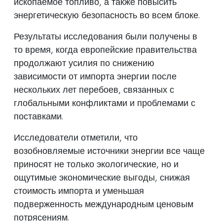
ископаемое топливо, а также повысить
энергетическую безопасность во всем блоке.
Результаты исследования были получены в
то время, когда европейские правительства
продолжают усилия по снижению
зависимости от импорта энергии после
нескольких лет перебоев, связанных с
глобальными конфликтами и проблемами с
поставками.
Исследователи отметили, что
возобновляемые источники энергии все чаще
приносят не только экологические, но и
ощутимые экономические выгоды, снижая
стоимость импорта и уменьшая
подверженность международным ценовым
потрясениям.