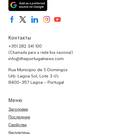
Контакты
+351 282 341 100
(Chamada para a rede fixa nacional)
info@theportugalnews.com
Rua Municipio de S Domingos
Urb. Lagoa Sol, Lote 3 r/c
8400-357 Lagoa - Portugal
Меню
Заголовки
Последние
Свойства
бюллетень