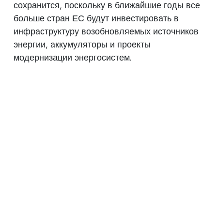
сохранится, поскольку в ближайшие годы все
больше стран ЕС будут инвестировать в
инфраструктуру возобновляемых источников
энергии, аккумуляторы и проекты
модернизации энергосистем.