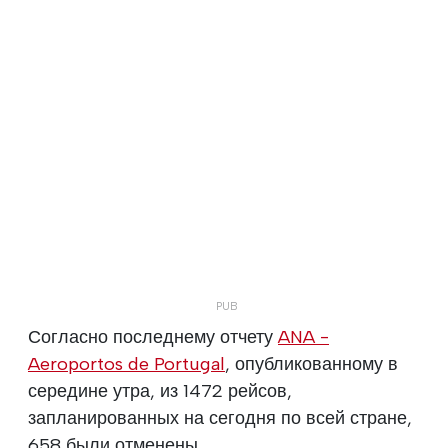
Согласно последнему отчету
ANA -
Aeroportos de Portugal
, опубликованному в
середине утра, из 1472 рейсов,
запланированных на сегодня по всей стране,
658 были отменены.