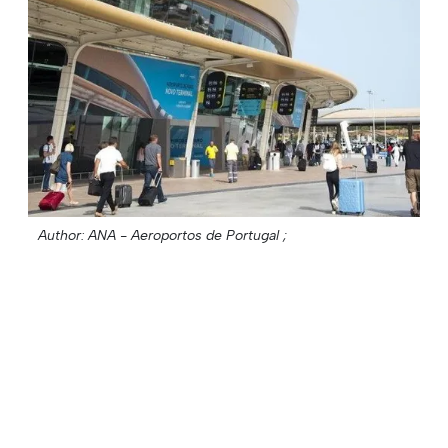
Author: ANA - Aeroportos de Portugal ;