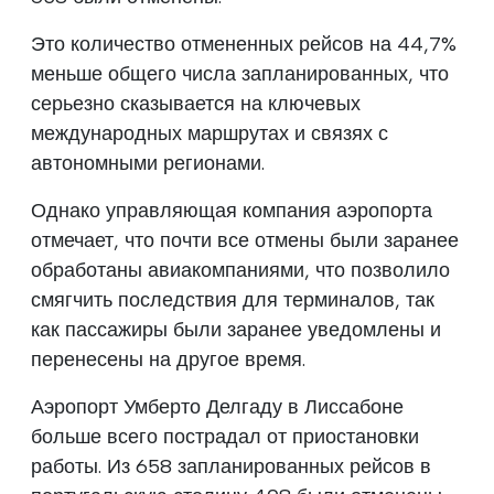
Это количество отмененных рейсов на 44,7%
меньше общего числа запланированных, что
серьезно сказывается на ключевых
международных маршрутах и связях с
автономными регионами.
Однако управляющая компания аэропорта
отмечает, что почти все отмены были заранее
обработаны авиакомпаниями, что позволило
смягчить последствия для терминалов, так
как пассажиры были заранее уведомлены и
перенесены на другое время.
Аэропорт Умберто Делгаду в Лиссабоне
больше всего пострадал от приостановки
работы. Из 658 запланированных рейсов в