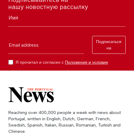
нашу новостную рассылку
Имя
Подписаться
Email address
на
Я прочитал и согласен с
Положения и условия
Reaching over 400,000 people a week with news about
Portugal, written in English, Dutch, German, French,
Swedish, Spanish, Italian, Russian, Romanian, Turkish and
Chinese.