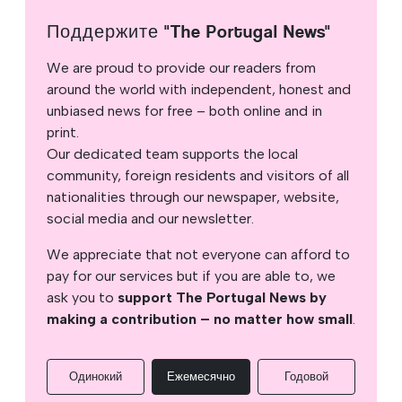
Поддержите "The Portugal News"
We are proud to provide our readers from
around the world with independent, honest and
unbiased news for free – both online and in
print.
Our dedicated team supports the local
community, foreign residents and visitors of all
nationalities through our newspaper, website,
social media and our newsletter.
We appreciate that not everyone can afford to
pay for our services but if you are able to, we
ask you to
support The Portugal News by
making a contribution – no matter how small
.
Одинокий
Ежемесячно
Годовой