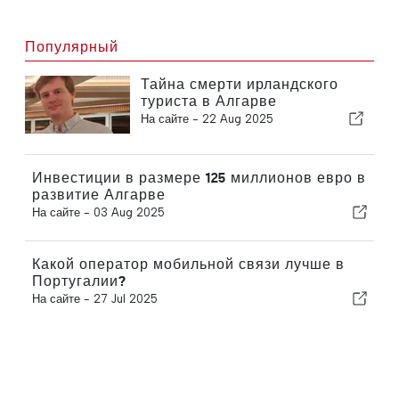
Популярный
Тайна смерти ирландского
туриста в Алгарве
На сайте -
22 Aug 2025
Инвестиции в размере 125 миллионов евро в
развитие Алгарве
На сайте -
03 Aug 2025
Какой оператор мобильной связи лучше в
Португалии?
На сайте -
27 Jul 2025