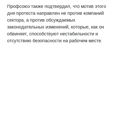
Профсоюз также подтвердил, что мотив этого
дня протеста направлен не против компаний
сектора, а против обсуждаемых
законодательных изменений, которые, как он
обвиняет, способствуют нестабильности и
отсутствию безопасности на рабочем месте.