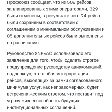
Профсоюз сообщает, что из 508 рейсов,
запланированных этими операторами, 329
были отменены, в результате чего 94 рейса
были сохранены в соответствии с
соглашением о минимальном обслуживании и
85 дополнительных рейсов были выполнены
по расписанию.
Руководство SNPVAC использовало это
заявление для того, чтобы сделать строгое
предупреждение руководству авиакомпаний,
подчеркнув, что любая интерпретация
рейсов, выходящих за рамки согласованного
минимума услуг, как неправомерных, будет
встречена жестким ответом, что поставит под
угрозу жизнеспособность будущих
институциональных соглашений.