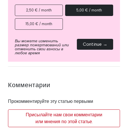
2,50 € / month
5,00 € / month
15,00 € / month
Вы можете изменить
Continue →
размер пожертвований или
отменить свои взносы в
любое время
Комментарии
Прокомментируйте эту статью первыми
Присылайте нам свои комментарии
или мнения по этой статье.