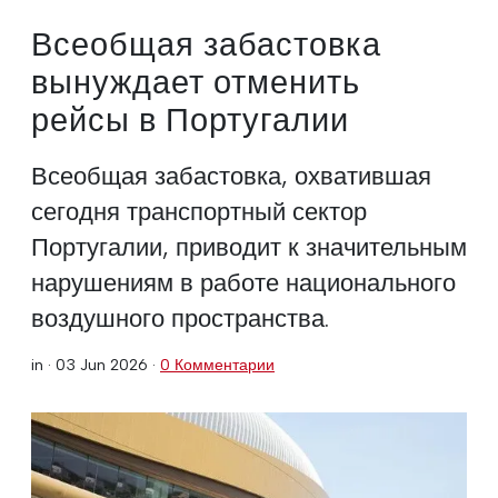
Всеобщая забастовка
вынуждает отменить
рейсы в Португалии
Всеобщая забастовка, охватившая
сегодня транспортный сектор
Португалии, приводит к значительным
нарушениям в работе национального
воздушного пространства.
in ·
03 Jun 2026
·
0 Комментарии