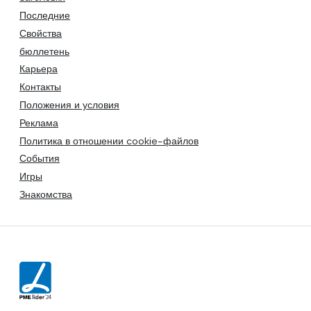
Последние
Свойства
бюллетень
Карьера
Контакты
Положения и условия
Реклама
Политика в отношении cookie-файлов
События
Игры
Знакомства