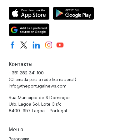
Контакты
+351 282 341 100
(Chamada para a rede fixa nacional)
info@theportugalnews.com
Rua Municipio de S Domingos
Urb. Lagoa Sol, Lote 3 r/c
8400-357 Lagoa - Portugal
Меню
Заголовки