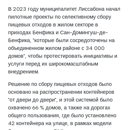
В 2023 году муниципалитет Лиссабона начал
пилотные проекты по селективному сбору
пищевых отходов в жилом секторе в
приходах Бенфика и Сан-Домингуш-де-
Бенфика, "которые были сосредоточены на
объединенном жилом районе с 34 000
домов", чтобы протестировать инициативы и
услуги перед их широкомасштабным
внедрением.
Решение по сбору пищевых отходов было
основано на распространении контейнеров
"от двери до двери", и этой системой было
охвачено 66 % домов, а также на дорогах
общего пользования, где было установлено
42 контейнера на улице, в рамках модели