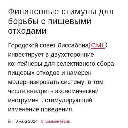
Финансовые стимулы для
борьбы с пищевыми
отходами
Городской совет Лиссабона
(CML
)
инвестирует в двухсторонние
контейнеры для селективного сбора
пищевых отходов и намерен
модернизировать систему, в том
числе внедрить экономический
инструмент, стимулирующий
изменение поведения.
in ·
13 Aug 2024
·
0 Комментарии