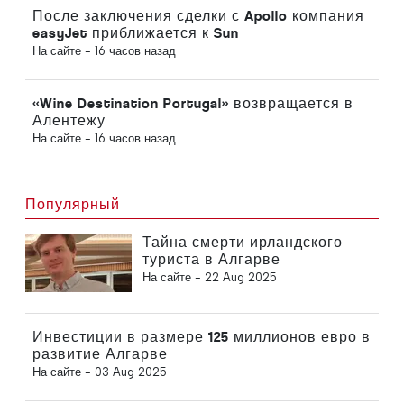
После заключения сделки с Apollo компания
easyJet приближается к Sun
На сайте -
16 часов назад
«Wine Destination Portugal» возвращается в
Алентежу
На сайте -
16 часов назад
Популярный
Тайна смерти ирландского
туриста в Алгарве
На сайте -
22 Aug 2025
Инвестиции в размере 125 миллионов евро в
развитие Алгарве
На сайте -
03 Aug 2025