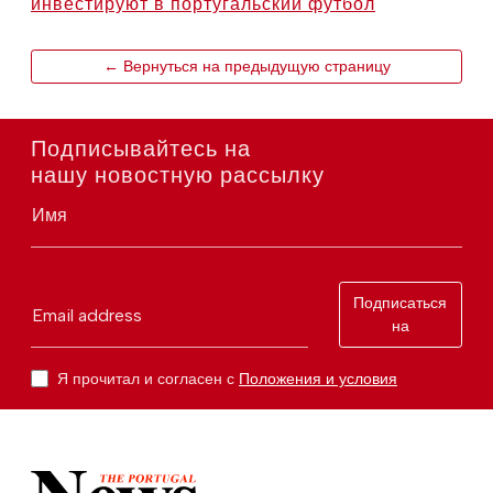
инвестируют в португальский футбол
← Вернуться на предыдущую страницу
Подписывайтесь на
нашу новостную рассылку
Имя
Подписаться
Email address
на
Я прочитал и согласен с
Положения и условия