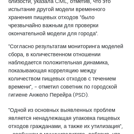
близости, указала CML, отметив, что это
испытание другой модели временного
хранения пищевых отходов "было
чрезвычайно важным для проверки
окончательной модели для города".
"Согласно результатам мониторинга моделей
сбора, в количественном отношении
наблюдается положительная динамика,
показывающая корреляцию между
количеством пищевых отходов с течением
времени", - отметил советник по городской
гигиене Анжело Перейра (PSD).
"Одной из основных выявленных проблем
является ненадлежащая упаковка пищевых
отходов гражданами, а также их утилизация",