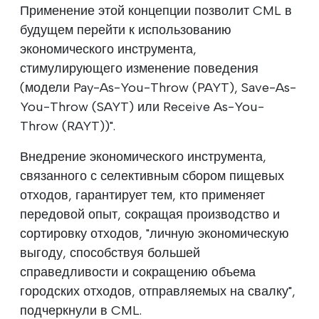
Применение этой концепции позволит CML в
будущем перейти к использованию
экономического инструмента,
стимулирующего изменение поведения
(модели Pay-As-You-Throw (PAYT), Save-As-
You-Throw (SAYT) или Receive As-You-
Throw (RAYT))".
Внедрение экономического инструмента,
связанного с селективным сбором пищевых
отходов, гарантирует тем, кто применяет
передовой опыт, сокращая производство и
сортировку отходов, "личную экономическую
выгоду, способствуя большей
справедливости и сокращению объема
городских отходов, отправляемых на свалку",
подчеркнули в CML.