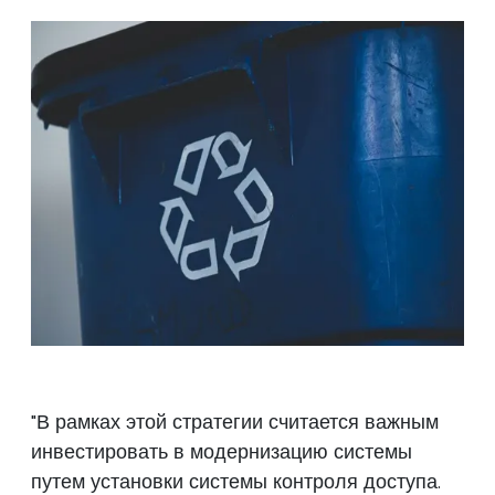
"В рамках этой стратегии считается важным
инвестировать в модернизацию системы
путем установки системы контроля доступа.