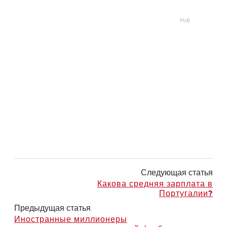
Следующая статья
Какова средняя зарплата в
Португалии?
Предыдущая статья
Иностранные миллионеры