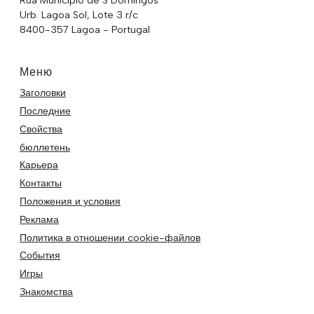
Urb. Lagoa Sol, Lote 3 r/c
8400-357 Lagoa - Portugal
Меню
Заголовки
Последние
Свойства
бюллетень
Карьера
Контакты
Положения и условия
Реклама
Политика в отношении cookie-файлов
События
Игры
Знакомства