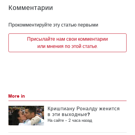
Комментарии
Прокомментируйте эту статью первыми
Присылайте нам свои комментарии
или мнения по этой статье.
More in
Криштиану Роналду женится
в эти выходные?
На сайте -
2 часа назад