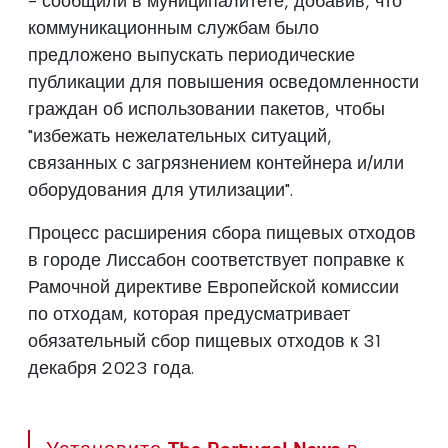
- сообщили в муниципалитете, добавив, что
коммуникационным службам было
предложено выпускать периодические
публикации для повышения осведомленности
граждан об использовании пакетов, чтобы
"избежать нежелательных ситуаций,
связанных с загрязнением контейнера и/или
оборудования для утилизации".
Процесс расширения сбора пищевых отходов
в городе Лиссабон соответствует поправке к
Рамочной директиве Европейской комиссии
по отходам, которая предусматривает
обязательный сбор пищевых отходов к 31
декабря 2023 года.