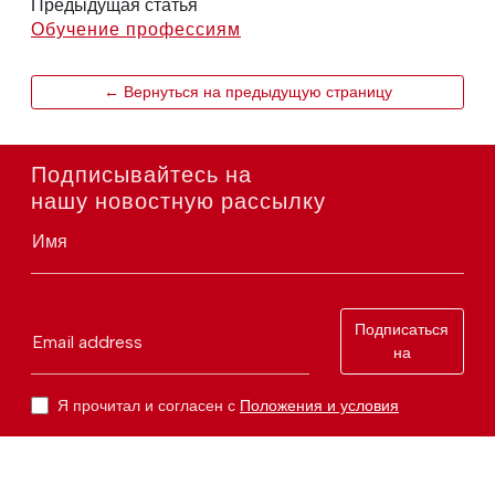
Предыдущая статья
Обучение профессиям
← Вернуться на предыдущую страницу
Подписывайтесь на
нашу новостную рассылку
Имя
Подписаться
Email address
на
Я прочитал и согласен с
Положения и условия