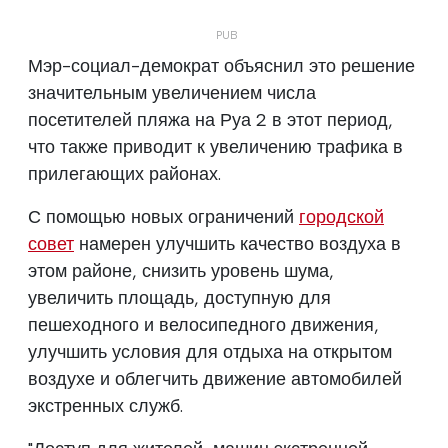
Мэр-социал-демократ объяснил это решение
значительным увеличением числа
посетителей пляжа на Руа 2 в этот период,
что также приводит к увеличению трафика в
прилегающих районах.
С помощью новых ограничений
городской
совет
намерен улучшить качество воздуха в
этом районе, снизить уровень шума,
увеличить площадь, доступную для
пешеходного и велосипедного движения,
улучшить условия для отдыха на открытом
воздухе и облегчить движение автомобилей
экстренных служб.