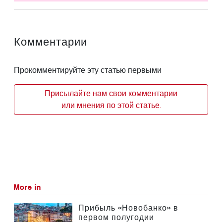
Комментарии
Прокомментируйте эту статью первыми
Присылайте нам свои комментарии
или мнения по этой статье.
More in
Прибыль «Новобанко» в
первом полугодии