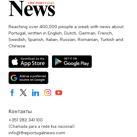
Reaching over 400,000 people a week with news about
Portugal, written in English, Dutch, German, French,
Swedish, Spanish, Italian, Russian, Romanian, Turkish and
Chinese.
Контакты
+351 282 341 100
(Chamada para a rede fixa nacional)
info@theportugalnews.com