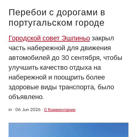
Перебои с дорогами в
португальском городе
Городской совет Эшпиньо
закрыл
часть набережной для движения
автомобилей до 30 сентября, чтобы
улучшить качество отдыха на
набережной и поощрить более
здоровые виды транспорта, было
объявлено.
in ·
06 Jun 2026
·
0 Комментарии