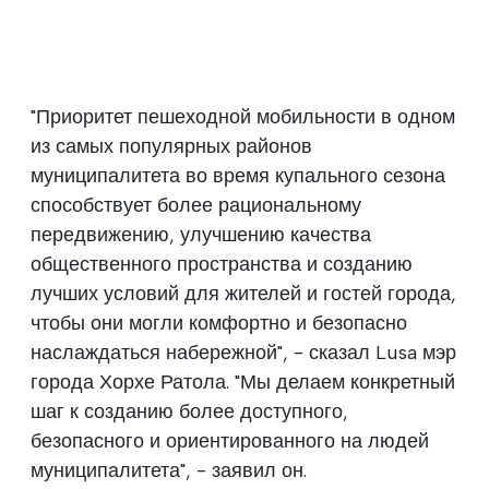
"Приоритет пешеходной мобильности в одном
из самых популярных районов
муниципалитета во время купального сезона
способствует более рациональному
передвижению, улучшению качества
общественного пространства и созданию
лучших условий для жителей и гостей города,
чтобы они могли комфортно и безопасно
наслаждаться набережной", - сказал Lusa мэр
города Хорхе Ратола. "Мы делаем конкретный
шаг к созданию более доступного,
безопасного и ориентированного на людей
муниципалитета", - заявил он.