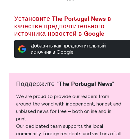
Установите The Portugal News в
качестве предпочтительного
источника новостей в Google
Добавить как предпочтительный
источник в Google
Поддержите "The Portugal News"
We are proud to provide our readers from
around the world with independent, honest and
unbiased news for free – both online and in
print.
Our dedicated team supports the local
community, foreign residents and visitors of all