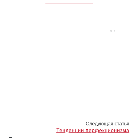
Следующая статья
Тенденции перфекционизма