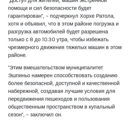
"Доступ для жителей, машин экстренной
помощи и сил безопасности будет
гарантирован", - подчеркнул Хорхе Ратола,
хотя и объявил, что в этом районе погрузка и
разгрузка автомобилей будет разрешена
только с 8 до 10.30 утра, чтобы избежать
чрезмерного движения тяжелых машин в этом
районе.
"Этим вмешательством муниципалитет
Эшпиньо намерен способствовать созданию
более безопасной, доступной и качественной
набережной, создавая лучшие условия для
передвижения пешеходов и пользования
общественным пространством в купальный
сезон", - заключил он.