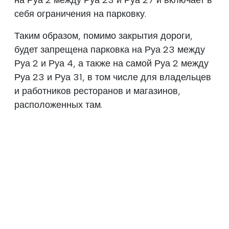
себя ограничения на парковку.
Таким образом, помимо закрытия дороги,
будет запрещена парковка на Руа 23 между
Руа 2 и Руа 4, а также на самой Руа 2 между
Руа 23 и Руа 31, в том числе для владельцев
и работников ресторанов и магазинов,
расположенных там.