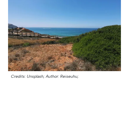
Credits: Unsplash;
Author: Reiseuhu;