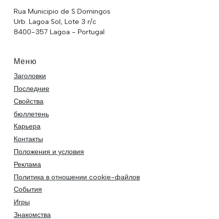
Rua Municipio de S Domingos
Urb. Lagoa Sol, Lote 3 r/c
8400-357 Lagoa - Portugal
Меню
Заголовки
Последние
Свойства
бюллетень
Карьера
Контакты
Положения и условия
Реклама
Политика в отношении cookie-файлов
События
Игры
Знакомства