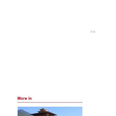
More in