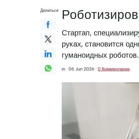
Роботизиров
Делиться
Стартап, специализи
руках, становится одн
гуманоидных роботов.
in ·
06 Jun 2026
·
0 Комментарии