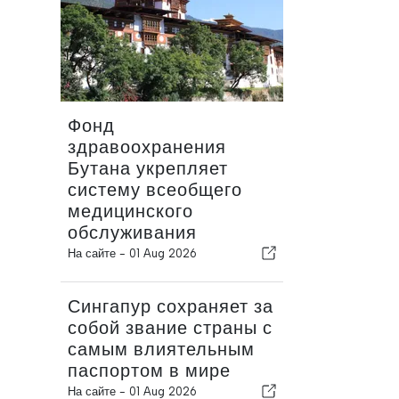
Фонд
здравоохранения
Бутана укрепляет
систему всеобщего
медицинского
обслуживания
На сайте -
01 Aug 2026
Сингапур сохраняет за
собой звание страны с
самым влиятельным
паспортом в мире
На сайте -
01 Aug 2026