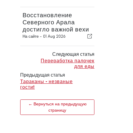
Восстановление
Северного Арала
достигло важной вехи
На сайте -
01 Aug 2026
Следующая статья
Переработка палочек
для еды
Предыдущая статья
Тараканы - незваные
гости!
← Вернуться на предыдущую
страницу