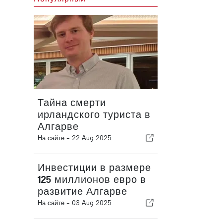
Тайна смерти
ирландского туриста в
Алгарве
На сайте -
22 Aug 2025
Инвестиции в размере
125 миллионов евро в
развитие Алгарве
На сайте -
03 Aug 2025