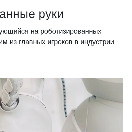
анные руки
рующийся на роботизированных
им из главных игроков в индустрии