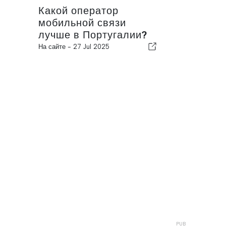
Какой оператор
мобильной связи
лучше в Португалии?
На сайте -
27 Jul 2025