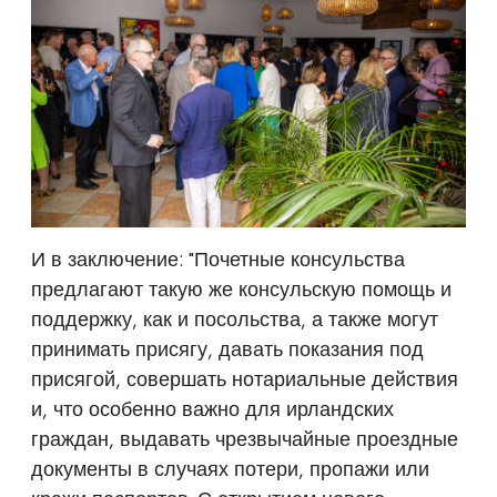
И в заключение: "Почетные консульства
предлагают такую же консульскую помощь и
поддержку, как и посольства, а также могут
принимать присягу, давать показания под
присягой, совершать нотариальные действия
и, что особенно важно для ирландских
граждан, выдавать чрезвычайные проездные
документы в случаях потери, пропажи или