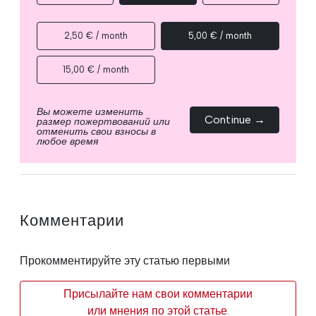
2,50 € / month
5,00 € / month
15,00 € / month
Вы можете изменить
Continue →
размер пожертвований или
отменить свои взносы в
любое время
Комментарии
Прокомментируйте эту статью первыми
Присылайте нам свои комментарии
или мнения по этой статье.