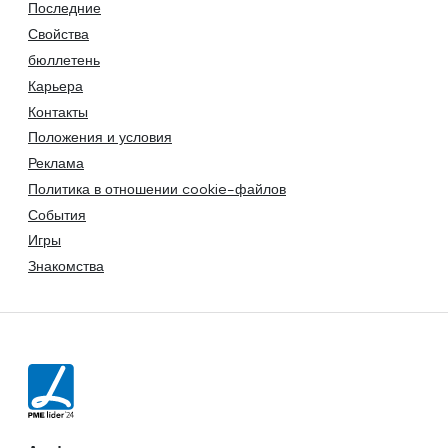
Последние
Свойства
бюллетень
Карьера
Контакты
Положения и условия
Реклама
Политика в отношении cookie-файлов
События
Игры
Знакомства