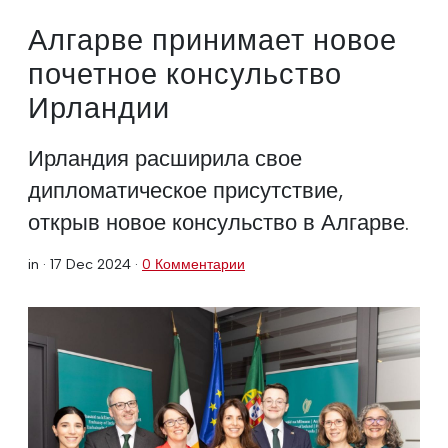
Алгарве принимает новое
почетное консульство
Ирландии
Ирландия расширила свое
дипломатическое присутствие,
открыв новое консульство в Алгарве.
in ·
17 Dec 2024
·
0 Комментарии