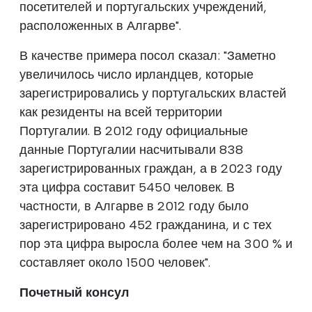
посетителей и португальских учреждений,
расположенных в Алгарве".
В качестве примера посол сказал: "Заметно
увеличилось число ирландцев, которые
зарегистрировались у португальских властей
как резиденты на всей территории
Португалии. В 2012 году официальные
данные Португалии насчитывали 838
зарегистрированных граждан, а в 2023 году
эта цифра составит 5450 человек. В
частности, в Алгарве в 2012 году было
зарегистрировано 452 гражданина, и с тех
пор эта цифра выросла более чем на 300 % и
составляет около 1500 человек".
Почетный консул