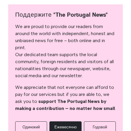
Поддержите "The Portugal News"
We are proud to provide our readers from
around the world with independent, honest and
unbiased news for free – both online and in
print.
Our dedicated team supports the local
community, foreign residents and visitors of all
nationalities through our newspaper, website,
social media and our newsletter.
We appreciate that not everyone can afford to
pay for our services but if you are able to, we
ask you to
support The Portugal News by
making a contribution – no matter how small
.
Одинокий
Ежемесячно
Годовой