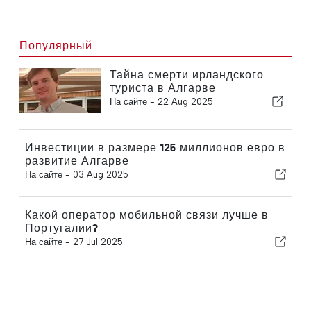
Популярный
Тайна смерти ирландского
туриста в Алгарве
На сайте -
22 Aug 2025
Инвестиции в размере 125 миллионов евро в
развитие Алгарве
На сайте -
03 Aug 2025
Какой оператор мобильной связи лучше в
Португалии?
На сайте -
27 Jul 2025