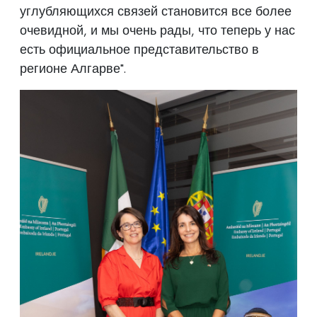
углубляющихся связей становится все более
очевидной, и мы очень рады, что теперь у нас
есть официальное представительство в
регионе Алгарве".