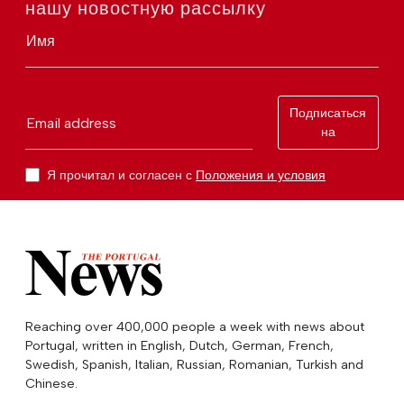
нашу новостную рассылку
Имя
Подписаться
Email address
на
Я прочитал и согласен с
Положения и условия
Reaching over 400,000 people a week with news about
Portugal, written in English, Dutch, German, French,
Swedish, Spanish, Italian, Russian, Romanian, Turkish and
Chinese.