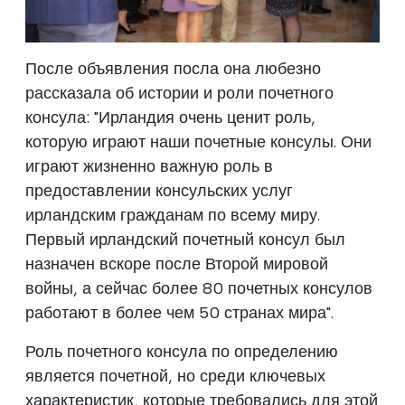
После объявления посла она любезно
рассказала об истории и роли почетного
консула: "Ирландия очень ценит роль,
которую играют наши почетные консулы. Они
играют жизненно важную роль в
предоставлении консульских услуг
ирландским гражданам по всему миру.
Первый ирландский почетный консул был
назначен вскоре после Второй мировой
войны, а сейчас более 80 почетных консулов
работают в более чем 50 странах мира".
Роль почетного консула по определению
является почетной, но среди ключевых
характеристик, которые требовались для этой