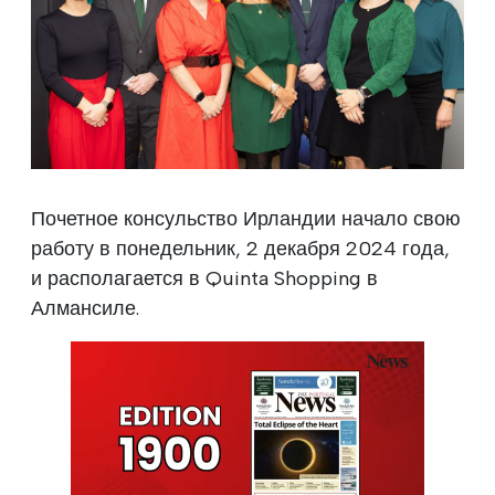
Почетное консульство Ирландии начало свою
работу в понедельник, 2 декабря 2024 года,
и располагается в Quinta Shopping в
Алмансиле.