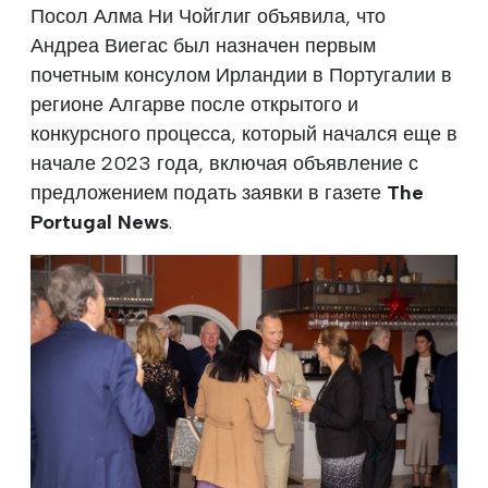
Посол Алма Ни Чойглиг объявила, что
Андреа Виегас был назначен первым
почетным консулом Ирландии в Португалии в
регионе Алгарве после открытого и
конкурсного процесса, который начался еще в
начале 2023 года, включая объявление с
предложением подать заявки в газете
The
Portugal News
.