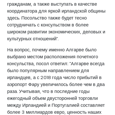
гражданам, а также выступать в качестве
координатора для яркой ирландской общины
здесь. Посольство также будет тесно
сотрудничать с консульством в более
широком развитии экономических, деловых и
культурных отношений".
На вопрос, почему именно Алгарве было
выбрано местом расположения почетного
консульства, посол ответил: "Алгарве всегда
было популярным направлением для
ирландцев, а с 2018 года число прибытий в
аэропорт Фару увеличилось более чем в два
раза. Учитывая, что в последние годы
ежегодный объем двусторонней торговли
между Ирландией и Португалией составляет
более 3 миллиардов евро, ценность наших