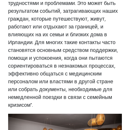
трудностями и проблемами. Это может быть
результатом событий, затрагивающих наших
граждан, которые путешествуют, живут,
работают или отдыхают за границей, и
влияющих на их семьи и близких дома в
Ирландии. Для многих такие контакты часто
становятся основным средством поддержки,
помощи и успокоения, когда они пытаются
сориентироваться в незнакомых процессах,
эффективно общаться с медицинским
персоналом или властями в другой стране
или собрать документы, необходимые для
немедленной поездки в связи с семейным
кризисом".