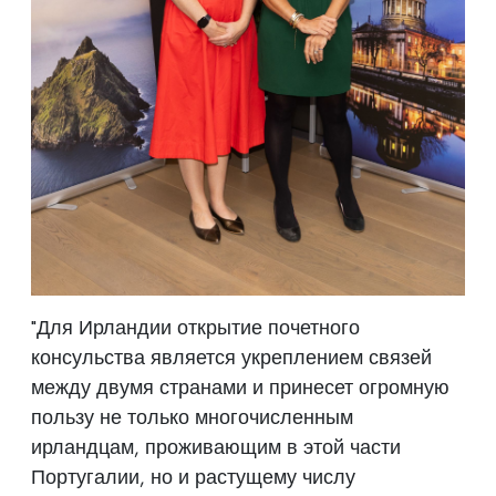
"Для Ирландии открытие почетного
консульства является укреплением связей
между двумя странами и принесет огромную
пользу не только многочисленным
ирландцам, проживающим в этой части
Португалии, но и растущему числу