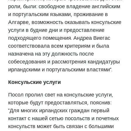
роли, были: свободное владение английским
и португальским языками, проживание в
Алгарве, возможность оказывать консульские
услуги в будние дни и предоставление
подходящего помещения. Андреа Виегас
соответствовала всем критериям и была
назначена на эту должность после
собеседования и рассмотрения кандидатуры
ирландскими и португальскими властями".
Консульские услуги
Посол пролил свет на консульские услуги,
которые будут предоставляться, пояснив:
"Для многих ирландских граждан первый
контакт с нашей сетью посольств и почетных
консульств может быть связан с большими