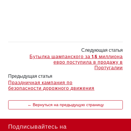
Следующая статья
Бутылка шампанского за 1,5 миллиона
евро поступила в продажу в
Португалии
Предыдущая статья
Праздничная кампания по
безопасности дорожного движения
← Вернуться на предыдущую страницу
Подписывайтесь на