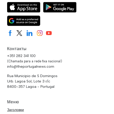
Контакты
+351 282 341 100
(Chamada para a rede fixa nacional)
info@theportugalnews.com
Rua Municipio de S Domingos
Urb. Lagoa Sol, Lote 3 r/c
8400-357 Lagoa - Portugal
Меню
Заголовки